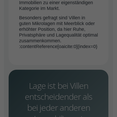
Immobilien zu einer eigenständigen
Kategorie im Markt.
Besonders gefragt sind Villen in
guten Mikrolagen mit Meerblick oder
erhöhter Position, da hier Ruhe,
Privatsphäre und Lagequalität optimal
zusammenkommen.
:contentReference[oaicite:0]{index=0}
Lage ist bei Villen
entscheidender als
bei jeder anderen