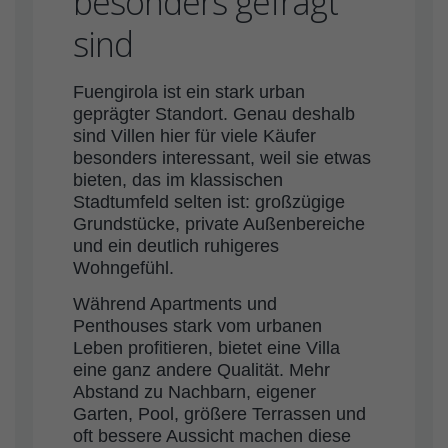
besonders gefragt
sind
Fuengirola ist ein stark urban
geprägter Standort. Genau deshalb
sind Villen hier für viele Käufer
besonders interessant, weil sie etwas
bieten, das im klassischen
Stadtumfeld selten ist: großzügige
Grundstücke, private Außenbereiche
und ein deutlich ruhigeres
Wohngefühl.
Während Apartments und
Penthouses stark vom urbanen
Leben profitieren, bietet eine Villa
eine ganz andere Qualität. Mehr
Abstand zu Nachbarn, eigener
Garten, Pool, größere Terrassen und
oft bessere Aussicht machen diese