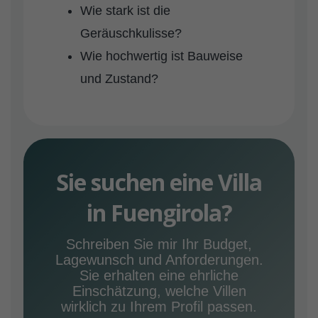
Wie stark ist die
Geräuschkulisse?
Wie hochwertig ist Bauweise
und Zustand?
Sie suchen eine Villa
in Fuengirola?
Schreiben Sie mir Ihr Budget,
Lagewunsch und Anforderungen.
Sie erhalten eine ehrliche
Einschätzung, welche Villen
wirklich zu Ihrem Profil passen.