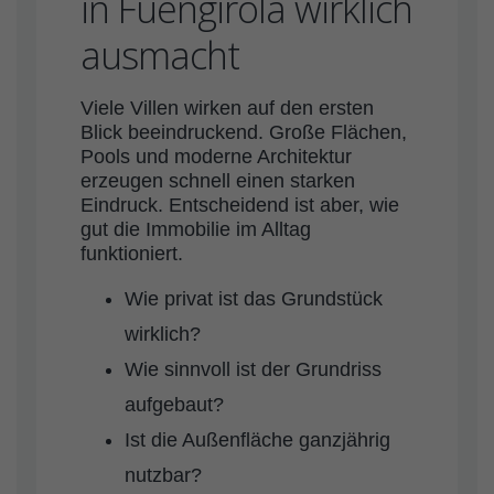
in Fuengirola wirklich
ausmacht
Viele Villen wirken auf den ersten
Blick beeindruckend. Große Flächen,
Pools und moderne Architektur
erzeugen schnell einen starken
Eindruck. Entscheidend ist aber, wie
gut die Immobilie im Alltag
funktioniert.
Wie privat ist das Grundstück
wirklich?
Wie sinnvoll ist der Grundriss
aufgebaut?
Ist die Außenfläche ganzjährig
nutzbar?