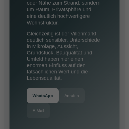
oder Nähe zum Strand, sondern
um Raum, Privatsphäre und
eine deutlich hochwertigere
Wohnstruktur.
Gleichzeitig ist der Villenmarkt
deutlich sensibler. Unterschiede
in Mikrolage, Aussicht,
Grundstück, Bauqualität und
Umfeld haben hier einen
enormen Einfluss auf den
tatsächlichen Wert und die
Lebensqualität.
WhatsApp
Anrufen
E-Mail