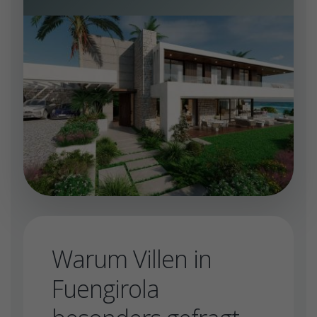
Warum Villen in
Fuengirola