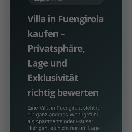
Villa in Fuengirola
kaufen –
Privatsphäre,
Lage und
Exklusivität
richtig bewerten
Eine Villa in Fuengirola steht für
ein ganz anderes Wohngefühl
als Apartments oder Häuser.
Hier geht es nicht nur um Lage