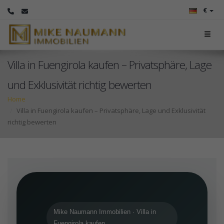
€
Villa in Fuengirola kaufen – Privatsphäre, Lage
und Exklusivität richtig bewerten
Home
Villa in Fuengirola kaufen – Privatsphäre, Lage und Exklusivität
richtig bewerten
Mike Naumann Immobilien · Villa in
Fuengirola kaufen