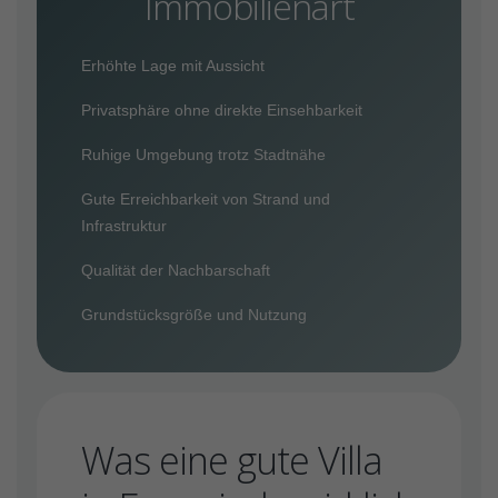
Immobilienart
Erhöhte Lage mit Aussicht
Privatsphäre ohne direkte Einsehbarkeit
Ruhige Umgebung trotz Stadtnähe
Gute Erreichbarkeit von Strand und
Infrastruktur
Qualität der Nachbarschaft
Grundstücksgröße und Nutzung
Was eine gute Villa