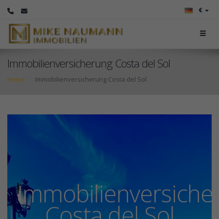
€
Immobilienversicherung Costa del Sol
Home
Immobilienversicherung Costa del Sol
Immobilienversiche
Costa del Sol