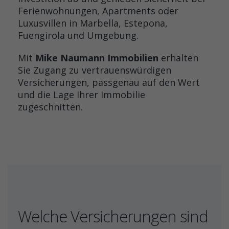
Ferienwohnungen, Apartments oder
Luxusvillen in Marbella, Estepona,
Fuengirola und Umgebung.
Mit
Mike Naumann Immobilien
erhalten
Sie Zugang zu vertrauenswürdigen
Versicherungen, passgenau auf den Wert
und die Lage Ihrer Immobilie
zugeschnitten.
Welche Versicherungen sind