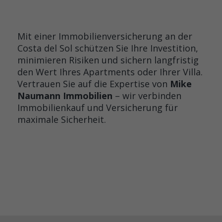
Mit einer Immobilienversicherung an der
Costa del Sol schützen Sie Ihre Investition,
minimieren Risiken und sichern langfristig
den Wert Ihres Apartments oder Ihrer Villa.
Vertrauen Sie auf die Expertise von
Mike
Naumann Immobilien
– wir verbinden
Immobilienkauf und Versicherung für
maximale Sicherheit.