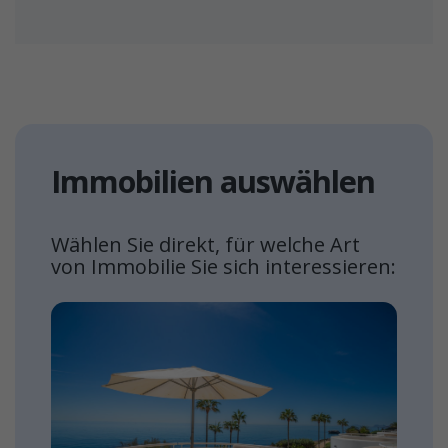
Immobilien auswählen
Wählen Sie direkt, für welche Art
von Immobilie Sie sich interessieren: