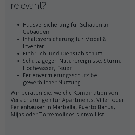
relevant?
Hausversicherung für Schäden an
Gebäuden
Inhaltsversicherung für Möbel &
Inventar
Einbruch- und Diebstahlschutz
Schutz gegen Naturereignisse: Sturm,
Hochwasser, Feuer
Ferienvermietungsschutz bei
gewerblicher Nutzung
Wir beraten Sie, welche Kombination von
Versicherungen für Apartments, Villen oder
Ferienhäuser in Marbella, Puerto Banús,
Mijas oder Torremolinos sinnvoll ist.