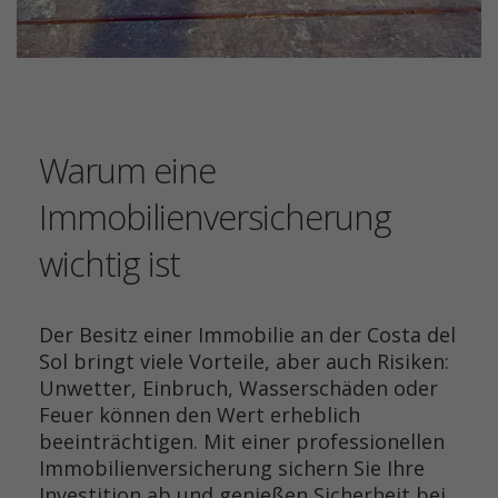
Warum eine
Immobilienversicherung
wichtig ist
Der Besitz einer Immobilie an der Costa del
Sol bringt viele Vorteile, aber auch Risiken:
Unwetter, Einbruch, Wasserschäden oder
Feuer können den Wert erheblich
beeinträchtigen. Mit einer professionellen
Immobilienversicherung sichern Sie Ihre
Investition ab und genießen Sicherheit bei