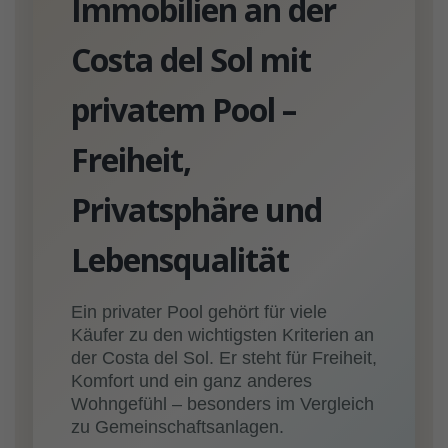
Immobilien an der
Costa del Sol mit
privatem Pool –
Freiheit,
Privatsphäre und
Lebensqualität
Ein privater Pool gehört für viele
Käufer zu den wichtigsten Kriterien an
der Costa del Sol. Er steht für Freiheit,
Komfort und ein ganz anderes
Wohngefühl – besonders im Vergleich
zu Gemeinschaftsanlagen.