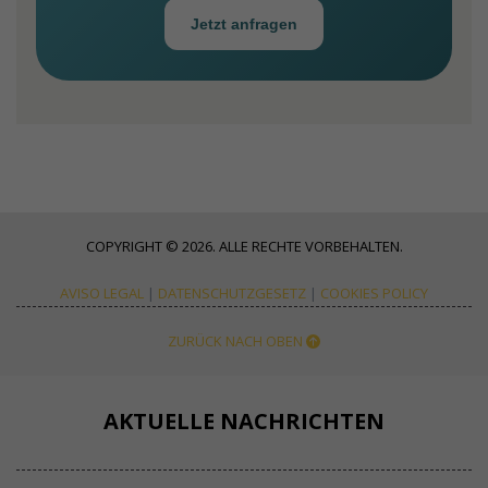
Jetzt anfragen
COPYRIGHT © 2026. ALLE RECHTE VORBEHALTEN.
AVISO LEGAL
|
DATENSCHUTZGESETZ
|
COOKIES POLICY
ZURÜCK NACH OBEN
AKTUELLE NACHRICHTEN