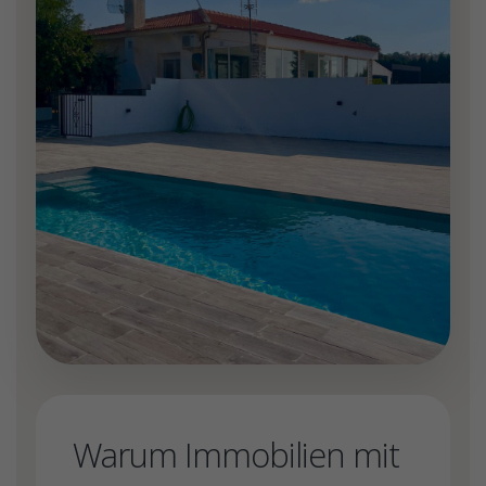
Warum Immobilien mit