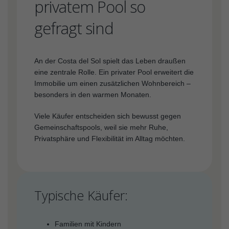
privatem Pool so
gefragt sind
An der Costa del Sol spielt das Leben draußen
eine zentrale Rolle. Ein privater Pool erweitert die
Immobilie um einen zusätzlichen Wohnbereich –
besonders in den warmen Monaten.
Viele Käufer entscheiden sich bewusst gegen
Gemeinschaftspools, weil sie mehr Ruhe,
Privatsphäre und Flexibilität im Alltag möchten.
Typische Käufer:
Familien mit Kindern