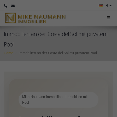
€
Immobilien an der Costa del Sol mit privatem
Pool
Home
Immobilien an der Costa del Sol mit privatem Pool
Mike Naumann Immobilien · Immobilien mit
Pool