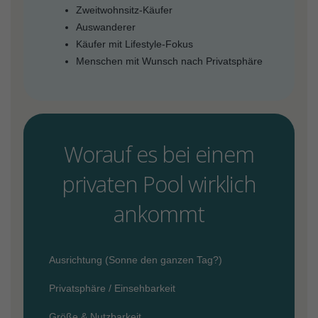
Zweitwohnsitz-Käufer
Auswanderer
Käufer mit Lifestyle-Fokus
Menschen mit Wunsch nach Privatsphäre
Worauf es bei einem
privaten Pool wirklich
ankommt
Ausrichtung (Sonne den ganzen Tag?)
Privatsphäre / Einsehbarkeit
Größe & Nutzbarkeit