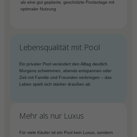
als eine gut geplante, geschützte Poolanlage mit
optimaler Nutzung.
Lebensqualität mit Pool
Ein privater Pool verändert den Alltag deutlich.
Morgens schwimmen, abends entspannen oder
Zeit mit Familie und Freunden verbringen – das
Leben spielt sich stärker draußen ab.
Mehr als nur Luxus
Für viele Käufer ist ein Pool kein Luxus, sondern