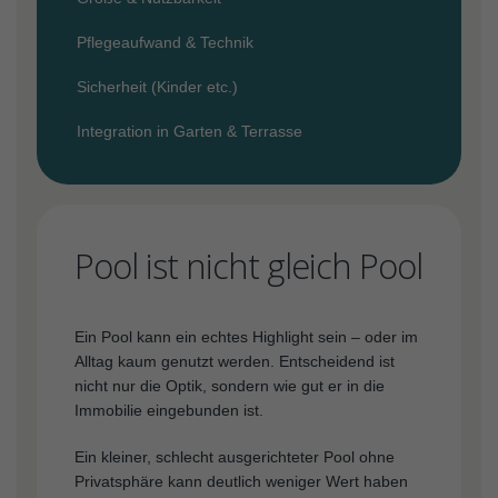
Pflegeaufwand & Technik
Sicherheit (Kinder etc.)
Integration in Garten & Terrasse
Pool ist nicht gleich Pool
Ein Pool kann ein echtes Highlight sein – oder im
Alltag kaum genutzt werden. Entscheidend ist
nicht nur die Optik, sondern wie gut er in die
Immobilie eingebunden ist.
Ein kleiner, schlecht ausgerichteter Pool ohne
Privatsphäre kann deutlich weniger Wert haben