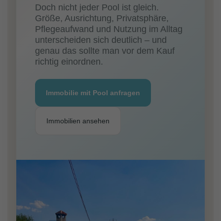
Doch nicht jeder Pool ist gleich.
Größe, Ausrichtung, Privatsphäre,
Pflegeaufwand und Nutzung im Alltag
unterscheiden sich deutlich – und
genau das sollte man vor dem Kauf
richtig einordnen.
Immobilie mit Pool anfragen
Immobilien ansehen