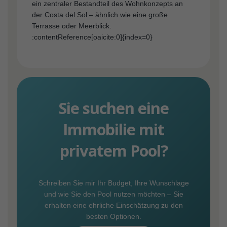
ein zentraler Bestandteil des Wohnkonzepts an
der Costa del Sol – ähnlich wie eine große
Terrasse oder Meerblick.
:contentReference[oaicite:0]{index=0}
Sie suchen eine
Immobilie mit
privatem Pool?
Schreiben Sie mir Ihr Budget, Ihre Wunschlage
und wie Sie den Pool nutzen möchten – Sie
erhalten eine ehrliche Einschätzung zu den
besten Optionen.