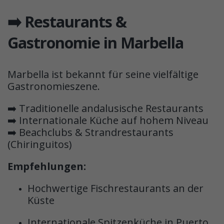
➡️ Restaurants &
Gastronomie in Marbella
Marbella ist bekannt für seine vielfältige
Gastronomieszene.
➡️ Traditionelle andalusische Restaurants
➡️ Internationale Küche auf hohem Niveau
➡️ Beachclubs & Strandrestaurants
(Chiringuitos)
Empfehlungen:
Hochwertige Fischrestaurants an der
Küste
Internationale Spitzenküche in Puerto