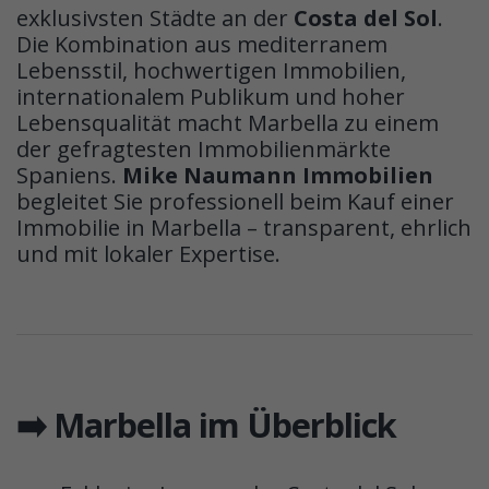
exklusivsten Städte an der
Costa del Sol
.
Die Kombination aus mediterranem
Lebensstil, hochwertigen Immobilien,
internationalem Publikum und hoher
Lebensqualität macht Marbella zu einem
der gefragtesten Immobilienmärkte
Spaniens.
Mike Naumann Immobilien
begleitet Sie professionell beim Kauf einer
Immobilie in Marbella – transparent, ehrlich
und mit lokaler Expertise.
➡️ Marbella im Überblick