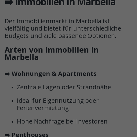
➡️ Immobilien in Marbella
Der Immobilienmarkt in Marbella ist
vielfältig und bietet für unterschiedliche
Budgets und Ziele passende Optionen.
Arten von Immobilien in
Marbella
➡️
Wohnungen & Apartments
Zentrale Lagen oder Strandnähe
Ideal für Eigennutzung oder
Ferienvermietung
Hohe Nachfrage bei Investoren
➡️
Penthouses