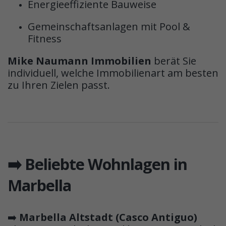
Energieeffiziente Bauweise
Gemeinschaftsanlagen mit Pool &
Fitness
Mike Naumann Immobilien
berät Sie
individuell, welche Immobilienart am besten
zu Ihren Zielen passt.
➡️ Beliebte Wohnlagen in
Marbella
➡️
Marbella Altstadt (Casco Antiguo)