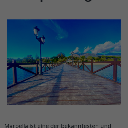
Marbella ist eine der bekanntesten und