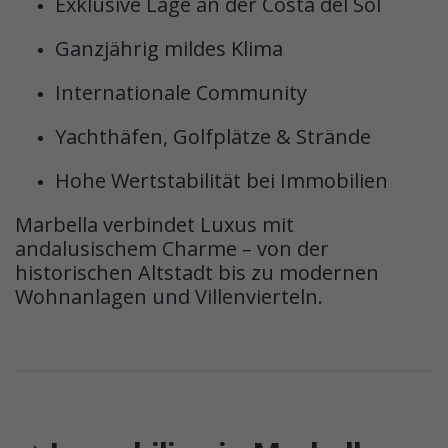
Exklusive Lage an der Costa del Sol
Ganzjährig mildes Klima
Internationale Community
Yachthäfen, Golfplätze & Strände
Hohe Wertstabilität bei Immobilien
Marbella verbindet Luxus mit
andalusischem Charme – von der
historischen Altstadt bis zu modernen
Wohnanlagen und Villenvierteln.