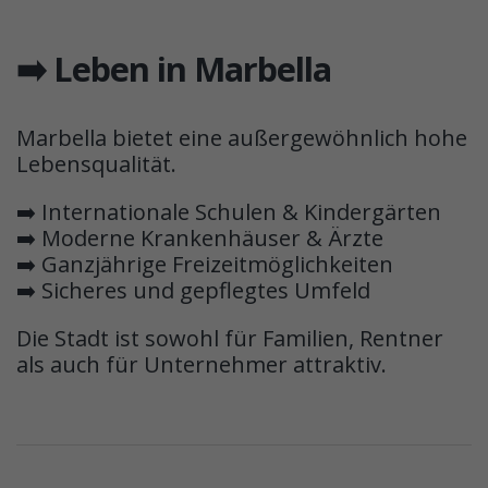
➡️ Leben in Marbella
Marbella bietet eine außergewöhnlich hohe
Lebensqualität.
➡️ Internationale Schulen & Kindergärten
➡️ Moderne Krankenhäuser & Ärzte
➡️ Ganzjährige Freizeitmöglichkeiten
➡️ Sicheres und gepflegtes Umfeld
Die Stadt ist sowohl für Familien, Rentner
als auch für Unternehmer attraktiv.