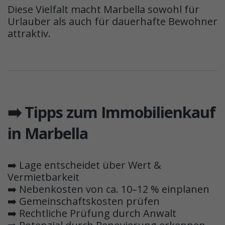
Diese Vielfalt macht Marbella sowohl für
Urlauber als auch für dauerhafte Bewohner
attraktiv.
➡️ Tipps zum Immobilienkauf
in Marbella
➡️ Lage entscheidet über Wert &
Vermietbarkeit
➡️ Nebenkosten von ca. 10–12 % einplanen
➡️ Gemeinschaftskosten prüfen
➡️ Rechtliche Prüfung durch Anwalt