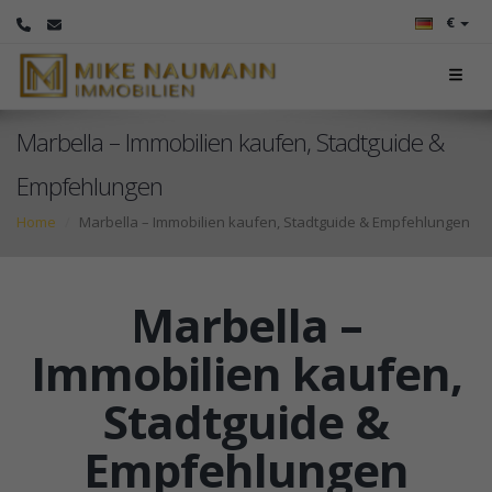
€
Marbella – Immobilien kaufen, Stadtguide &
Empfehlungen
Home
Marbella – Immobilien kaufen, Stadtguide & Empfehlungen
Marbella –
Immobilien kaufen,
Stadtguide &
Empfehlungen