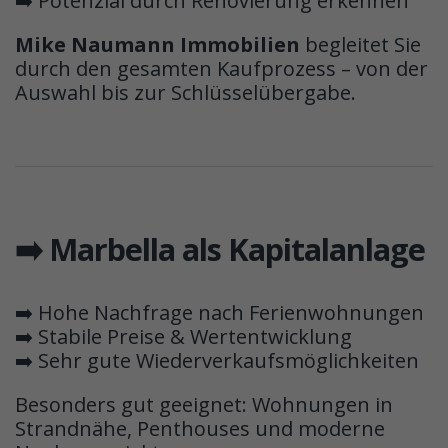
➡️ Potenzial durch Renovierung erkennen
Mike Naumann Immobilien
begleitet Sie
durch den gesamten Kaufprozess – von der
Auswahl bis zur Schlüsselübergabe.
➡️ Marbella als Kapitalanlage
➡️ Hohe Nachfrage nach Ferienwohnungen
➡️ Stabile Preise & Wertentwicklung
➡️ Sehr gute Wiederverkaufsmöglichkeiten
Besonders gut geeignet: Wohnungen in
Strandnähe, Penthouses und moderne