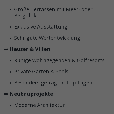
Große Terrassen mit Meer- oder
Bergblick
Exklusive Ausstattung
Sehr gute Wertentwicklung
➡️
Häuser & Villen
Ruhige Wohngegenden & Golfresorts
Private Gärten & Pools
Besonders gefragt in Top-Lagen
➡️
Neubauprojekte
Moderne Architektur