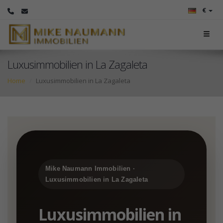
€
Luxusimmobilien in La Zagaleta
Home
Luxusimmobilien in La Zagaleta
Mike Naumann Immobilien ·
Luxusimmobilien in La Zagaleta
Luxusimmobilien in