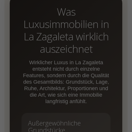
Was
Luxusimmobilien in
La Zagaleta wirklich
auszeichnet
Wirklicher Luxus in La Zagaleta
entsteht nicht durch einzelne
Features, sondern durch die Qualität
des Gesamtbilds: Grundstück, Lage,
Ruhe, Architektur, Proportionen und
die Art, wie sich eine Immobilie
langfristig anfühlt.
Außergewöhnliche
Grundstücke