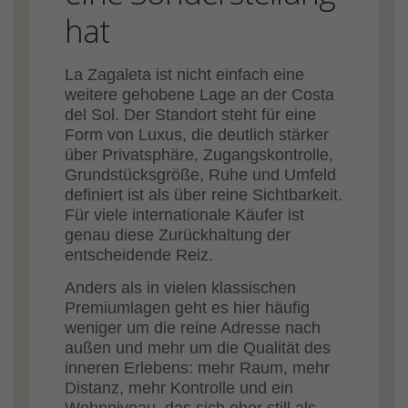
hat
La Zagaleta ist nicht einfach eine
weitere gehobene Lage an der Costa
del Sol. Der Standort steht für eine
Form von Luxus, die deutlich stärker
über Privatsphäre, Zugangskontrolle,
Grundstücksgröße, Ruhe und Umfeld
definiert ist als über reine Sichtbarkeit.
Für viele internationale Käufer ist
genau diese Zurückhaltung der
entscheidende Reiz.
Anders als in vielen klassischen
Premiumlagen geht es hier häufig
weniger um die reine Adresse nach
außen und mehr um die Qualität des
inneren Erlebens: mehr Raum, mehr
Distanz, mehr Kontrolle und ein