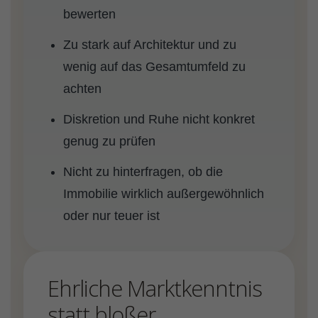
bewerten
Zu stark auf Architektur und zu
wenig auf das Gesamtumfeld zu
achten
Diskretion und Ruhe nicht konkret
genug zu prüfen
Nicht zu hinterfragen, ob die
Immobilie wirklich außergewöhnlich
oder nur teuer ist
Ehrliche Marktkenntnis
statt bloßer