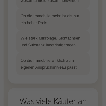
Gesamtumfeld zusammenwirken
Ob die Immobilie mehr ist als nur
ein hoher Preis
Wie stark Mikrolage, Sichtachsen
und Substanz langfristig tragen
Ob die Immobilie wirklich zum
eigenen Anspruchsniveau passt
Was viele Käufer an