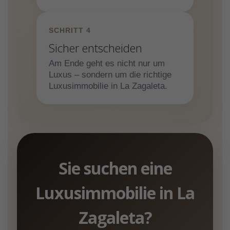
SCHRITT 4
Sicher entscheiden
Am Ende geht es nicht nur um
Luxus – sondern um die richtige
Luxusimmobilie in La Zagaleta.
Sie suchen eine
Luxusimmobilie in La
Zagaleta?