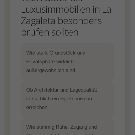
Luxusimmobilien in La
Zagaleta besonders
prüfen sollten
Wie stark Grundstück und
Privatsphäre wirklich
außergewöhnlich sind
Ob Architektur und Lagequalität
tatsächlich ein Spitzenniveau
erreichen
Wie stimmig Ruhe, Zugang und