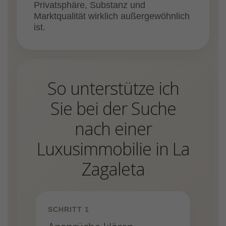
Privatsphäre, Substanz und
Marktqualität wirklich außergewöhnlich
ist.
So unterstütze ich
Sie bei der Suche
nach einer
Luxusimmobilie in La
Zagaleta
SCHRITT 1