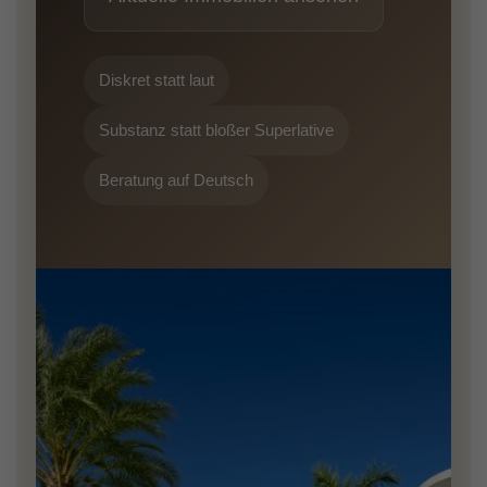
Diskret statt laut
Substanz statt bloßer Superlative
Beratung auf Deutsch