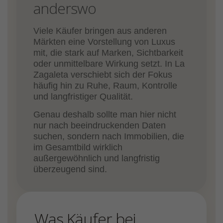
anderswo
Viele Käufer bringen aus anderen
Märkten eine Vorstellung von Luxus
mit, die stark auf Marken, Sichtbarkeit
oder unmittelbare Wirkung setzt. In La
Zagaleta verschiebt sich der Fokus
häufig hin zu Ruhe, Raum, Kontrolle
und langfristiger Qualität.
Genau deshalb sollte man hier nicht
nur nach beeindruckenden Daten
suchen, sondern nach Immobilien, die
im Gesamtbild wirklich
außergewöhnlich und langfristig
überzeugend sind.
Was Käufer bei