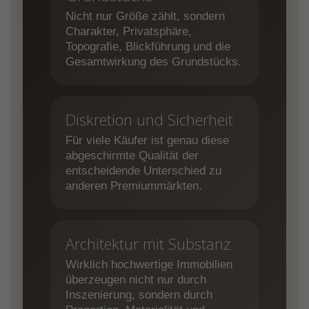
Nicht nur Größe zählt, sondern
Charakter, Privatsphäre,
Topografie, Blickführung und die
Gesamtwirkung des Grundstücks.
Diskretion und Sicherheit
Für viele Käufer ist genau diese
abgeschirmte Qualität der
entscheidende Unterschied zu
anderen Premiummärkten.
Architektur mit Substanz
Wirklich hochwertige Immobilien
überzeugen nicht nur durch
Inszenierung, sondern durch