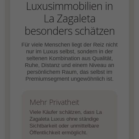
Luxusimmobilien in
La Zagaleta
besonders schätzen
Für viele Menschen liegt der Reiz nicht
nur im Luxus selbst, sondern in der
seltenen Kombination aus Qualität,
Ruhe, Distanz und einem Niveau an
persönlichem Raum, das selbst im
Premiumsegment ungewöhnlich ist.
Mehr Privatheit
Viele Käufer schätzen, dass La
Zagaleta Luxus ohne ständige
Sichtbarkeit oder unmittelbare
Öffentlichkeit ermöglicht.