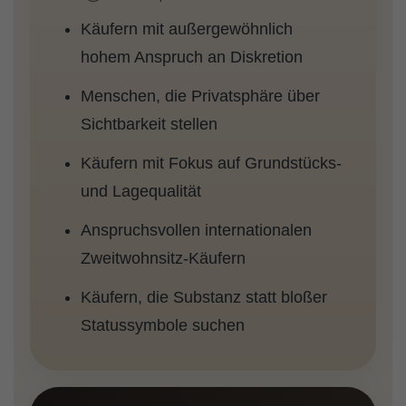
Käufern mit außergewöhnlich
hohem Anspruch an Diskretion
Menschen, die Privatsphäre über
Sichtbarkeit stellen
Käufern mit Fokus auf Grundstücks-
und Lagequalität
Anspruchsvollen internationalen
Zweitwohnsitz-Käufern
Käufern, die Substanz statt bloßer
Statussymbole suchen