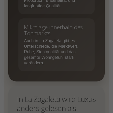
Proportion, Materialität und
langfristige Qualität.
Mikrolage innerhalb des
Topmarkts
Auch in La Zagaleta gibt es
Unterschiede, die Marktwert,
Ruhe, Sichtqualität und das
gesamte Wohngefühl stark
verändern.
In La Zagaleta wird Luxus
anders gelesen als