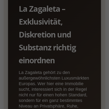
La Zagaleta –
Exklusivität,
Diskretion und
Substanz richtig
einordnen
La Zagaleta gehört zu den
außergewöhnlichsten Luxusmärkten
Europas. Wer hier eine Immobilie
sucht, interessiert sich in der Regel
nicht nur für einen hohen Standard,
sondern für ein ganz bestimmtes
Niveau an Privatsphäre, Ruhe,