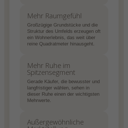
Mehr Raumgefühl
Großzügige Grundstücke und die
Struktur des Umfelds erzeugen oft
ein Wohnerlebnis, das weit über
reine Quadratmeter hinausgeht.
Mehr Ruhe im
Spitzensegment
Gerade Käufer, die bewusster und
langfristiger wählen, sehen in
dieser Ruhe einen der wichtigsten
Mehrwerte.
Außergewöhnliche