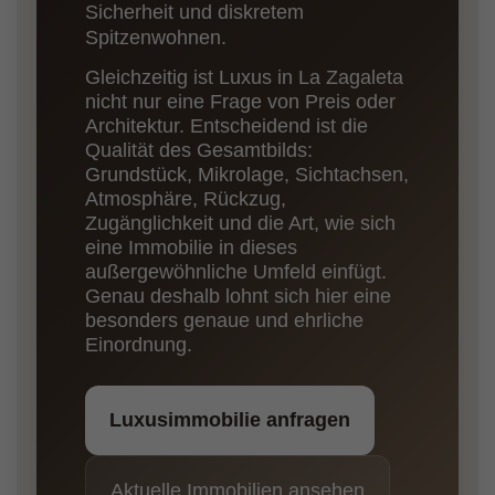
Sicherheit und diskretem
Spitzenwohnen.
Gleichzeitig ist Luxus in La Zagaleta
nicht nur eine Frage von Preis oder
Architektur. Entscheidend ist die
Qualität des Gesamtbilds:
Grundstück, Mikrolage, Sichtachsen,
Atmosphäre, Rückzug,
Zugänglichkeit und die Art, wie sich
eine Immobilie in dieses
außergewöhnliche Umfeld einfügt.
Genau deshalb lohnt sich hier eine
besonders genaue und ehrliche
Einordnung.
Luxusimmobilie anfragen
Aktuelle Immobilien ansehen