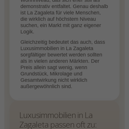
Wohnniveau, das sich eher still als
demonstrativ entfaltet. Genau deshalb
ist La Zagaleta für viele Menschen,
die wirklich auf höchstem Niveau
suchen, ein Markt mit ganz eigener
Logik.
Gleichzeitig bedeutet das auch, dass
Luxusimmobilien in La Zagaleta
sorgfältiger bewertet werden sollten
als in vielen anderen Märkten. Der
Preis allein sagt wenig, wenn
Grundstück, Mikrolage und
Gesamtwirkung nicht wirklich
außergewöhnlich sind.
Luxusimmobilien in La
Zagaleta passen oft zu: