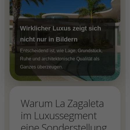
Wirklicher Luxus zeigt sich
nicht nur in Bildern
Entscheidend ist, wie Lage, Grundstück,
Ruhe und architektonische Qualität als
Ganzes überzeugen.
Warum La Zagaleta
im Luxussegment
eine Sonderstellung