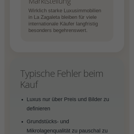
Marktstellung
Wirklich starke Luxusimmobilien
in La Zagaleta bleiben für viele
internationale Käufer langfristig
besonders begehrenswert.
Typische Fehler beim
Kauf
Luxus nur über Preis und Bilder zu
definieren
Grundstücks- und
Mikrolagenqualität zu pauschal zu