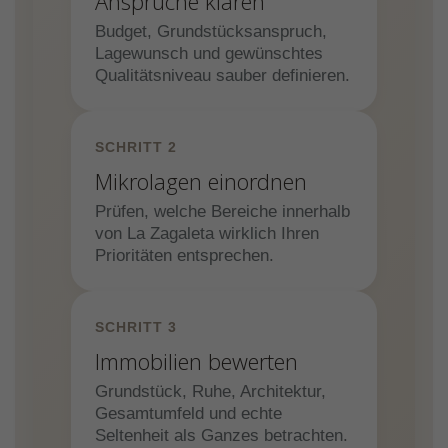
Ansprüche klären
Budget, Grundstücksanspruch,
Lagewunsch und gewünschtes
Qualitätsniveau sauber definieren.
SCHRITT 2
Mikrolagen einordnen
Prüfen, welche Bereiche innerhalb
von La Zagaleta wirklich Ihren
Prioritäten entsprechen.
SCHRITT 3
Immobilien bewerten
Grundstück, Ruhe, Architektur,
Gesamtumfeld und echte
Seltenheit als Ganzes betrachten.