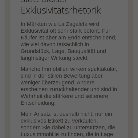
Exklusivitätsrhetorik
In Märkten wie La Zagaleta wird
Exklusivität oft sehr stark betont. Für
Käufer ist aber am Ende entscheidend,
wie viel davon tatsächlich in
Grundstück, Lage, Bauqualität und
langfristiger Wirkung steckt.
Manche Immobilien wirken spektakulär,
sind in der stillen Bewertung aber
weniger überzeugend. Andere
erscheinen zurückhaltender und sind in
Wahrheit die stärkere und seltenere
Entscheidung.
Mein Ansatz ist deshalb nicht, nur ein
exklusives Etikett zu verkaufen,
sondern Sie dabei zu unterstützen, die
Luxusimmobilie zu finden, die in Lage,