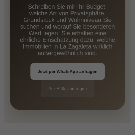
Schreiben Sie mir Ihr Budget,
welche Art von Privatsphäre,
Grundstück und Wohnniveau Sie
suchen und worauf Sie besonderen
Wert legen. Sie erhalten eine
ehrliche Einschätzung dazu, welche
Immobilien in La Zagaleta wirklich
außergewöhnlich sind.
Jetzt per WhatsApp anfragen
Per E-Mail anfragen