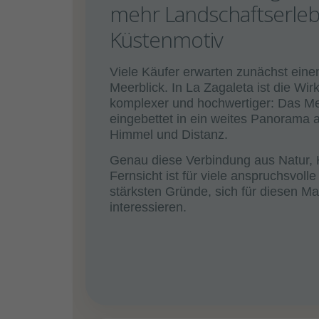
mehr Landschaftserlebn
Küstenmotiv
Viele Käufer erwarten zunächst eine
Meerblick. In La Zagaleta ist die Wir
komplexer und hochwertiger: Das Me
eingebettet in ein weites Panorama 
Himmel und Distanz.
Genau diese Verbindung aus Natur,
Fernsicht ist für viele anspruchsvolle
stärksten Gründe, sich für diesen Ma
interessieren.