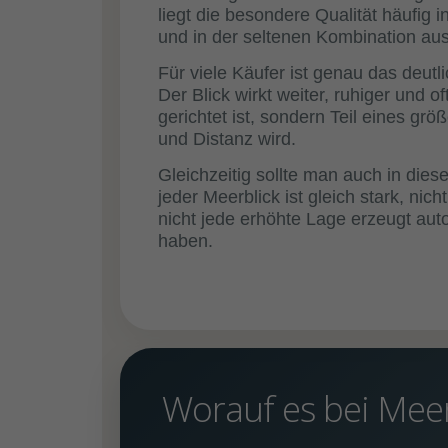
liegt die besondere Qualität häufig 
und in der seltenen Kombination aus
Für viele Käufer ist genau das deutli
Der Blick wirkt weiter, ruhiger und of
gerichtet ist, sondern Teil eines gr
und Distanz wird.
Gleichzeitig sollte man auch in die
jeder Meerblick ist gleich stark, nic
nicht jede erhöhte Lage erzeugt aut
haben.
Worauf es bei Meer