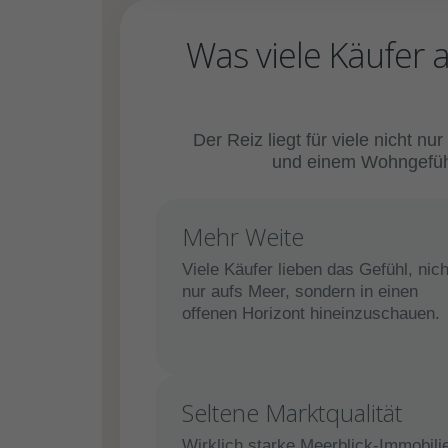
Was viele Käufer 
Der Reiz liegt für viele nicht 
und einem Wohngefühl,
Mehr Weite
Viele Käufer lieben das Gefühl, nich
nur aufs Meer, sondern in einen
offenen Horizont hineinzuschauen.
Seltene Marktqualität
Wirklich starke Meerblick-Immobili