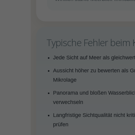
Typische Fehler beim 
Jede Sicht auf Meer als gleichwer
Aussicht höher zu bewerten als G
Mikrolage
Panorama und bloßen Wasserblic
verwechseln
Langfristige Sichtqualität nicht kr
prüfen