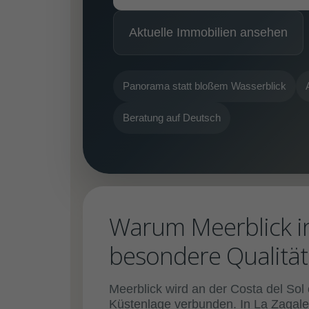
Aktuelle Immobilien ansehen
Panorama statt bloßem Wasserblick
Beratung auf Deutsch
Warum Meerblick in
besondere Qualität
Meerblick wird an der Costa del Sol
Küstenlage verbunden. In La Zagalet