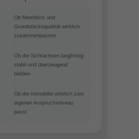
Ob Meerblick und
Grundstücksqualität wirklich
zusammenpassen
Ob die Sichtachsen langfristig
stabil und überzeugend
bleiben
Ob die Immobilie wirklich zum
eigenen Anspruchsniveau
passt