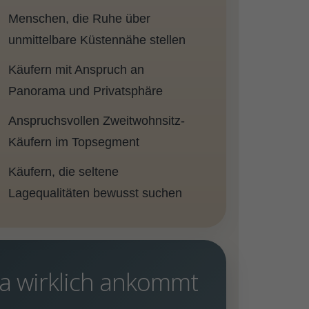
Menschen, die Ruhe über
unmittelbare Küstennähe stellen
Käufern mit Anspruch an
Panorama und Privatsphäre
Anspruchsvollen Zweitwohnsitz-
Käufern im Topsegment
Käufern, die seltene
Lagequalitäten bewusst suchen
ta wirklich ankommt