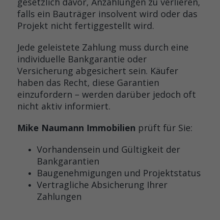
gesetzlich davor, Anzahlungen zu verlieren,
falls ein Bauträger insolvent wird oder das
Projekt nicht fertiggestellt wird.
Jede geleistete Zahlung muss durch eine
individuelle Bankgarantie oder
Versicherung abgesichert sein. Käufer
haben das Recht, diese Garantien
einzufordern – werden darüber jedoch oft
nicht aktiv informiert.
Mike Naumann Immobilien
prüft für Sie:
Vorhandensein und Gültigkeit der
Bankgarantien
Baugenehmigungen und Projektstatus
Vertragliche Absicherung Ihrer
Zahlungen