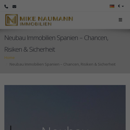
€
Neubau Immobilien Spanien – Chancen,
Risiken & Sicherheit
Home
Neubau Immobilien Spanien – Chancen, Risiken & Sicherheit