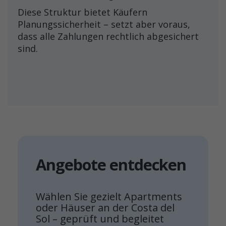
Diese Struktur bietet Käufern
Planungssicherheit – setzt aber voraus,
dass alle Zahlungen rechtlich abgesichert
sind.
Angebote entdecken
Wählen Sie gezielt Apartments
oder Häuser an der Costa del
Sol – geprüft und begleitet