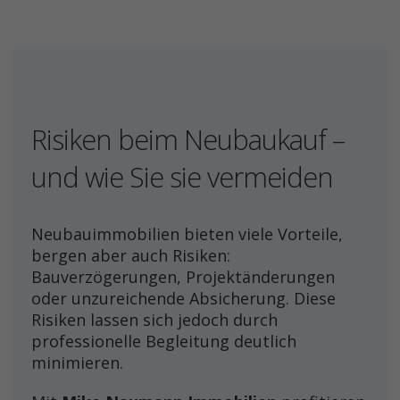
Risiken beim Neubaukauf –
und wie Sie sie vermeiden
Neubauimmobilien bieten viele Vorteile,
bergen aber auch Risiken:
Bauverzögerungen, Projektänderungen
oder unzureichende Absicherung. Diese
Risiken lassen sich jedoch durch
professionelle Begleitung deutlich
minimieren.