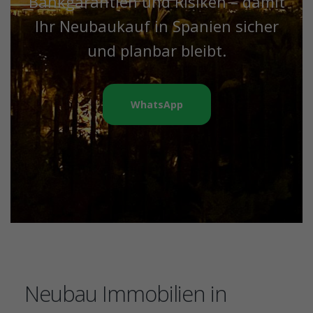
Bankgarantien und Risiken – damit
Ihr Neubaukauf in Spanien sicher
und planbar bleibt.
WhatsApp
Neubau Immobilien in