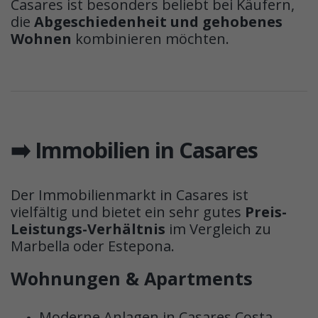
Casares ist besonders beliebt bei Käufern,
die
Abgeschiedenheit und gehobenes
Wohnen
kombinieren möchten.
➡️ Immobilien in Casares
Der Immobilienmarkt in Casares ist
vielfältig und bietet ein sehr gutes
Preis-
Leistungs-Verhältnis
im Vergleich zu
Marbella oder Estepona.
Wohnungen & Apartments
Moderne Anlagen in Casares Costa