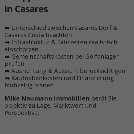
in Casares
➡️ Unterschied zwischen Casares Dorf &
Casares Costa beachten
➡️ Infrastruktur & Fahrzeiten realistisch
einschätzen
➡️ Gemeinschaftskosten bei Golfanlagen
prüfen
➡️ Ausrichtung & Aussicht berücksichtigen
➡️ Kaufnebenkosten und Finanzierung
frühzeitig planen
Mike Naumann Immobilien
berät Sie
objektiv zu Lage, Marktwert und
Perspektive.