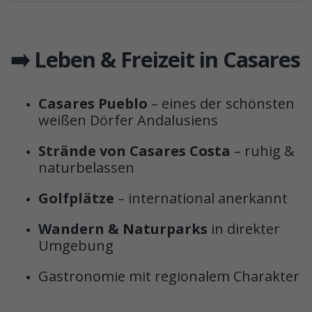
➡️ Leben & Freizeit in Casares
Casares Pueblo
– eines der schönsten
weißen Dörfer Andalusiens
Strände von Casares Costa
– ruhig &
naturbelassen
Golfplätze
– international anerkannt
Wandern & Naturparks
in direkter
Umgebung
Gastronomie mit regionalem Charakter