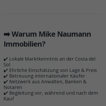
➡️ Warum Mike Naumann
Immobilien?
✔️ Lokale Marktkenntnis an der Costa del
Sol
✔️ Ehrliche Einschätzung von Lage & Preis
✔️ Betreuung internationaler Käufer
✔️ Netzwerk aus Anwälten, Banken &
Notaren
✔️ Begleitung vor, während und nach dem
Kauf