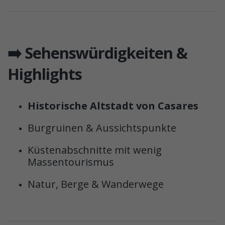
➡️ Sehenswürdigkeiten &
Highlights
Historische Altstadt von Casares
Burgruinen & Aussichtspunkte
Küstenabschnitte mit wenig
Massentourismus
Natur, Berge & Wanderwege