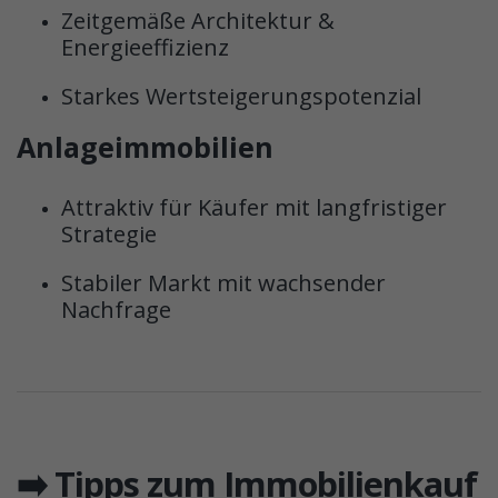
Zeitgemäße Architektur &
Energieeffizienz
Starkes Wertsteigerungspotenzial
Anlageimmobilien
Attraktiv für Käufer mit langfristiger
Strategie
Stabiler Markt mit wachsender
Nachfrage
➡️ Tipps zum Immobilienkauf