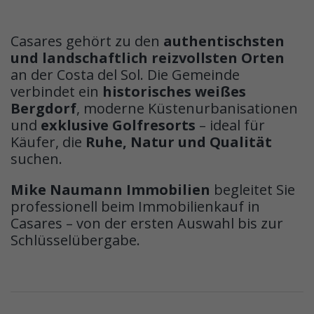
Casares gehört zu den
authentischsten
und landschaftlich reizvollsten Orten
an der Costa del Sol. Die Gemeinde
verbindet ein
historisches weißes
Bergdorf
, moderne Küstenurbanisationen
und
exklusive Golfresorts
– ideal für
Käufer, die
Ruhe, Natur und Qualität
suchen.
Mike Naumann Immobilien
begleitet Sie
professionell beim Immobilienkauf in
Casares – von der ersten Auswahl bis zur
Schlüsselübergabe.