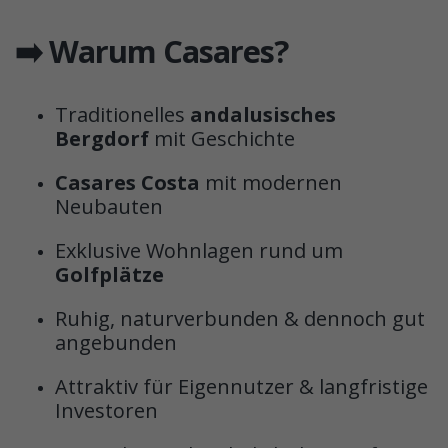
➡️ Warum Casares?
Traditionelles
andalusisches
Bergdorf
mit Geschichte
Casares Costa
mit modernen
Neubauten
Exklusive Wohnlagen rund um
Golfplätze
Ruhig, naturverbunden & dennoch gut
angebunden
Attraktiv für Eigennutzer & langfristige
Investoren