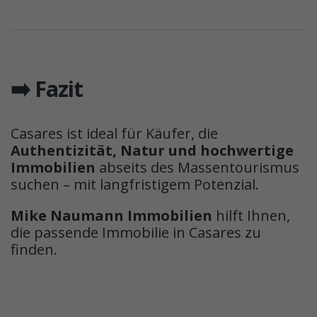
➡️ Fazit
Casares ist ideal für Käufer, die
Authentizität, Natur und hochwertige
Immobilien
abseits des Massentourismus
suchen – mit langfristigem Potenzial.
Mike Naumann Immobilien
hilft Ihnen,
die passende Immobilie in Casares zu
finden.