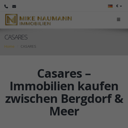
€
CASARES
Home
CASARES
Casares –
Immobilien kaufen
zwischen Bergdorf &
Meer