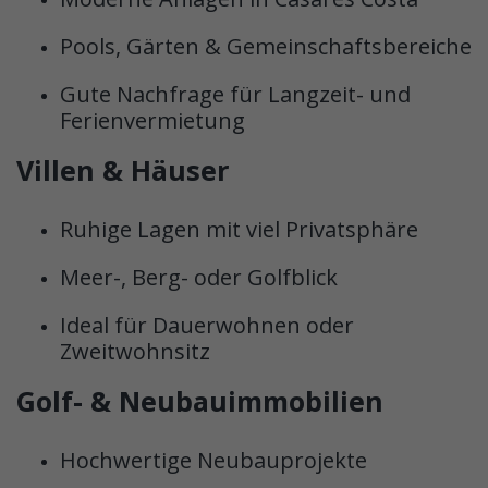
Pools, Gärten & Gemeinschaftsbereiche
Gute Nachfrage für Langzeit- und
Ferienvermietung
Villen & Häuser
Ruhige Lagen mit viel Privatsphäre
Meer-, Berg- oder Golfblick
Ideal für Dauerwohnen oder
Zweitwohnsitz
Golf- & Neubauimmobilien
Hochwertige Neubauprojekte