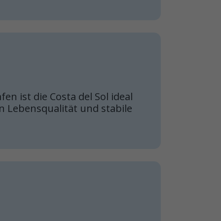
n ist die Costa del Sol ideal
n Lebensqualität und stabile