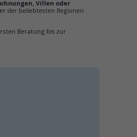
ohnungen, Villen oder
iner der beliebtesten Regionen
ersten Beratung bis zur