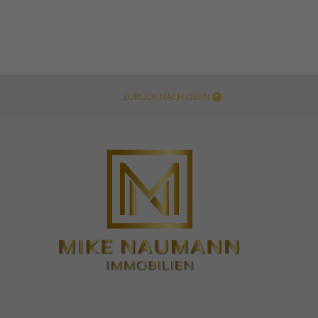
ZURÜCK NACH OBEN