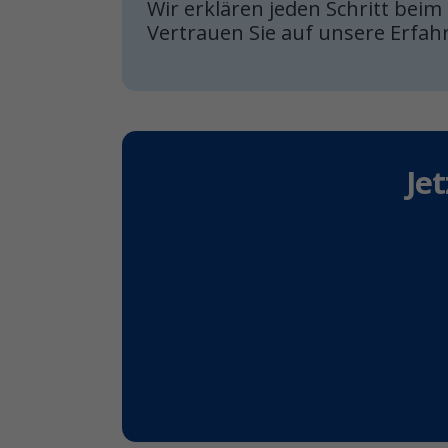
Wir erklären jeden Schritt beim
Vertrauen Sie auf unsere Erfah
Je