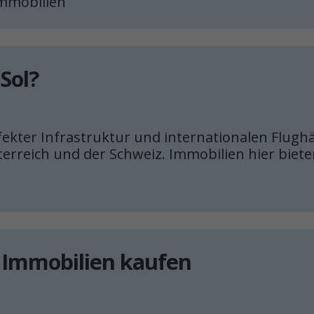
Immobilien
Sol?
kter Infrastruktur und internationalen Flughäfe
erreich und der Schweiz. Immobilien hier biete
t Immobilien kaufen