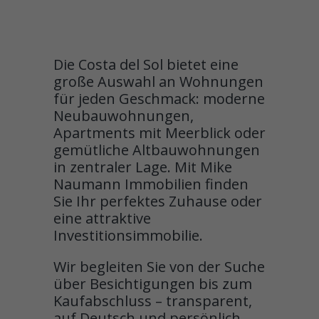
Die Costa del Sol bietet eine
große Auswahl an Wohnungen
für jeden Geschmack: moderne
Neubauwohnungen,
Apartments mit Meerblick oder
gemütliche Altbauwohnungen
in zentraler Lage. Mit Mike
Naumann Immobilien finden
Sie Ihr perfektes Zuhause oder
eine attraktive
Investitionsimmobilie.
Wir begleiten Sie von der Suche
über Besichtigungen bis zum
Kaufabschluss – transparent,
auf Deutsch und persönlich.