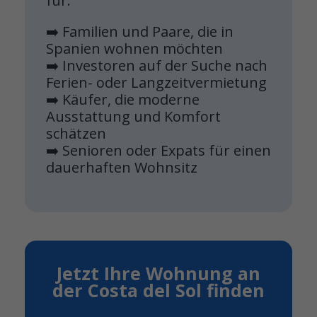
für:
➡️ Familien und Paare, die in
Spanien wohnen möchten
➡️ Investoren auf der Suche nach
Ferien- oder Langzeitvermietung
➡️ Käufer, die moderne
Ausstattung und Komfort
schätzen
➡️ Senioren oder Expats für einen
dauerhaften Wohnsitz
Jetzt Ihre Wohnung an
der Costa del Sol finden