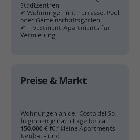
Stadtzentren
✔ Wohnungen mit Terrasse, Pool
oder Gemeinschaftsgarten
✔ Investment-Apartments für
Vermietung
Preise & Markt
Wohnungen an der Costa del Sol
beginnen je nach Lage bei ca.
150.000 €
für kleine Apartments.
Neubau- und