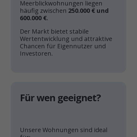
Meerblickwohnungen liegen
häufig zwischen
250.000 € und
600.000 €
.
Der Markt bietet stabile
Wertentwicklung und attraktive
Chancen für Eigennutzer und
Investoren.
Für wen geeignet?
Unsere Wohnungen sind ideal