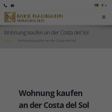
€
Wohnung kaufen an der Costa del Sol
Home
Wohnung kaufen an der Costa del Sol
Wohnung kaufen
an der Costa del Sol