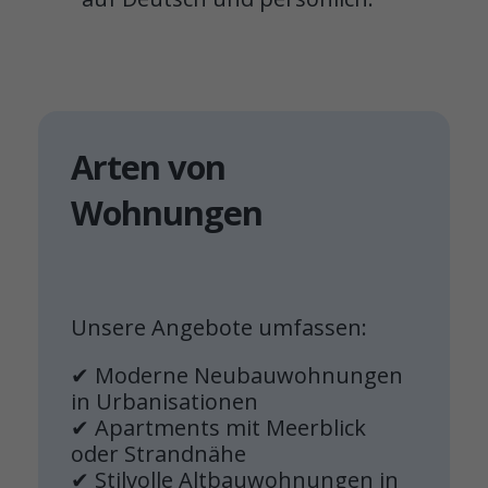
Arten von
Wohnungen
Unsere Angebote umfassen:
✔ Moderne Neubauwohnungen
in Urbanisationen
✔ Apartments mit Meerblick
oder Strandnähe
✔ Stilvolle Altbauwohnungen in