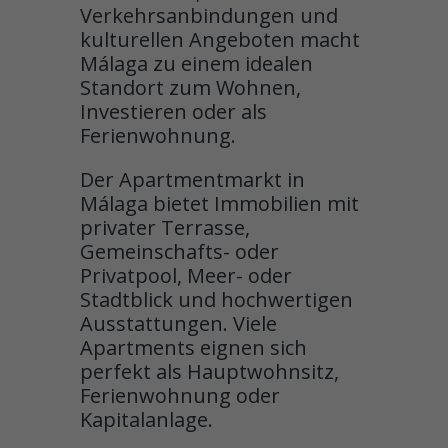
Verkehrsanbindungen und
kulturellen Angeboten macht
Málaga zu einem idealen
Standort zum Wohnen,
Investieren oder als
Ferienwohnung.
Der Apartmentmarkt in
Málaga bietet Immobilien mit
privater Terrasse,
Gemeinschafts- oder
Privatpool, Meer- oder
Stadtblick und hochwertigen
Ausstattungen. Viele
Apartments eignen sich
perfekt als Hauptwohnsitz,
Ferienwohnung oder
Kapitalanlage.