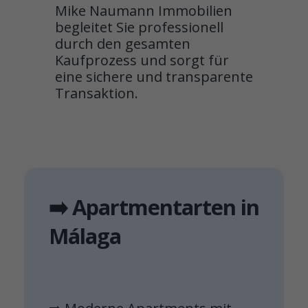
Mike Naumann Immobilien
begleitet Sie professionell
durch den gesamten
Kaufprozess und sorgt für
eine sichere und transparente
Transaktion.
➡️ Apartmentarten in
Málaga