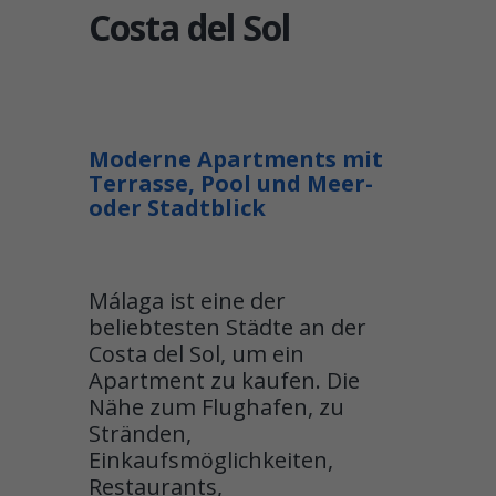
Costa del Sol
Moderne Apartments mit
Terrasse, Pool und Meer-
oder Stadtblick
Málaga ist eine der
beliebtesten Städte an der
Costa del Sol, um ein
Apartment zu kaufen. Die
Nähe zum Flughafen, zu
Stränden,
Einkaufsmöglichkeiten,
Restaurants,