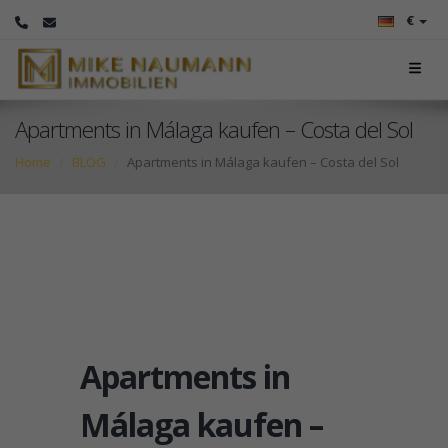
€
Apartments in Málaga kaufen – Costa del Sol
Home
BLOG
Apartments in Málaga kaufen – Costa del Sol
Apartments in
Málaga kaufen –