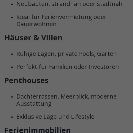
Neubauten, strandnah oder stadtnah
Ideal für Ferienvermietung oder
Dauerwohnen
Häuser & Villen
Ruhige Lagen, private Pools, Gärten
Perfekt für Familien oder Investoren
Penthouses
Dachterrassen, Meerblick, moderne
Ausstattung
Exklusive Lage und Lifestyle
Ferienimmobilien