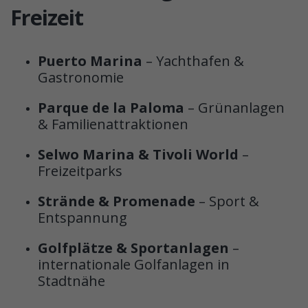
Freizeit
Puerto Marina
– Yachthafen &
Gastronomie
Parque de la Paloma
– Grünanlagen
& Familienattraktionen
Selwo Marina & Tivoli World
–
Freizeitparks
Strände & Promenade
– Sport &
Entspannung
Golfplätze & Sportanlagen
–
internationale Golfanlagen in
Stadtnähe