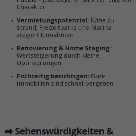
Charakter
Vermietungspotenzial
: Nähe zu
Strand, Freizeitparks und Marina
steigert Einnahmen
Renovierung & Home Staging
:
Wertsteigerung durch kleine
Optimierungen
Frühzeitig besichtigen
: Gute
Immobilien sind schnell vergeben
➡️ Sehenswürdigkeiten &