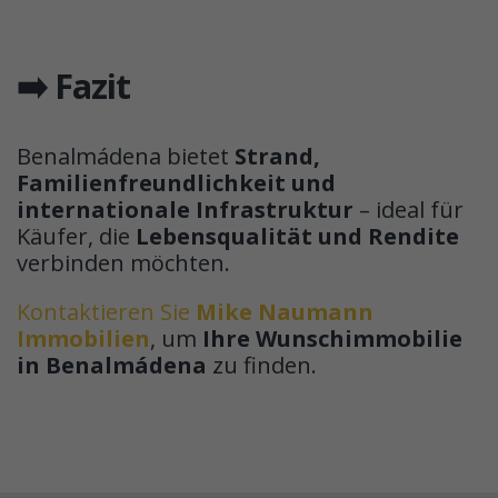
➡️ Fazit
Benalmádena bietet
Strand,
Familienfreundlichkeit und
internationale Infrastruktur
– ideal für
Käufer, die
Lebensqualität und Rendite
verbinden möchten.
Kontaktieren Sie
Mike Naumann
Immobilien
, um
Ihre Wunschimmobilie
in Benalmádena
zu finden.