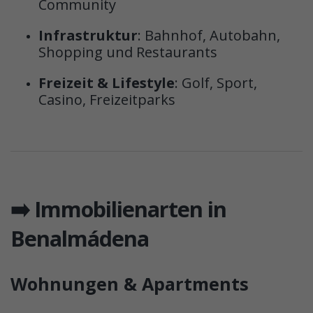
Community
Infrastruktur
: Bahnhof, Autobahn,
Shopping und Restaurants
Freizeit & Lifestyle
: Golf, Sport,
Casino, Freizeitparks
➡️ Immobilienarten in
Benalmádena
Wohnungen & Apartments