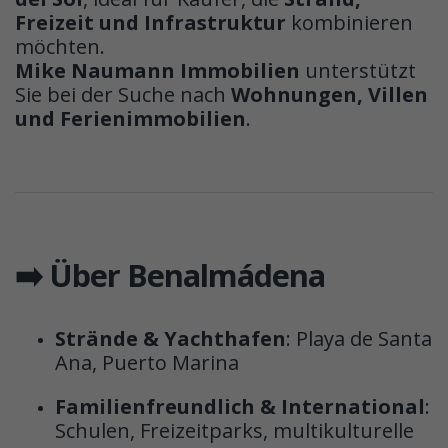
Freizeit und Infrastruktur
kombinieren
möchten.
Mike Naumann Immobilien
unterstützt
Sie bei der Suche nach
Wohnungen, Villen
und Ferienimmobilien
.
➡️ Über Benalmádena
Strände & Yachthafen
: Playa de Santa
Ana, Puerto Marina
Familienfreundlich & International
:
Schulen, Freizeitparks, multikulturelle