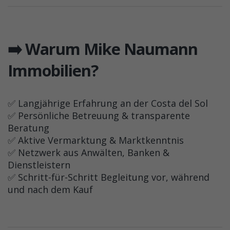
➡️ Warum Mike Naumann
Immobilien?
✅ Langjährige Erfahrung an der Costa del Sol
✅ Persönliche Betreuung & transparente
Beratung
✅ Aktive Vermarktung & Marktkenntnis
✅ Netzwerk aus Anwälten, Banken &
Dienstleistern
✅ Schritt-für-Schritt Begleitung vor, während
und nach dem Kauf