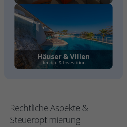
Häuser & Villen
Rendite & Investition
Rechtliche Aspekte &
Steueroptimierung