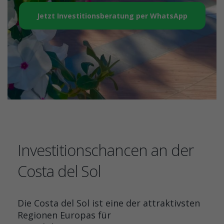
Jetzt Investitionsberatung per WhatsApp
Investitionschancen an der
Costa del Sol
Die Costa del Sol ist eine der attraktivsten
Regionen Europas für