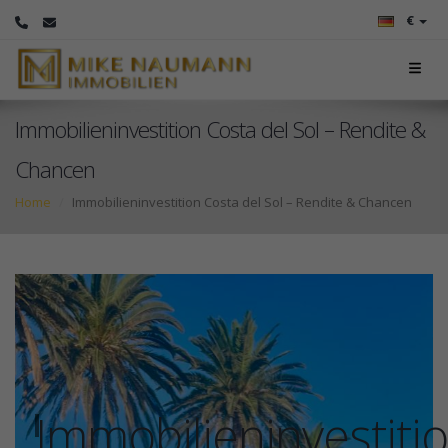
€
Immobilieninvestition Costa del Sol – Rendite &
Chancen
Home
Immobilieninvestition Costa del Sol – Rendite & Chancen
Immobilieninvestiti