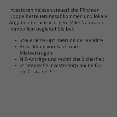
Investoren müssen steuerliche Pflichten,
Doppelbesteuerungsabkommen und lokale
Abgaben berücksichtigen. Mike Naumann
Immobilien begleitet Sie bei:
Steuerliche Optimierung der Rendite
Abwicklung von Kauf- und
Mietverträgen
NIE-Anträge und rechtliche Sicherheit
Strategische Investmentplanung für
die Costa del Sol