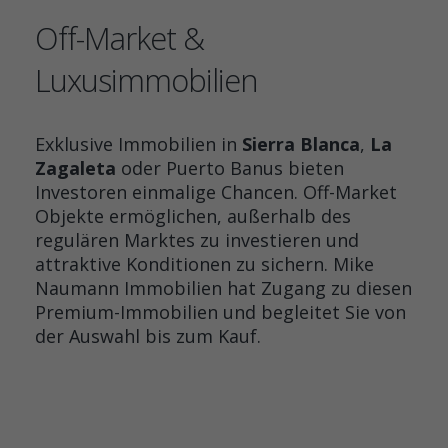
Off-Market &
Luxusimmobilien
Exklusive Immobilien in
Sierra Blanca
,
La
Zagaleta
oder Puerto Banus bieten
Investoren einmalige Chancen. Off-Market
Objekte ermöglichen, außerhalb des
regulären Marktes zu investieren und
attraktive Konditionen zu sichern. Mike
Naumann Immobilien hat Zugang zu diesen
Premium-Immobilien und begleitet Sie von
der Auswahl bis zum Kauf.