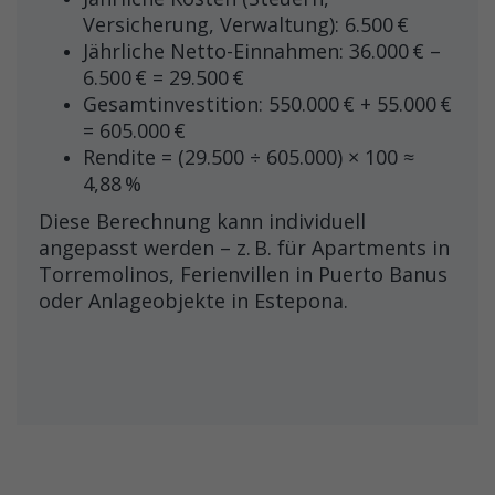
Versicherung, Verwaltung): 6.500 €
Jährliche Netto-Einnahmen: 36.000 € –
6.500 € = 29.500 €
Gesamtinvestition: 550.000 € + 55.000 €
= 605.000 €
Rendite = (29.500 ÷ 605.000) × 100 ≈
4,88 %
Diese Berechnung kann individuell
angepasst werden – z. B. für Apartments in
Torremolinos, Ferienvillen in Puerto Banus
oder Anlageobjekte in Estepona.