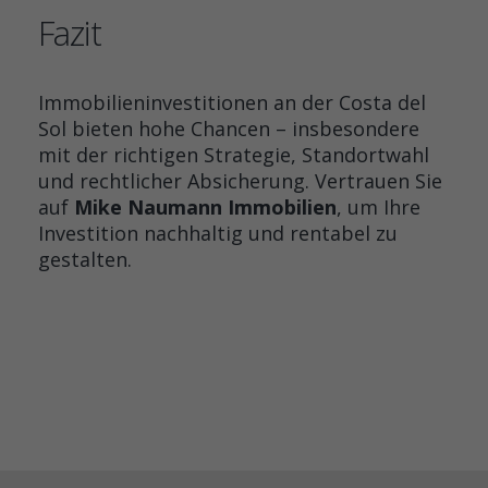
Fazit
Immobilieninvestitionen an der Costa del
Sol bieten hohe Chancen – insbesondere
mit der richtigen Strategie, Standortwahl
und rechtlicher Absicherung. Vertrauen Sie
auf
Mike Naumann Immobilien
, um Ihre
Investition nachhaltig und rentabel zu
gestalten.