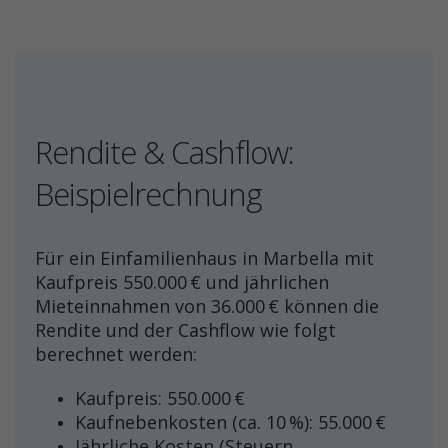
Rendite & Cashflow:
Beispielrechnung
Für ein Einfamilienhaus in Marbella mit
Kaufpreis 550.000 € und jährlichen
Mieteinnahmen von 36.000 € können die
Rendite und der Cashflow wie folgt
berechnet werden:
Kaufpreis: 550.000 €
Kaufnebenkosten (ca. 10 %): 55.000 €
Jährliche Kosten (Steuern,