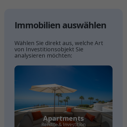
Immobilien auswählen
Wählen Sie direkt aus, welche Art
von Investitionsobjekt Sie
analysieren möchten:
Apartments
Rendite & Investition