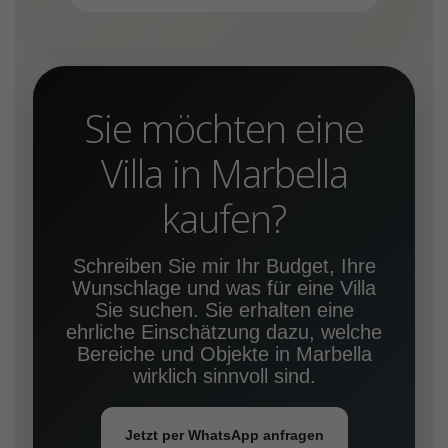
Sie möchten eine
Villa in Marbella
kaufen?
Schreiben Sie mir Ihr Budget, Ihre
Wunschlage und was für eine Villa
Sie suchen. Sie erhalten eine
ehrliche Einschätzung dazu, welche
Bereiche und Objekte in Marbella
wirklich sinnvoll sind.
Jetzt per WhatsApp anfragen