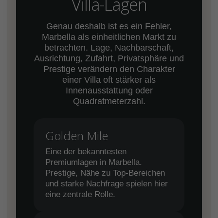
Villa-Lagen
Genau deshalb ist es ein Fehler,
Marbella als einheitlichen Markt zu
betrachten. Lage, Nachbarschaft,
Ausrichtung, Zufahrt, Privatsphäre und
Prestige verändern den Charakter
einer Villa oft stärker als
Innenausstattung oder
Quadratmeterzahl.
Golden Mile
Eine der bekanntesten
Premiumlagen in Marbella.
Prestige, Nähe zu Top-Bereichen
und starke Nachfrage spielen hier
eine zentrale Rolle.