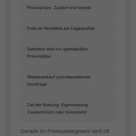
Privatsphäre, Zufahrt und Umfeld
Preis im Verhältnis zur Lagequalität
Substanz statt nur spektakuläre
Präsentation
Wiederverkauf und internationale
Nachfrage
Ziel der Nutzung: Eigennutzung,
Zweitwohnsitz oder Investment
Gerade im Premiumsegment wird oft