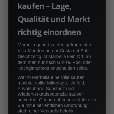
kaufen – Lage,
Qualität und Markt
richtig einordnen
Marbella gehört zu den gefragtesten
Villa-Märkten an der Costa del Sol.
Gleichzeitig ist Marbella kein Ort, an
dem man nur nach Größe, Pool oder
Hochglanzfotos entscheiden sollte.
Wer in Marbella eine Villa kaufen
möchte, sollte Mikrolage, Umfeld,
Privatsphäre, Substanz und
Wiederverkaufspotenzial sauber
bewerten. Genau dabei unterstütze ich
Sie mit einer ehrlichen Einordnung
statt reiner Verkaufsrhetorik.