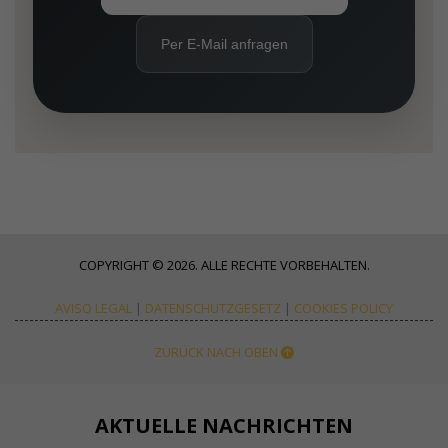
Per E-Mail anfragen
COPYRIGHT © 2026. ALLE RECHTE VORBEHALTEN.
AVISO LEGAL
|
DATENSCHUTZGESETZ
|
COOKIES POLICY
ZURÜCK NACH OBEN
AKTUELLE NACHRICHTEN