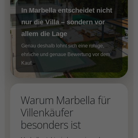
In Marbella entscheidet nicht
nur die Villa – sondern vor
allem die Lage
Genau deshalb lohnt sich eine ruhige,
ehrliche und genaue Bewertung vor dem
Kauf.
Warum Marbella für
Villenkäufer
besonders ist