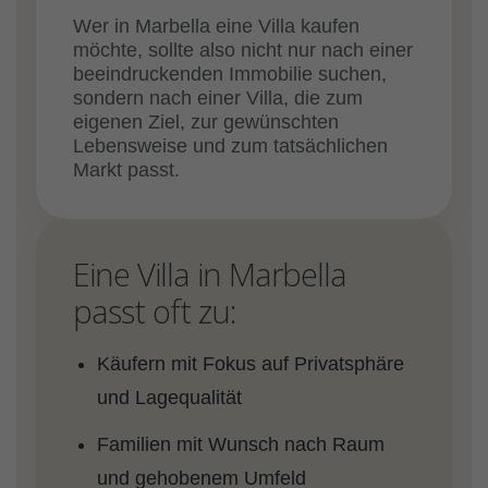
Wer in Marbella eine Villa kaufen
möchte, sollte also nicht nur nach einer
beeindruckenden Immobilie suchen,
sondern nach einer Villa, die zum
eigenen Ziel, zur gewünschten
Lebensweise und zum tatsächlichen
Markt passt.
Eine Villa in Marbella
passt oft zu:
Käufern mit Fokus auf Privatsphäre
und Lagequalität
Familien mit Wunsch nach Raum
und gehobenem Umfeld