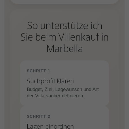
So unterstütze ich
Sie beim Villenkauf in
Marbella
SCHRITT 1
Suchprofil klären
Budget, Ziel, Lagewunsch und Art
der Villa sauber definieren.
SCHRITT 2
Lagen einordnen