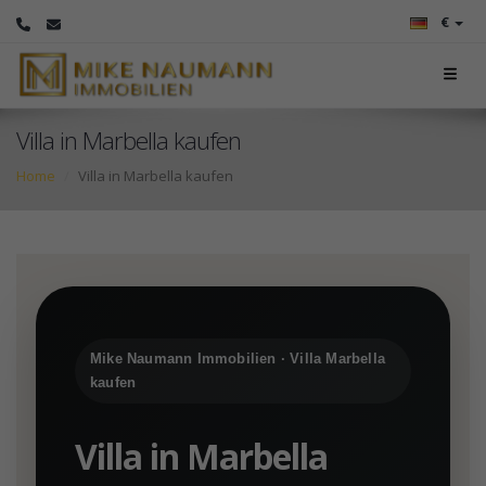
€
Villa in Marbella kaufen
Home
Villa in Marbella kaufen
Mike Naumann Immobilien · Villa Marbella
kaufen
Villa in Marbella