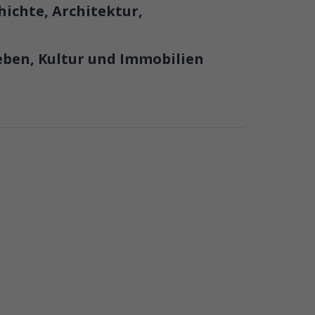
ichte, Architektur,
eben, Kultur und Immobilien