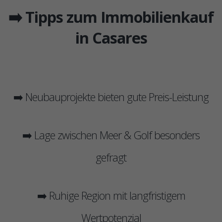
➡️ Tipps zum Immobilienkauf
in Casares
➡️ Neubauprojekte bieten gute Preis-Leistung
➡️ Lage zwischen Meer & Golf besonders
gefragt
➡️ Ruhige Region mit langfristigem
Wertpotenzial