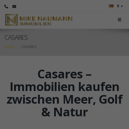
€
CASARES
Home
CASARES
Casares –
Immobilien kaufen
zwischen Meer, Golf
& Natur