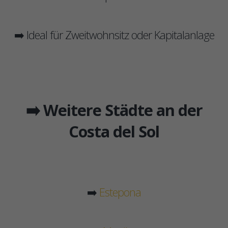
➡️ Ideal für Zweitwohnsitz oder Kapitalanlage
➡️ Weitere Städte an der
Costa del Sol
➡️
Estepona