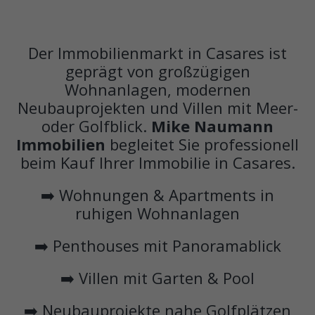
Der Immobilienmarkt in Casares ist
geprägt von großzügigen
Wohnanlagen, modernen
Neubauprojekten und Villen mit Meer-
oder Golfblick.
Mike Naumann
Immobilien
begleitet Sie professionell
beim Kauf Ihrer Immobilie in Casares.
➡️ Wohnungen & Apartments in
ruhigen Wohnanlagen
➡️ Penthouses mit Panoramablick
➡️ Villen mit Garten & Pool
➡️ Neubauprojekte nahe Golfplätzen