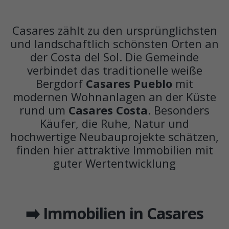
Casares zählt zu den ursprünglichsten
und landschaftlich schönsten Orten an
der Costa del Sol. Die Gemeinde
verbindet das traditionelle weiße
Bergdorf
Casares Pueblo
mit
modernen Wohnanlagen an der Küste
rund um
Casares Costa
. Besonders
Käufer, die Ruhe, Natur und
hochwertige Neubauprojekte schätzen,
finden hier attraktive Immobilien mit
guter Wertentwicklung
➡️ Immobilien in Casares