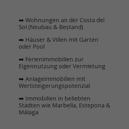
➡️ Wohnungen an der Costa del
Sol (Neubau & Bestand)
➡️ Häuser & Villen mit Garten
oder Pool
➡️ Ferienimmobilien zur
Eigennutzung oder Vermietung
➡️ Anlageimmobilien mit
Wertsteigerungspotenzial
➡️ Immobilien in beliebten
Städten wie Marbella, Estepona &
Málaga