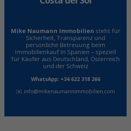
Costa del Sol
Mike Naumann Immobilien
steht für
Sicherheit, Transparenz und
persönliche Betreuung beim
Immobilienkauf in Spanien – speziell
für Käufer aus Deutschland, Österreich
und der Schweiz
WhatsApp: +34 622 318 266
✉️
info@mikenaumannimmobilien.com