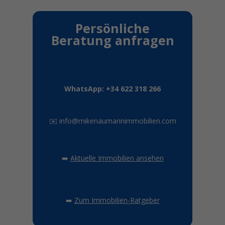
Persönliche
Beratung anfragen
WhatsApp: +34 622 318 266
✉️
info@mikenaumannimmobilien.com
➡️
Aktuelle Immobilien ansehen
➡️
Zum Immobilien-Ratgeber