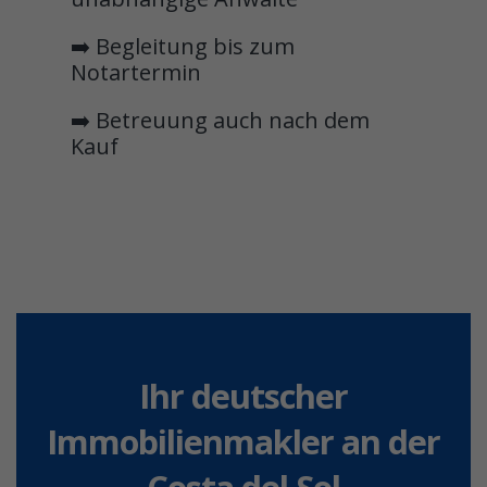
➡️ Begleitung bis zum
Notartermin
➡️ Betreuung auch nach dem
Kauf
Ihr deutscher
Immobilienmakler an der