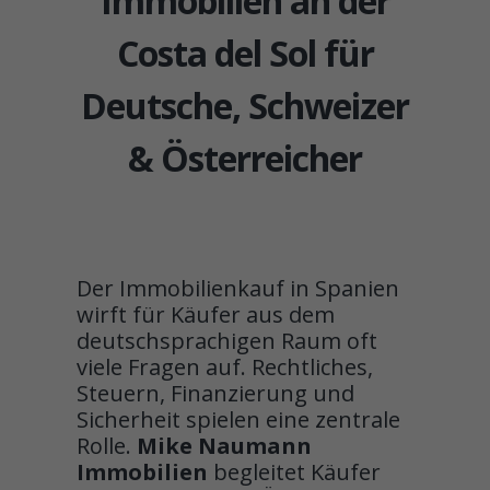
Immobilien an der
Costa del Sol für
Deutsche, Schweizer
& Österreicher
Der Immobilienkauf in Spanien
wirft für Käufer aus dem
deutschsprachigen Raum oft
viele Fragen auf. Rechtliches,
Steuern, Finanzierung und
Sicherheit spielen eine zentrale
Rolle.
Mike Naumann
Immobilien
begleitet Käufer