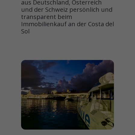
aus Deutschland, Österreich
und der Schweiz persönlich und
transparent beim
Immobilienkauf an der Costa del
Sol