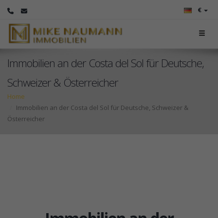
€
Immobilien an der Costa del Sol für Deutsche,
Schweizer & Österreicher
Home
Immobilien an der Costa del Sol für Deutsche, Schweizer &
Österreicher