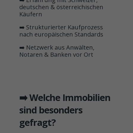
deutschen & österreichischen
Käufern
➡️ Strukturierter Kaufprozess
nach europäischen Standards
➡️ Netzwerk aus Anwälten,
Notaren & Banken vor Ort
➡️ Welche Immobilien
sind besonders
gefragt?