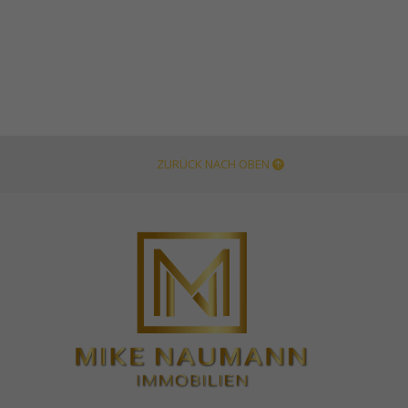
ZURÜCK NACH OBEN