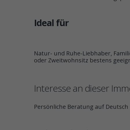
Ideal für
Natur- und Ruhe-Liebhaber, Familie
oder Zweitwohnsitz bestens geeign
Interesse an dieser Immo
Persönliche Beratung auf Deutsch 