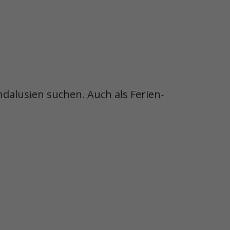
dalusien suchen. Auch als Ferien-