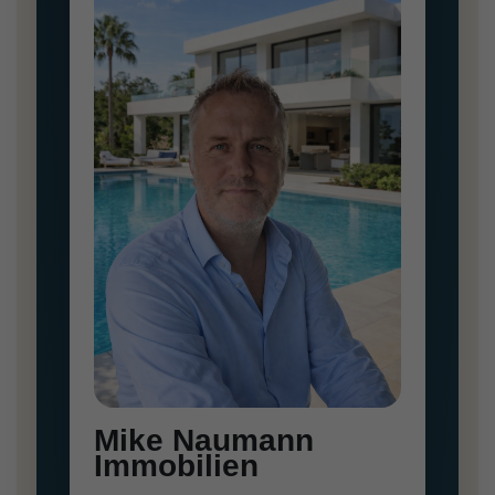
Mike Naumann
Immobilien