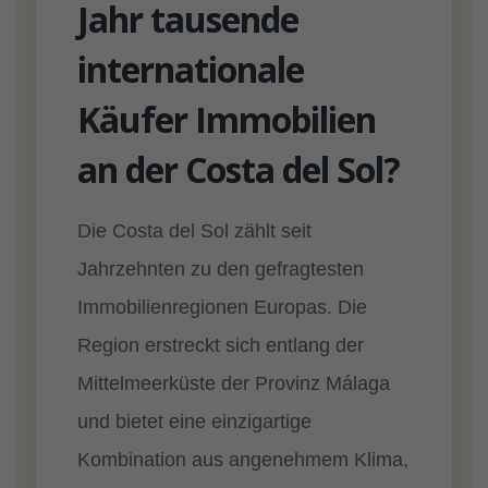
Jahr tausende
internationale
Käufer Immobilien
an der Costa del Sol?
Die Costa del Sol zählt seit
Jahrzehnten zu den gefragtesten
Immobilienregionen Europas. Die
Region erstreckt sich entlang der
Mittelmeerküste der Provinz Málaga
und bietet eine einzigartige
Kombination aus angenehmem Klima,