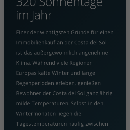
320 Sonnentage
im Jahr
Einer der wichtigsten Gründe für einen
Immobilienkauf an der Costa del Sol
ist das außergewöhnlich angenehme
Klima. Während viele Regionen
Europas kalte Winter und lange
Regenperioden erleben, genießen
Bewohner der Costa del Sol ganzjährig
milde Temperaturen. Selbst in den
Wintermonaten liegen die
Tagestemperaturen häufig zwischen