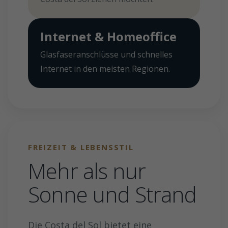
Internet & Homeoffice
Glasfaseranschlüsse und schnelles
Internet in den meisten Regionen.
FREIZEIT & LEBENSSTIL
Mehr als nur
Sonne und Strand
Die Costa del Sol bietet eine