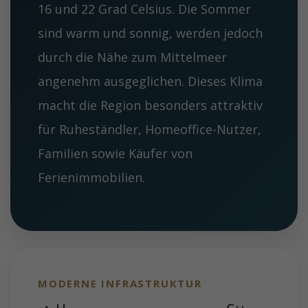
16 und 22 Grad Celsius. Die Sommer
sind warm und sonnig, werden jedoch
durch die Nähe zum Mittelmeer
angenehm ausgeglichen. Dieses Klima
macht die Region besonders attraktiv
für Ruheständler, Homeoffice-Nutzer,
Familien sowie Käufer von
Ferienimmobilien.
MODERNE INFRASTRUKTUR