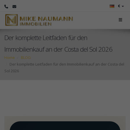
€
Der komplette Leitfaden für den
Immobilienkauf an der Costa del Sol 2026
Home
BLOG
Der komplette Leitfaden für den Immobilienkauf an der Costa del
Sol 2026