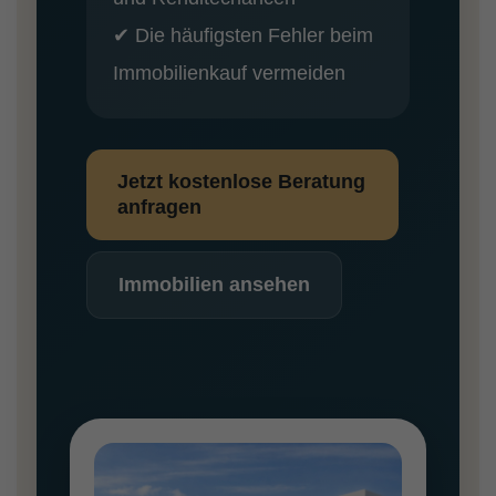
✔ Die häufigsten Fehler beim
Immobilienkauf vermeiden
Jetzt kostenlose Beratung
anfragen
Immobilien ansehen