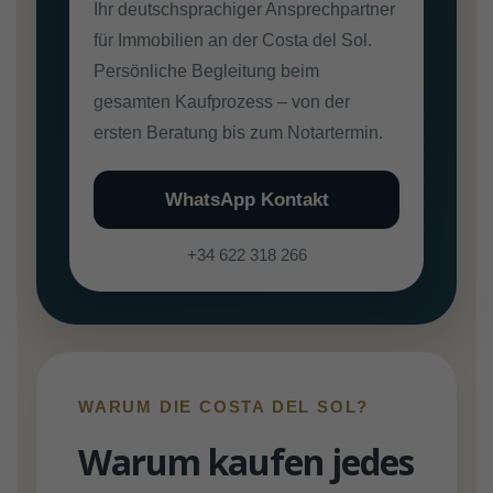
Ihr deutschsprachiger Ansprechpartner
für Immobilien an der Costa del Sol.
Persönliche Begleitung beim
gesamten Kaufprozess – von der
ersten Beratung bis zum Notartermin.
WhatsApp Kontakt
+34 622 318 266
WARUM DIE COSTA DEL SOL?
Warum kaufen jedes