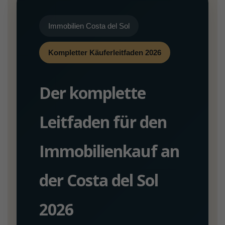
Immobilien Costa del Sol
Kompletter Käuferleitfaden 2026
Der komplette
Leitfaden für den
Immobilienkauf an
der Costa del Sol
2026