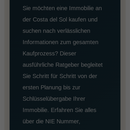
Sie möchten eine Immobilie an
der Costa del Sol kaufen und
suchen nach verlässlichen
Informationen zum gesamten
Kaufprozess? Dieser
ausführliche Ratgeber begleitet
Sie Schritt für Schritt von der
ersten Planung bis zur
Schlüsselübergabe Ihrer
Immobilie. Erfahren Sie alles
über die NIE Nummer,