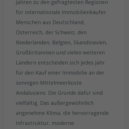
Jahren zu den gefragtesten Regionen
für internationale Immobilienkäufer.
Menschen aus Deutschland,
Österreich, der Schweiz, den
Niederlanden, Belgien, Skandinavien,
Großbritannien und vielen weiteren
Ländern entscheiden sich jedes Jahr
für den Kauf einer Immobilie an der
sonnigen Mittelmeerküste
Andalusiens. Die Gründe dafür sind
vielfältig. Das außergewöhnlich
angenehme Klima, die hervorragende
Infrastruktur, moderne