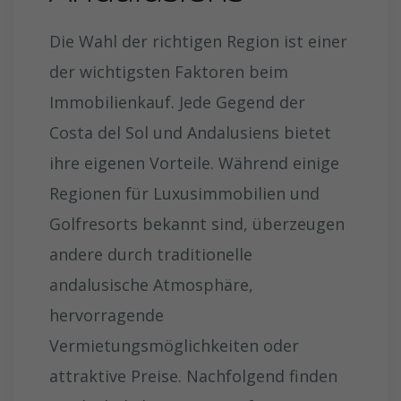
Die Wahl der richtigen Region ist einer
der wichtigsten Faktoren beim
Immobilienkauf. Jede Gegend der
Costa del Sol und Andalusiens bietet
ihre eigenen Vorteile. Während einige
Regionen für Luxusimmobilien und
Golfresorts bekannt sind, überzeugen
andere durch traditionelle
andalusische Atmosphäre,
hervorragende
Vermietungsmöglichkeiten oder
attraktive Preise. Nachfolgend finden