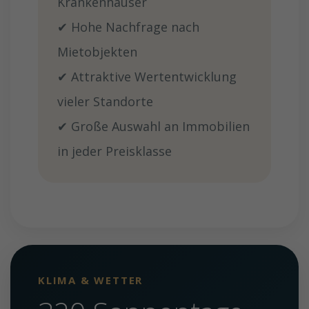
Krankenhäuser
✔ Hohe Nachfrage nach
Mietobjekten
✔ Attraktive Wertentwicklung
vieler Standorte
✔ Große Auswahl an Immobilien
in jeder Preisklasse
KLIMA & WETTER