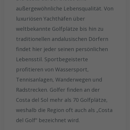
außergewöhnliche Lebensqualität. Von
luxuriösen Yachthäfen über
weltbekannte Golfplätze bis hin zu
traditionellen andalusischen Dörfern
findet hier jeder seinen persönlichen
Lebensstil. Sportbegeisterte
profitieren von Wassersport,
Tennisanlagen, Wanderwegen und
Radstrecken. Golfer finden an der
Costa del Sol mehr als 70 Golfplätze,
weshalb die Region oft auch als „Costa
del Golf“ bezeichnet wird.