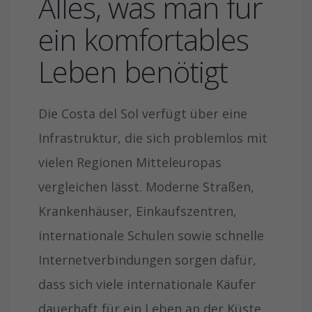
Alles, was man für
ein komfortables
Leben benötigt
Die Costa del Sol verfügt über eine
Infrastruktur, die sich problemlos mit
vielen Regionen Mitteleuropas
vergleichen lässt. Moderne Straßen,
Krankenhäuser, Einkaufszentren,
internationale Schulen sowie schnelle
Internetverbindungen sorgen dafür,
dass sich viele internationale Käufer
dauerhaft für ein Leben an der Küste