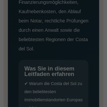
Finanzierungsmöglichkeiten,
Kaufnebenkosten, den Ablauf
beim Notar, rechtliche Prüfungen
durch einen Anwalt sowie die
beliebtesten Regionen der Costa
del Sol.
Was Sie in diesem
Leitfaden erfahren
✔ Warum die Costa del Sol zu
den beliebtesten
Immobilienstandorten Europas