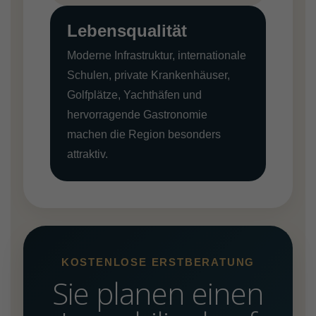
Lebensqualität
Moderne Infrastruktur, internationale
Schulen, private Krankenhäuser,
Golfplätze, Yachthäfen und
hervorragende Gastronomie
machen die Region besonders
attraktiv.
KOSTENLOSE ERSTBERATUNG
Sie planen einen