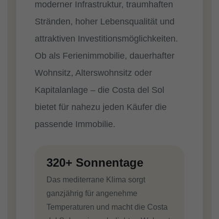
moderner Infrastruktur, traumhaften
Stränden, hoher Lebensqualität und
attraktiven Investitionsmöglichkeiten.
Ob als Ferienimmobilie, dauerhafter
Wohnsitz, Alterswohnsitz oder
Kapitalanlage – die Costa del Sol
bietet für nahezu jeden Käufer die
passende Immobilie.
320+ Sonnentage
Das mediterrane Klima sorgt
ganzjährig für angenehme
Temperaturen und macht die Costa