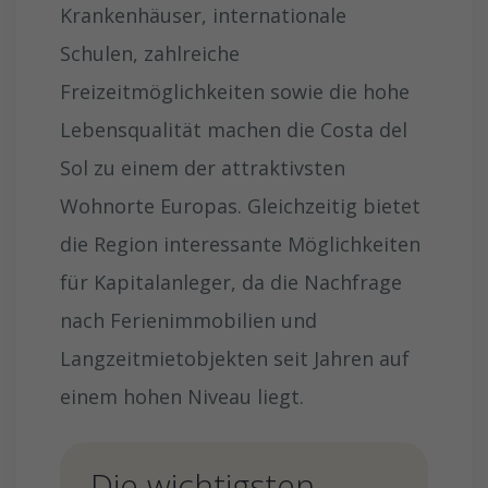
Krankenhäuser, internationale
Schulen, zahlreiche
Freizeitmöglichkeiten sowie die hohe
Lebensqualität machen die Costa del
Sol zu einem der attraktivsten
Wohnorte Europas. Gleichzeitig bietet
die Region interessante Möglichkeiten
für Kapitalanleger, da die Nachfrage
nach Ferienimmobilien und
Langzeitmietobjekten seit Jahren auf
einem hohen Niveau liegt.
Die wichtigsten