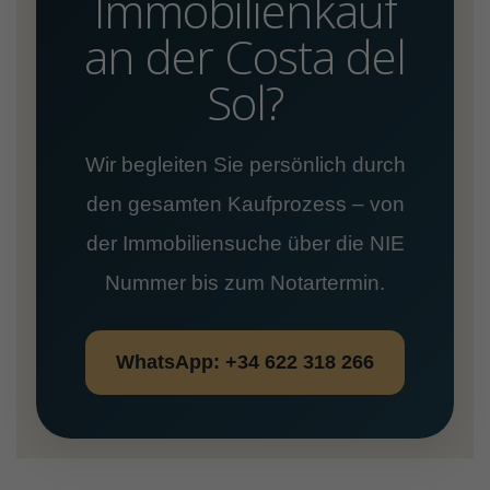
Immobilienkauf
an der Costa del
Sol?
Wir begleiten Sie persönlich durch
den gesamten Kaufprozess – von
der Immobiliensuche über die NIE
Nummer bis zum Notartermin.
WhatsApp: +34 622 318 266