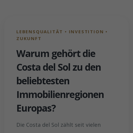
LEBENSQUALITÄT • INVESTITION •
ZUKUNFT
Warum gehört die
Costa del Sol zu den
beliebtesten
Immobilienregionen
Europas?
Die Costa del Sol zählt seit vielen