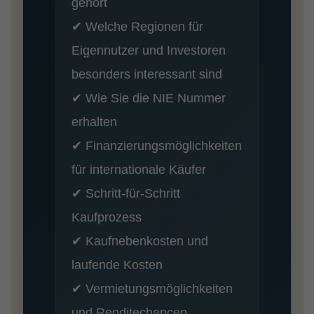
gehört
✔ Welche Regionen für
Eigennutzer und Investoren
besonders interessant sind
✔ Wie Sie die NIE Nummer
erhalten
✔ Finanzierungsmöglichkeiten
für internationale Käufer
✔ Schritt-für-Schritt
Kaufprozess
✔ Kaufnebenkosten und
laufende Kosten
✔ Vermietungsmöglichkeiten
und Renditechancen