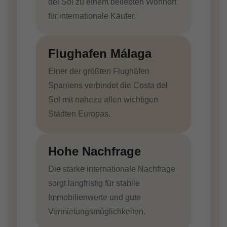
del Sol zu einem beliebten Wohnort
für internationale Käufer.
Flughafen Málaga
Einer der größten Flughäfen
Spaniens verbindet die Costa del
Sol mit nahezu allen wichtigen
Städten Europas.
Hohe Nachfrage
Die starke internationale Nachfrage
sorgt langfristig für stabile
Immobilienwerte und gute
Vermietungsmöglichkeiten.