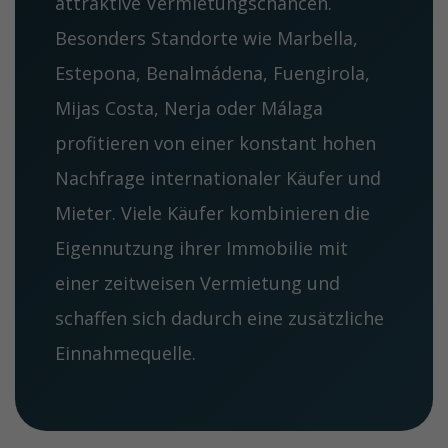
attraktive Vermietungschancen.
Besonders Standorte wie Marbella,
Estepona, Benalmádena, Fuengirola,
Mijas Costa, Nerja oder Málaga
profitieren von einer konstant hohen
Nachfrage internationaler Käufer und
Mieter. Viele Käufer kombinieren die
Eigennutzung ihrer Immobilie mit
einer zeitweisen Vermietung und
schaffen sich dadurch eine zusätzliche
Einnahmequelle.