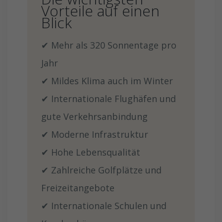
Vorteile auf einen
Blick
✔ Mehr als 320 Sonnentage pro
Jahr
✔ Mildes Klima auch im Winter
✔ Internationale Flughäfen und
gute Verkehrsanbindung
✔ Moderne Infrastruktur
✔ Hohe Lebensqualität
✔ Zahlreiche Golfplätze und
Freizeitangebote
✔ Internationale Schulen und