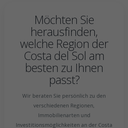
Möchten Sie
herausfinden,
welche Region der
Costa del Sol am
besten zu Ihnen
passt?
Wir beraten Sie persönlich zu den
verschiedenen Regionen,
Immobilienarten und
Investitionsmöglichkeiten an der Costa