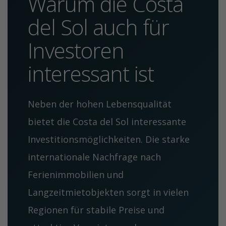
Warum die Costa
del Sol auch für
Investoren
interessant ist
Neben der hohen Lebensqualität
bietet die Costa del Sol interessante
Investitionsmöglichkeiten. Die starke
internationale Nachfrage nach
Ferienimmobilien und
Langzeitmietobjekten sorgt in vielen
Regionen für stabile Preise und