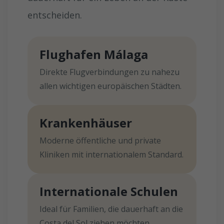
entscheiden.
Flughafen Málaga
Direkte Flugverbindungen zu nahezu
allen wichtigen europäischen Städten.
Krankenhäuser
Moderne öffentliche und private
Kliniken mit internationalem Standard.
Internationale Schulen
Ideal für Familien, die dauerhaft an die
Costa del Sol ziehen möchten.