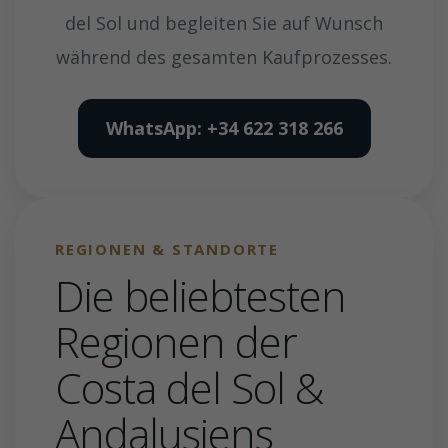
del Sol und begleiten Sie auf Wunsch
während des gesamten Kaufprozesses.
WhatsApp: +34 622 318 266
REGIONEN & STANDORTE
Die beliebtesten
Regionen der
Costa del Sol &
Andalusiens