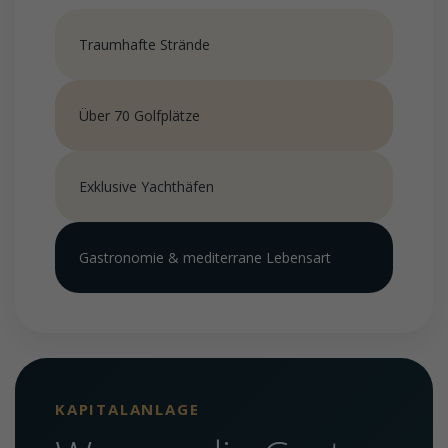
Traumhafte Strände
Über 70 Golfplätze
Exklusive Yachthäfen
Gastronomie & mediterrane Lebensart
KAPITALANLAGE