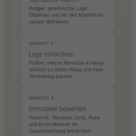
Budget, gewünschte Lage,
Objektart und Art des Meerblicks
sauber definieren.
SCHRITT 2
Lage einordnen
Prüfen, welche Bereiche in Nerja
wirklich zu Ihrem Alltag und Ihrer
Vorstellung passen.
SCHRITT 3
Immobilie bewerten
Aussicht, Terrasse, Licht, Ruhe
und Erreichbarkeit im
Zusammenhang betrachten.