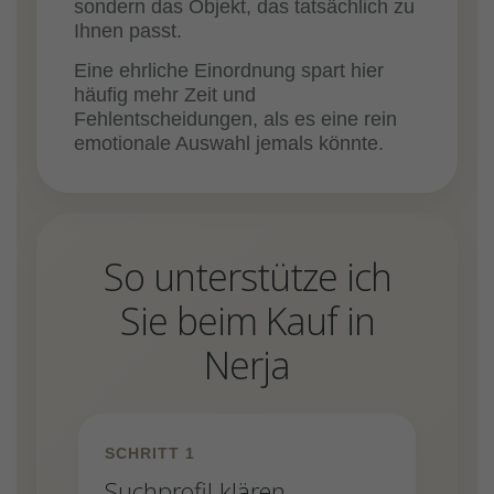
sondern das Objekt, das tatsächlich zu
Ihnen passt.
Eine ehrliche Einordnung spart hier
häufig mehr Zeit und
Fehlentscheidungen, als es eine rein
emotionale Auswahl jemals könnte.
So unterstütze ich
Sie beim Kauf in
Nerja
SCHRITT 1
Suchprofil klären