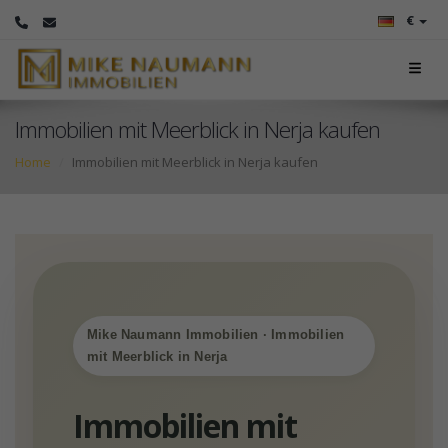
€
Immobilien mit Meerblick in Nerja kaufen
Home
Immobilien mit Meerblick in Nerja kaufen
Mike Naumann Immobilien · Immobilien
mit Meerblick in Nerja
Immobilien mit