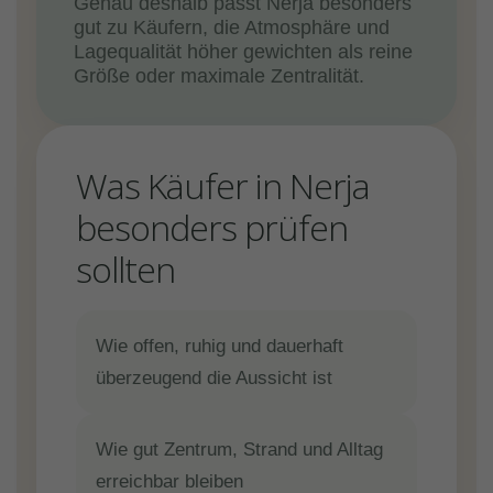
Genau deshalb passt Nerja besonders
gut zu Käufern, die Atmosphäre und
Lagequalität höher gewichten als reine
Größe oder maximale Zentralität.
Was Käufer in Nerja
besonders prüfen
sollten
Wie offen, ruhig und dauerhaft
überzeugend die Aussicht ist
Wie gut Zentrum, Strand und Alltag
erreichbar bleiben