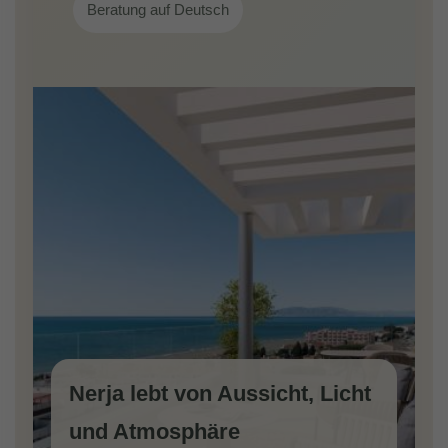
Beratung auf Deutsch
Nerja lebt von Aussicht, Licht
und Atmosphäre