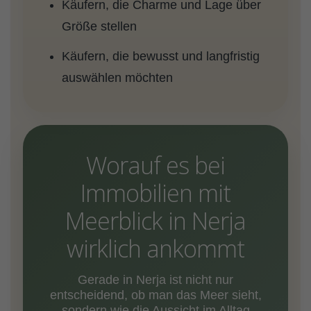
Käufern, die Charme und Lage über
Größe stellen
Käufern, die bewusst und langfristig
auswählen möchten
Worauf es bei
Immobilien mit
Meerblick in Nerja
wirklich ankommt
Gerade in Nerja ist nicht nur
entscheidend, ob man das Meer sieht,
sondern wie die Aussicht im Alltag