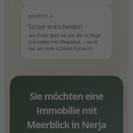
SCHRITT 4
Sicher entscheiden
Am Ende geht es um die richtige
Immobilie mit Meerblick – nicht
nur um eine schöne Aussicht.
Sie möchten eine
Immobilie mit
Meerblick in Nerja