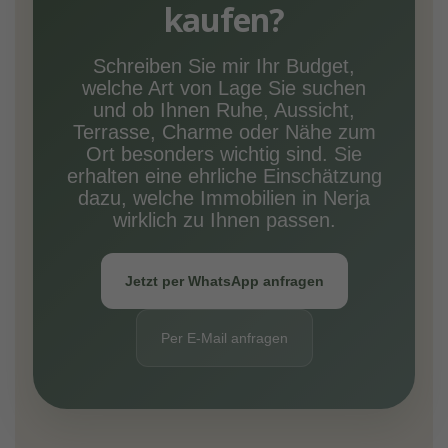
kaufen?
Schreiben Sie mir Ihr Budget,
welche Art von Lage Sie suchen
und ob Ihnen Ruhe, Aussicht,
Terrasse, Charme oder Nähe zum
Ort besonders wichtig sind. Sie
erhalten eine ehrliche Einschätzung
dazu, welche Immobilien in Nerja
wirklich zu Ihnen passen.
Jetzt per WhatsApp anfragen
Per E-Mail anfragen