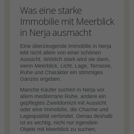
Was eine starke
Immobilie mit Meerblick
in Nerja ausmacht
Eine überzeugende Immobilie in Nerja
lebt nicht allein von einer schönen
Aussicht. Wirklich stark wird sie dann,
wenn Meerblick, Licht, Lage, Terrasse,
Ruhe und Charakter ein stimmiges
Ganzes ergeben.
Manche Käufer suchen in Nerja vor
allem mediterrane Ruhe, andere ein
gepflegtes Zweitdomizil mit Aussicht
oder eine Immobilie, die Charme und
Lagequalität verbindet. Genau deshalb
ist es wichtig, nicht nur irgendein
Objekt mit Meerblick zu suchen,