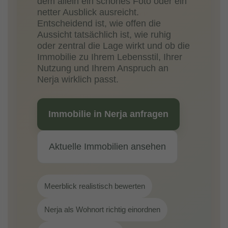
dem allein ein schönes Foto oder ein
netter Ausblick ausreicht.
Entscheidend ist, wie offen die
Aussicht tatsächlich ist, wie ruhig
oder zentral die Lage wirkt und ob die
Immobilie zu Ihrem Lebensstil, Ihrer
Nutzung und Ihrem Anspruch an
Nerja wirklich passt.
Immobilie in Nerja anfragen
Aktuelle Immobilien ansehen
Meerblick realistisch bewerten
Nerja als Wohnort richtig einordnen