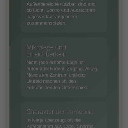
Außenbereiche nutzbar sind und
ob Licht, Sonne und Aussicht im
Tagesverlauf angenehm
zusammenspielen.
Mikrolage und
Erreichbarkeit
Nicht jede erhöhte Lage ist
automatisch ideal. Zugang, Alltag,
Nähe zum Zentrum und das
Umfeld machen oft den
entscheidenden Unterschied.
Charakter der Immobilie
In Nerja überzeugt oft die
Kombination aus Lage, Charme,