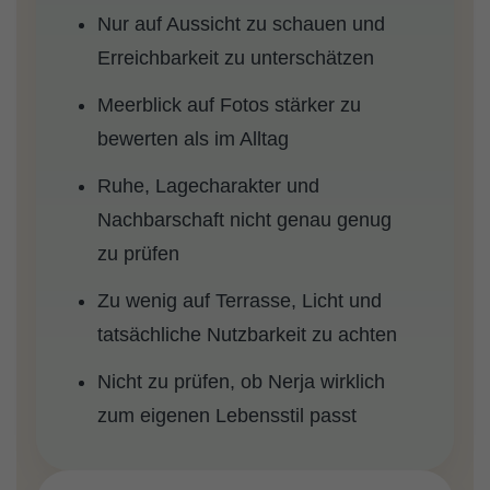
Nur auf Aussicht zu schauen und
Erreichbarkeit zu unterschätzen
Meerblick auf Fotos stärker zu
bewerten als im Alltag
Ruhe, Lagecharakter und
Nachbarschaft nicht genau genug
zu prüfen
Zu wenig auf Terrasse, Licht und
tatsächliche Nutzbarkeit zu achten
Nicht zu prüfen, ob Nerja wirklich
zum eigenen Lebensstil passt