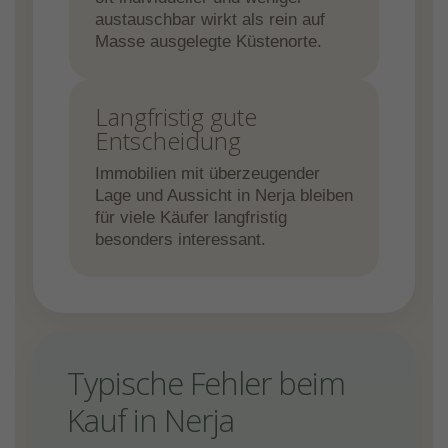
austauschbar wirkt als rein auf
Masse ausgelegte Küstenorte.
Langfristig gute
Entscheidung
Immobilien mit überzeugender
Lage und Aussicht in Nerja bleiben
für viele Käufer langfristig
besonders interessant.
Typische Fehler beim
Kauf in Nerja