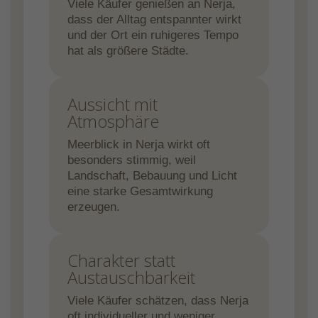
Viele Käufer genießen an Nerja,
dass der Alltag entspannter wirkt
und der Ort ein ruhigeres Tempo
hat als größere Städte.
Aussicht mit
Atmosphäre
Meerblick in Nerja wirkt oft
besonders stimmig, weil
Landschaft, Bebauung und Licht
eine starke Gesamtwirkung
erzeugen.
Charakter statt
Austauschbarkeit
Viele Käufer schätzen, dass Nerja
oft individueller und weniger