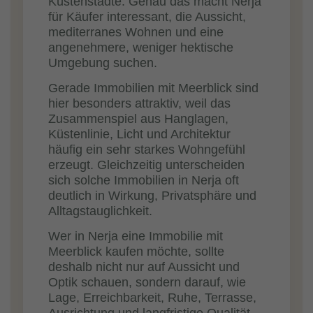
Küstenstädte. Genau das macht Nerja
für Käufer interessant, die Aussicht,
mediterranes Wohnen und eine
angenehmere, weniger hektische
Umgebung suchen.
Gerade Immobilien mit Meerblick sind
hier besonders attraktiv, weil das
Zusammenspiel aus Hanglagen,
Küstenlinie, Licht und Architektur
häufig ein sehr starkes Wohngefühl
erzeugt. Gleichzeitig unterscheiden
sich solche Immobilien in Nerja oft
deutlich in Wirkung, Privatsphäre und
Alltagstauglichkeit.
Wer in Nerja eine Immobilie mit
Meerblick kaufen möchte, sollte
deshalb nicht nur auf Aussicht und
Optik schauen, sondern darauf, wie
Lage, Erreichbarkeit, Ruhe, Terrasse,