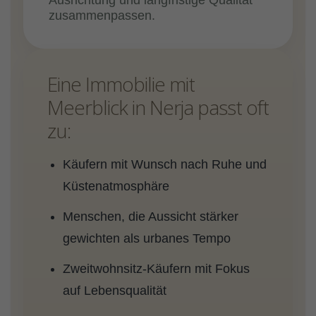
Ausrichtung und langfristige Qualität
zusammenpassen.
Eine Immobilie mit
Meerblick in Nerja passt oft
zu:
Käufern mit Wunsch nach Ruhe und
Küstenatmosphäre
Menschen, die Aussicht stärker
gewichten als urbanes Tempo
Zweitwohnsitz-Käufern mit Fokus
auf Lebensqualität