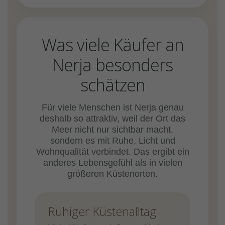
Was viele Käufer an
Nerja besonders
schätzen
Für viele Menschen ist Nerja genau
deshalb so attraktiv, weil der Ort das
Meer nicht nur sichtbar macht,
sondern es mit Ruhe, Licht und
Wohnqualität verbindet. Das ergibt ein
anderes Lebensgefühl als in vielen
größeren Küstenorten.
Ruhiger Küstenalltag