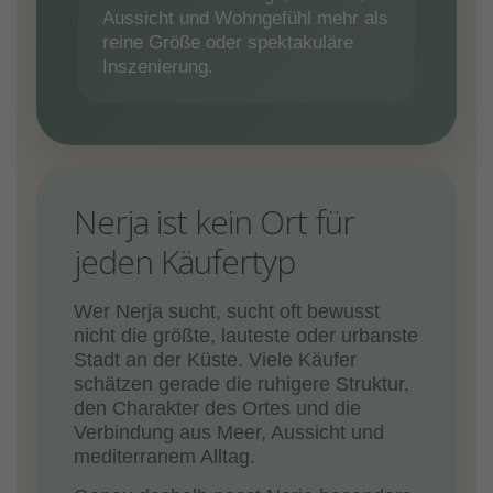
Aussicht und Wohngefühl mehr als
reine Größe oder spektakuläre
Inszenierung.
Nerja ist kein Ort für
jeden Käufertyp
Wer Nerja sucht, sucht oft bewusst
nicht die größte, lauteste oder urbanste
Stadt an der Küste. Viele Käufer
schätzen gerade die ruhigere Struktur,
den Charakter des Ortes und die
Verbindung aus Meer, Aussicht und
mediterranem Alltag.