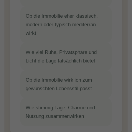
Ob die Immobilie eher klassisch,
modern oder typisch mediterran
wirkt
Wie viel Ruhe, Privatsphäre und
Licht die Lage tatsächlich bietet
Ob die Immobilie wirklich zum
gewünschten Lebensstil passt
Wie stimmig Lage, Charme und
Nutzung zusammenwirken