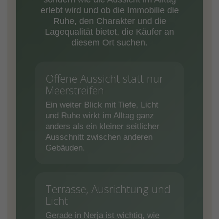
erlebt wird und ob die Immobilie die
Ruhe, den Charakter und die
Lagequalität bietet, die Käufer an
diesem Ort suchen.
Offene Aussicht statt nur
Meerstreifen
Ein weiter Blick mit Tiefe, Licht
und Ruhe wirkt im Alltag ganz
anders als ein kleiner seitlicher
Ausschnitt zwischen anderen
Gebäuden.
Terrasse, Ausrichtung und
Licht
Gerade in Nerja ist wichtig, wie