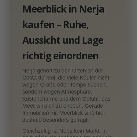
Meerblick in Nerja
kaufen – Ruhe,
Aussicht und Lage
richtig einordnen
Nerja gehört zu den Orten an der
Costa del Sol, die viele Käufer nicht
wegen Größe oder Tempo suchen,
sondern wegen Atmosphäre,
Küstencharme und dem Gefühl, das
Meer wirklich zu erleben. Gerade
Immobilien mit Meerblick sind hier
deshalb besonders gefragt.
Gleichzeitig ist Nerja kein Markt, in