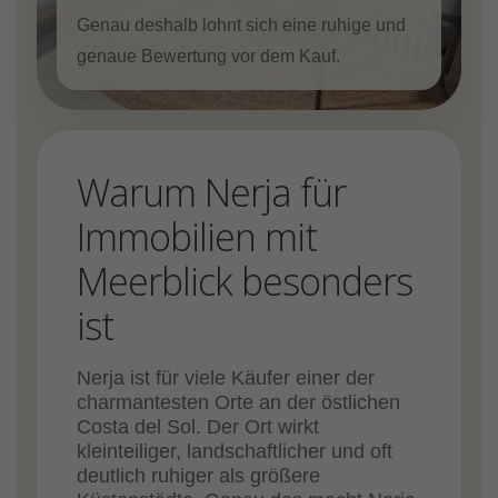
Genau deshalb lohnt sich eine ruhige und
genaue Bewertung vor dem Kauf.
Warum Nerja für
Immobilien mit
Meerblick besonders
ist
Nerja ist für viele Käufer einer der
charmantesten Orte an der östlichen
Costa del Sol. Der Ort wirkt
kleinteiliger, landschaftlicher und oft
deutlich ruhiger als größere