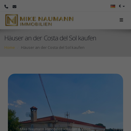
€
Häuser an der Costa del Sol kaufen
Home
Häuser an der Costa del Sol kaufen
Mike Naumann Immobilien • Häuser & Villen