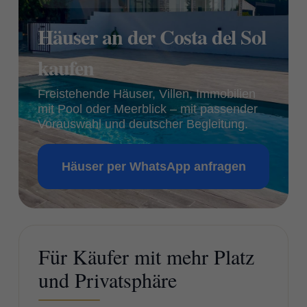
Häuser an der Costa del Sol
kaufen
Freistehende Häuser, Villen, Immobilien
mit Pool oder Meerblick – mit passender
Vorauswahl und deutscher Begleitung.
Häuser per WhatsApp anfragen
Für Käufer mit mehr Platz
und Privatsphäre