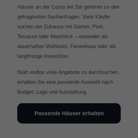
Häuser an der Costa del Sol gehören zu den
gefragtesten Suchanfragen. Viele Käufer
suchen ein Zuhause mit Garten, Pool,
Terrasse oder Meerblick – entweder als
dauerhaften Wohnsitz, Ferienhaus oder als
langfristige Investition.
Statt endlos viele Angebote zu durchsuchen,
erhalten Sie eine passende Auswahl nach
Budget, Lage und Ausstattung.
Passende Häuser erhalten