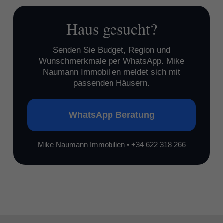
Haus gesucht?
Senden Sie Budget, Region und
Wunschmerkmale per WhatsApp. Mike
Naumann Immobilien meldet sich mit
passenden Häusern.
WhatsApp Beratung
Mike Naumann Immobilien • +34 622 318 266