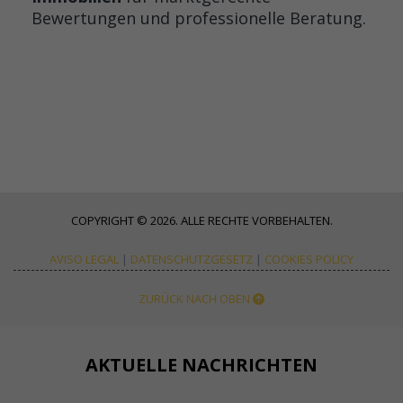
Bewertungen und professionelle Beratung.
COPYRIGHT © 2026. ALLE RECHTE VORBEHALTEN.
AVISO LEGAL
|
DATENSCHUTZGESETZ
|
COOKIES POLICY
ZURÜCK NACH OBEN
AKTUELLE NACHRICHTEN