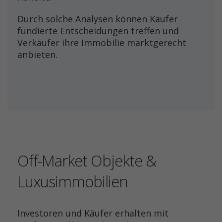
Durch solche Analysen können Käufer
fundierte Entscheidungen treffen und
Verkäufer ihre Immobilie marktgerecht
anbieten.
Off-Market Objekte &
Luxusimmobilien
Investoren und Käufer erhalten mit