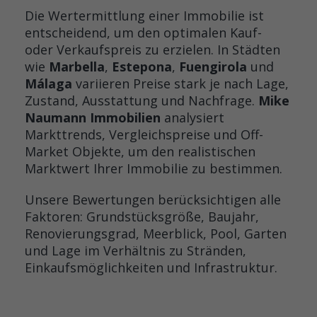
Die Wertermittlung einer Immobilie ist
entscheidend, um den optimalen Kauf-
oder Verkaufspreis zu erzielen. In Städten
wie
Marbella
,
Estepona
,
Fuengirola
und
Málaga
variieren Preise stark je nach Lage,
Zustand, Ausstattung und Nachfrage.
Mike
Naumann Immobilien
analysiert
Markttrends, Vergleichspreise und Off-
Market Objekte, um den realistischen
Marktwert Ihrer Immobilie zu bestimmen.
Unsere Bewertungen berücksichtigen alle
Faktoren: Grundstücksgröße, Baujahr,
Renovierungsgrad, Meerblick, Pool, Garten
und Lage im Verhältnis zu Stränden,
Einkaufsmöglichkeiten und Infrastruktur.