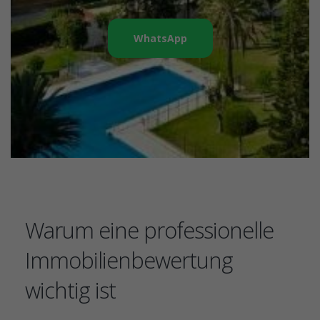
WhatsApp
Warum eine professionelle
Immobilienbewertung
wichtig ist