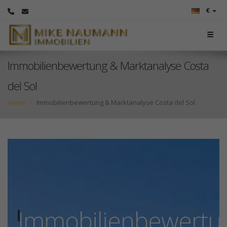
€
Immobilienbewertung & Marktanalyse Costa
del Sol
Home
Immobilienbewertung & Marktanalyse Costa del Sol
Immobilienbewertu