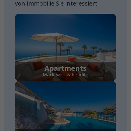
von Immobilie Sie interessiert:
Apartments
Marktwert & Rendite