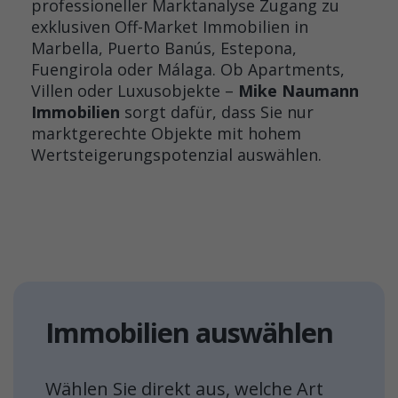
professioneller Marktanalyse Zugang zu
exklusiven Off-Market Immobilien in
Marbella, Puerto Banús, Estepona,
Fuengirola oder Málaga. Ob Apartments,
Villen oder Luxusobjekte –
Mike Naumann
Immobilien
sorgt dafür, dass Sie nur
marktgerechte Objekte mit hohem
Wertsteigerungspotenzial auswählen.
Immobilien auswählen
Wählen Sie direkt aus, welche Art