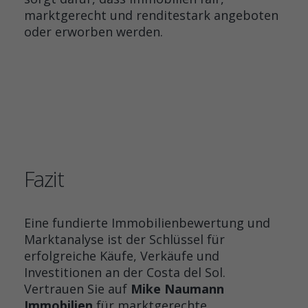
marktgerecht und renditestark angeboten
oder erworben werden.
Fazit
Eine fundierte Immobilienbewertung und
Marktanalyse ist der Schlüssel für
erfolgreiche Käufe, Verkäufe und
Investitionen an der Costa del Sol.
Vertrauen Sie auf
Mike Naumann
Immobilien
für marktgerechte