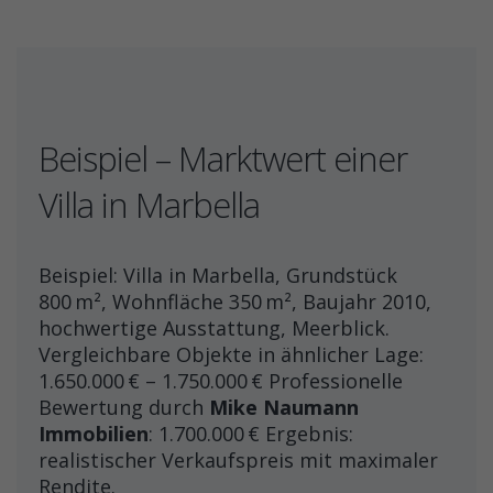
Beispiel – Marktwert einer
Villa in Marbella
Beispiel: Villa in Marbella, Grundstück
800 m², Wohnfläche 350 m², Baujahr 2010,
hochwertige Ausstattung, Meerblick.
Vergleichbare Objekte in ähnlicher Lage:
1.650.000 € – 1.750.000 € Professionelle
Bewertung durch
Mike Naumann
Immobilien
: 1.700.000 € Ergebnis:
realistischer Verkaufspreis mit maximaler
Rendite.