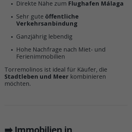
Direkte Nähe zum
Flughafen Málaga
Sehr gute
öffentliche
Verkehrsanbindung
Ganzjährig lebendig
Hohe Nachfrage nach Miet- und
Ferienimmobilien
Torremolinos ist ideal für Käufer, die
Stadtleben und Meer
kombinieren
möchten.
➡️ Immobilien in