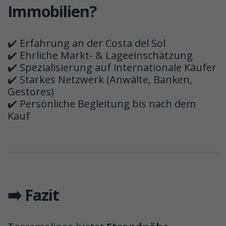
Immobilien?
✔️ Erfahrung an der Costa del Sol
✔️ Ehrliche Markt- & Lageeinschätzung
✔️ Spezialisierung auf internationale Käufer
✔️ Starkes Netzwerk (Anwälte, Banken,
Gestores)
✔️ Persönliche Begleitung bis nach dem
Kauf
➡️ Fazit