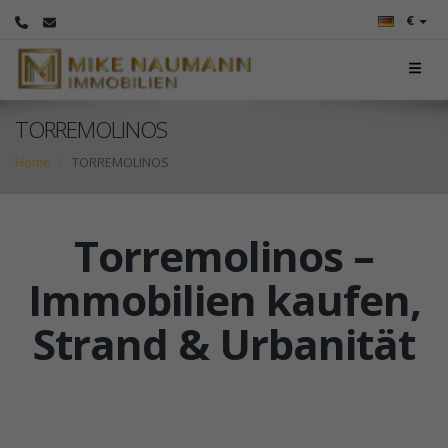
€
TORREMOLINOS
Home
TORREMOLINOS
Torremolinos –
Immobilien kaufen,
Strand & Urbanität