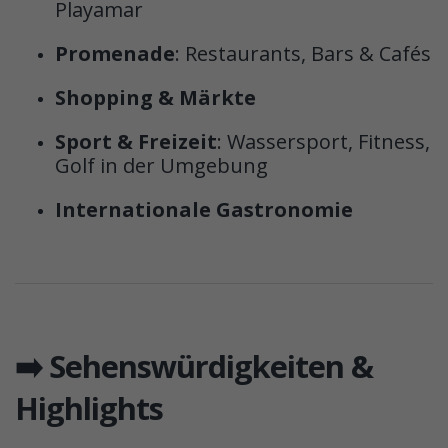
Playamar
Promenade
: Restaurants, Bars & Cafés
Shopping & Märkte
Sport & Freizeit
: Wassersport, Fitness,
Golf in der Umgebung
Internationale Gastronomie
➡️ Sehenswürdigkeiten &
Highlights