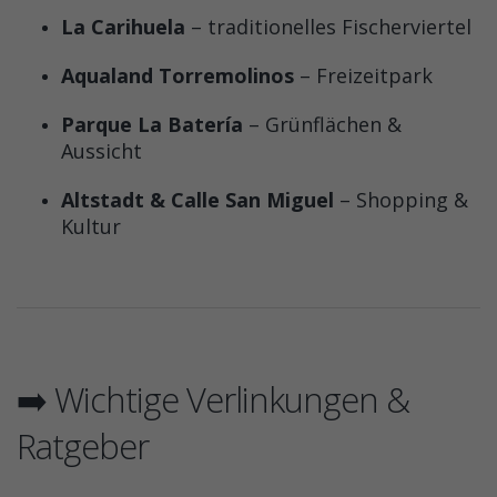
La Carihuela
– traditionelles Fischerviertel
Aqualand Torremolinos
– Freizeitpark
Parque La Batería
– Grünflächen &
Aussicht
Altstadt & Calle San Miguel
– Shopping &
Kultur
➡️ Wichtige Verlinkungen &
Ratgeber