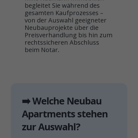
begleitet Sie während des
gesamten Kaufprozesses –
von der Auswahl geeigneter
Neubauprojekte über die
Preisverhandlung bis hin zum
rechtssicheren Abschluss
beim Notar.
➡️ Welche Neubau
Apartments stehen
zur Auswahl?