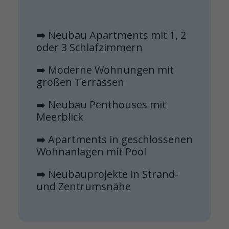
➡️ Neubau Apartments mit 1, 2
oder 3 Schlafzimmern
➡️ Moderne Wohnungen mit
großen Terrassen
➡️ Neubau Penthouses mit
Meerblick
➡️ Apartments in geschlossenen
Wohnanlagen mit Pool
➡️ Neubauprojekte in Strand-
und Zentrumsnähe