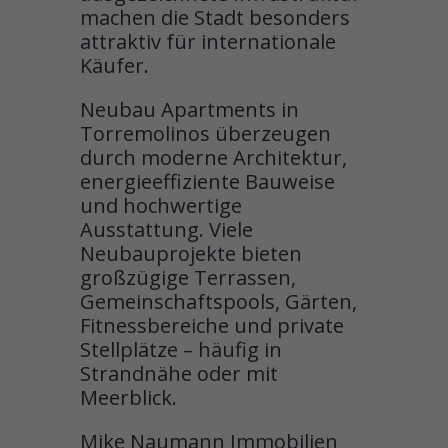
machen die Stadt besonders
attraktiv für internationale
Käufer.
Neubau Apartments in
Torremolinos überzeugen
durch moderne Architektur,
energieeffiziente Bauweise
und hochwertige
Ausstattung. Viele
Neubauprojekte bieten
großzügige Terrassen,
Gemeinschaftspools, Gärten,
Fitnessbereiche und private
Stellplätze – häufig in
Strandnähe oder mit
Meerblick.
Mike Naumann Immobilien