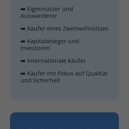
➡️ Eigennutzer und
Auswanderer
➡️ Käufer eines Zweitwohnsitzes
➡️ Kapitalanleger und
Investoren
➡️ Internationale Käufer
➡️ Käufer mit Fokus auf Qualität
und Sicherheit