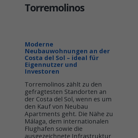
Torremolinos
Moderne
Neubauwohnungen an der
Costa del Sol – ideal für
Eigennutzer und
Investoren
Torremolinos zählt zu den
gefragtesten Standorten an
der Costa del Sol, wenn es um
den Kauf von Neubau
Apartments geht. Die Nähe zu
Málaga, dem internationalen
Flughafen sowie die
ausgezeichnete Infrastruktur