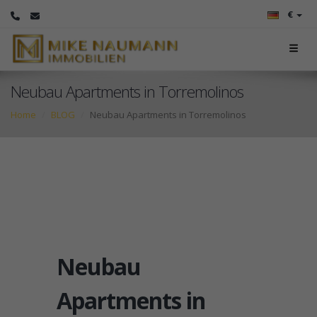
€
Neubau Apartments in Torremolinos
Home
BLOG
Neubau Apartments in Torremolinos
Neubau
Apartments in