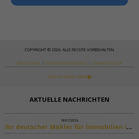
COPYRIGHT © 2026. ALLE RECHTE VORBEHALTEN.
AVISO LEGAL
|
DATENSCHUTZGESETZ
|
COOKIES POLICY
ZURÜCK NACH OBEN
AKTUELLE NACHRICHTEN
18/07/2026
Ihr deutscher Makler für Immobilien in Marbella