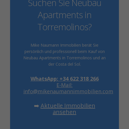
Suchen Sie Neubau
Apartments in
Torremolinos?
Mike Naumann Immobilien berät Sie
persönlich und professionell beim Kauf von
Neubau Apartments in Torremolinos und an
der Costa del Sol.
WhatsApp: +34 622 318 266
E-Mail:
info@mikenaumannimmobilien.com
➡️
Aktuelle Immobilien
ansehen