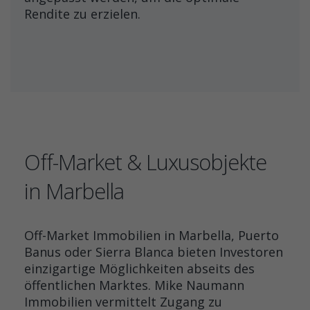
Rendite zu erzielen.
Off-Market & Luxusobjekte
in Marbella
Off-Market Immobilien in Marbella, Puerto
Banus oder Sierra Blanca bieten Investoren
einzigartige Möglichkeiten abseits des
öffentlichen Marktes. Mike Naumann
Immobilien vermittelt Zugang zu