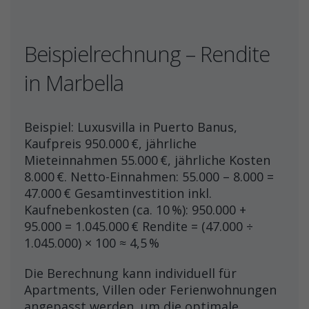
Beispielrechnung – Rendite
in Marbella
Beispiel: Luxusvilla in Puerto Banus,
Kaufpreis 950.000 €, jährliche
Mieteinnahmen 55.000 €, jährliche Kosten
8.000 €. Netto-Einnahmen: 55.000 – 8.000 =
47.000 € Gesamtinvestition inkl.
Kaufnebenkosten (ca. 10 %): 950.000 +
95.000 = 1.045.000 € Rendite = (47.000 ÷
1.045.000) × 100 ≈ 4,5 %
Die Berechnung kann individuell für
Apartments, Villen oder Ferienwohnungen
angepasst werden, um die optimale