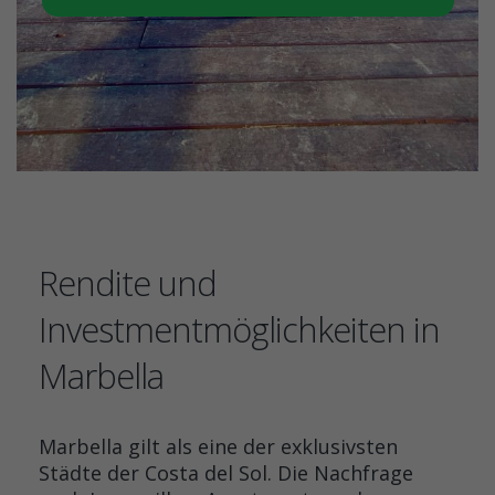
Rendite und
Investmentmöglichkeiten in
Marbella
Marbella gilt als eine der exklusivsten
Städte der Costa del Sol. Die Nachfrage