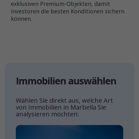
exklusiven Premium-Objekten, damit
Investoren die besten Konditionen sichern
können.
Immobilien auswählen
Wählen Sie direkt aus, welche Art
von Immobilien in Marbella Sie
analysieren möchten: