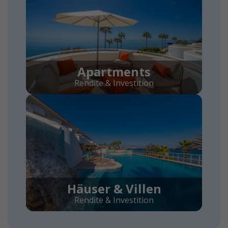
Apartments
Rendite & Investition
Häuser & Villen
Rendite & Investition