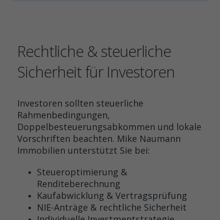
Rechtliche & steuerliche
Sicherheit für Investoren
Investoren sollten steuerliche
Rahmenbedingungen,
Doppelbesteuerungsabkommen und lokale
Vorschriften beachten. Mike Naumann
Immobilien unterstützt Sie bei:
Steueroptimierung &
Renditeberechnung
Kaufabwicklung & Vertragsprüfung
NIE-Anträge & rechtliche Sicherheit
Individuelle Investmentstrategie