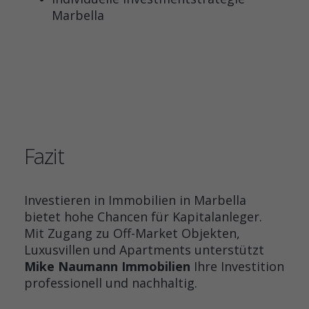
Marbella
Fazit
Investieren in Immobilien in Marbella
bietet hohe Chancen für Kapitalanleger.
Mit Zugang zu Off-Market Objekten,
Luxusvillen und Apartments unterstützt
Mike Naumann Immobilien
Ihre Investition
professionell und nachhaltig.