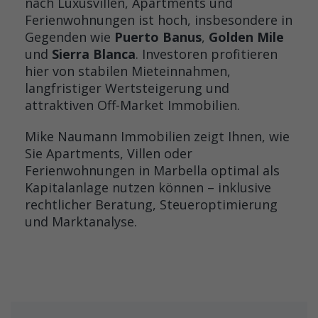
nach Luxusvillen, Apartments und
Ferienwohnungen ist hoch, insbesondere in
Gegenden wie
Puerto Banus
,
Golden Mile
und
Sierra Blanca
. Investoren profitieren
hier von stabilen Mieteinnahmen,
langfristiger Wertsteigerung und
attraktiven Off-Market Immobilien.
Mike Naumann Immobilien zeigt Ihnen, wie
Sie Apartments, Villen oder
Ferienwohnungen in Marbella optimal als
Kapitalanlage nutzen können – inklusive
rechtlicher Beratung, Steueroptimierung
und Marktanalyse.