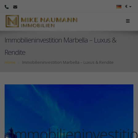
€
Immobilieninvestition Marbella – Luxus &
Rendite
Home
Immobilieninvestition Marbella – Luxus & Rendite
Immobilieninvestiti