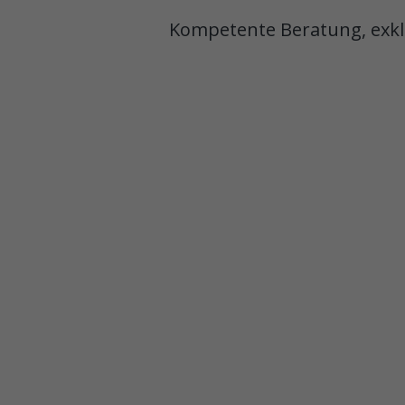
Kompetente Beratung, exkl