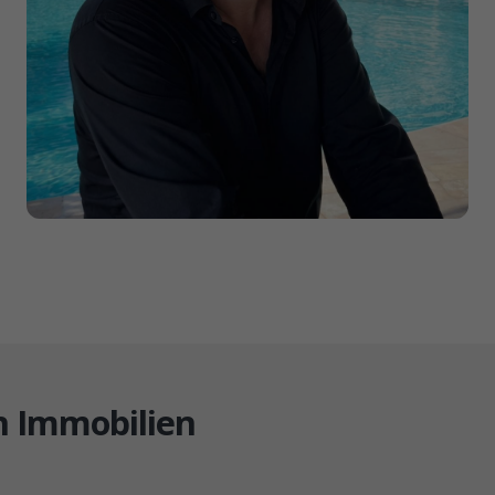
 Immobilien