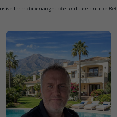
usive Immobilienangebote und persönliche Betr