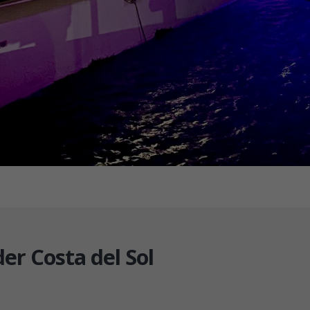
er Costa del Sol