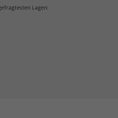
gefragtesten Lagen: