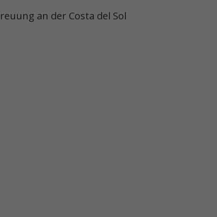
euung an der Costa del Sol