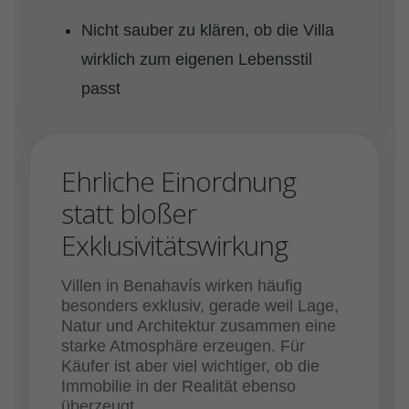
Nicht sauber zu klären, ob die Villa
wirklich zum eigenen Lebensstil
passt
Ehrliche Einordnung
statt bloßer
Exklusivitätswirkung
Villen in Benahavís wirken häufig
besonders exklusiv, gerade weil Lage,
Natur und Architektur zusammen eine
starke Atmosphäre erzeugen. Für
Käufer ist aber viel wichtiger, ob die
Immobilie in der Realität ebenso
überzeugt.