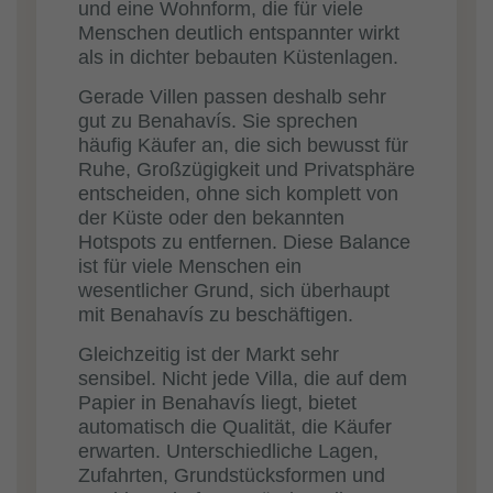
und eine Wohnform, die für viele
Menschen deutlich entspannter wirkt
als in dichter bebauten Küstenlagen.
Gerade Villen passen deshalb sehr
gut zu Benahavís. Sie sprechen
häufig Käufer an, die sich bewusst für
Ruhe, Großzügigkeit und Privatsphäre
entscheiden, ohne sich komplett von
der Küste oder den bekannten
Hotspots zu entfernen. Diese Balance
ist für viele Menschen ein
wesentlicher Grund, sich überhaupt
mit Benahavís zu beschäftigen.
Gleichzeitig ist der Markt sehr
sensibel. Nicht jede Villa, die auf dem
Papier in Benahavís liegt, bietet
automatisch die Qualität, die Käufer
erwarten. Unterschiedliche Lagen,
Zufahrten, Grundstücksformen und