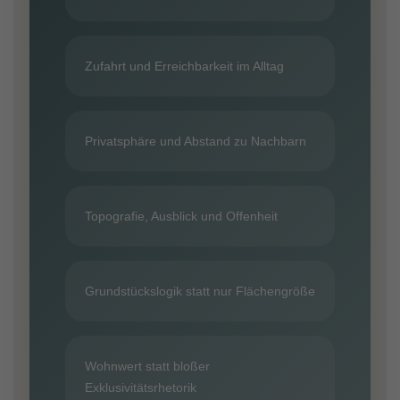
Zufahrt und Erreichbarkeit im Alltag
Privatsphäre und Abstand zu Nachbarn
Topografie, Ausblick und Offenheit
Grundstückslogik statt nur Flächengröße
Wohnwert statt bloßer
Exklusivitätsrhetorik