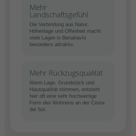
Mehr
Landschaftsgefühl
Die Verbindung aus Natur,
Höhenlage und Offenheit macht
viele Lagen in Benahavís
besonders attraktiv.
Mehr Rückzugsqualität
Wenn Lage, Grundstück und
Hausqualität stimmen, entsteht
hier oft eine sehr hochwertige
Form des Wohnens an der Costa
del Sol.