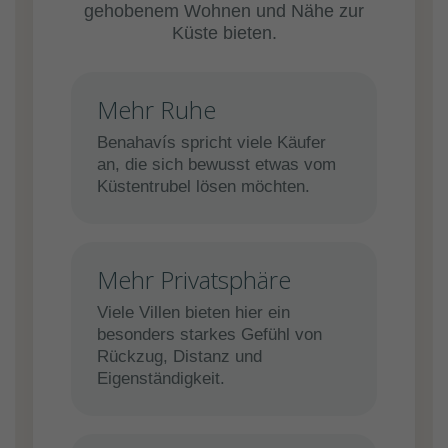
gehobenem Wohnen und Nähe zur
Küste bieten.
Mehr Ruhe
Benahavís spricht viele Käufer
an, die sich bewusst etwas vom
Küstentrubel lösen möchten.
Mehr Privatsphäre
Viele Villen bieten hier ein
besonders starkes Gefühl von
Rückzug, Distanz und
Eigenständigkeit.