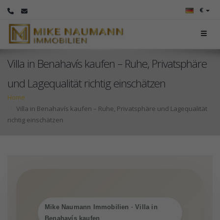
€
Villa in Benahavís kaufen – Ruhe, Privatsphäre
und Lagequalität richtig einschätzen
Home
Villa in Benahavís kaufen – Ruhe, Privatsphäre und Lagequalität
richtig einschätzen
Mike Naumann Immobilien · Villa in
Benahavís kaufen