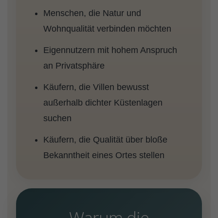
Menschen, die Natur und
Wohnqualität verbinden möchten
Eigennutzern mit hohem Anspruch
an Privatsphäre
Käufern, die Villen bewusst
außerhalb dichter Küstenlagen
suchen
Käufern, die Qualität über bloße
Bekanntheit eines Ortes stellen
Warum die