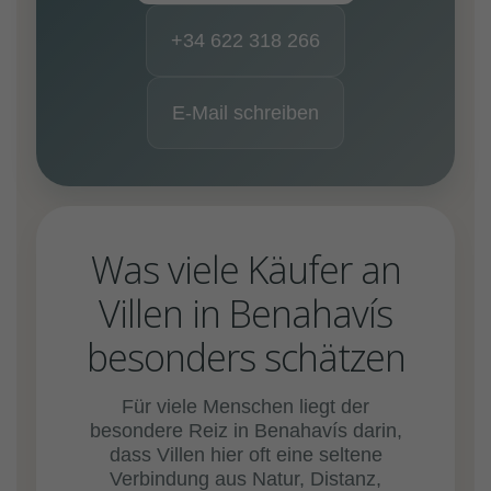
+34 622 318 266
E-Mail schreiben
Was viele Käufer an
Villen in Benahavís
besonders schätzen
Für viele Menschen liegt der
besondere Reiz in Benahavís darin,
dass Villen hier oft eine seltene
Verbindung aus Natur, Distanz,