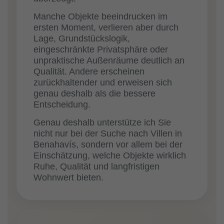
Manche Objekte beeindrucken im
ersten Moment, verlieren aber durch
Lage, Grundstückslogik,
eingeschränkte Privatsphäre oder
unpraktische Außenräume deutlich an
Qualität. Andere erscheinen
zurückhaltender und erweisen sich
genau deshalb als die bessere
Entscheidung.
Genau deshalb unterstütze ich Sie
nicht nur bei der Suche nach Villen in
Benahavís, sondern vor allem bei der
Einschätzung, welche Objekte wirklich
Ruhe, Qualität und langfristigen
Wohnwert bieten.