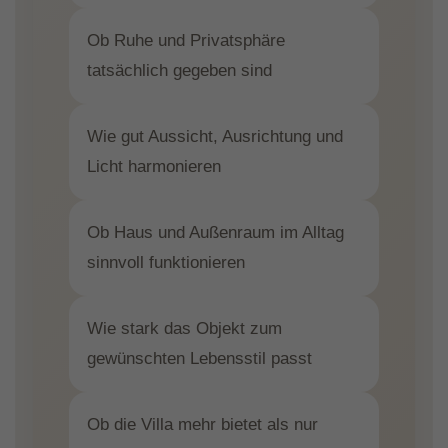
Ob Ruhe und Privatsphäre
tatsächlich gegeben sind
Wie gut Aussicht, Ausrichtung und
Licht harmonieren
Ob Haus und Außenraum im Alltag
sinnvoll funktionieren
Wie stark das Objekt zum
gewünschten Lebensstil passt
Ob die Villa mehr bietet als nur