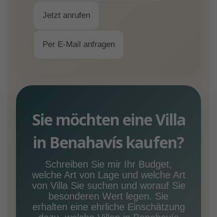
Jetzt anrufen
Per E-Mail anfragen
Sie möchten eine Villa
in Benahavís kaufen?
Schreiben Sie mir Ihr Budget,
welche Art von Lage und welche Art
von Villa Sie suchen und worauf Sie
besonderen Wert legen. Sie
erhalten eine ehrliche Einschätzung