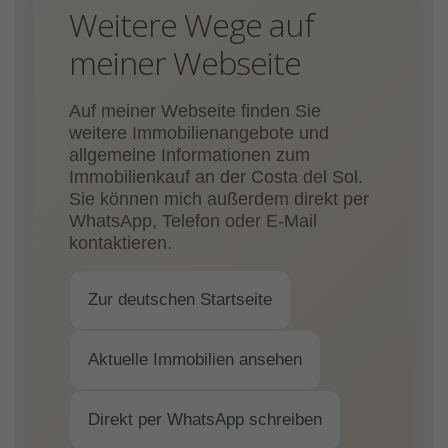
Weitere Wege auf
meiner Webseite
Auf meiner Webseite finden Sie
weitere Immobilienangebote und
allgemeine Informationen zum
Immobilienkauf an der Costa del Sol.
Sie können mich außerdem direkt per
WhatsApp, Telefon oder E-Mail
kontaktieren.
Zur deutschen Startseite
Aktuelle Immobilien ansehen
Direkt per WhatsApp schreiben