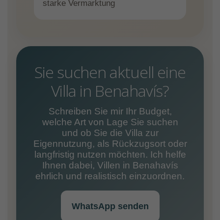
starke Vermarktung
Sie suchen aktuell eine
Villa in Benahavís?
Schreiben Sie mir Ihr Budget,
welche Art von Lage Sie suchen
und ob Sie die Villa zur
Eigennutzung, als Rückzugsort oder
langfristig nutzen möchten. Ich helfe
Ihnen dabei, Villen in Benahavís
ehrlich und realistisch einzuordnen.
WhatsApp senden