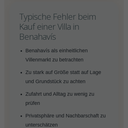
Typische Fehler beim
Kauf einer Villa in
Benahavís
Benahavís als einheitlichen
Villenmarkt zu betrachten
Zu stark auf Größe statt auf Lage
und Grundstück zu achten
Zufahrt und Alltag zu wenig zu
prüfen
Privatsphäre und Nachbarschaft zu
unterschätzen