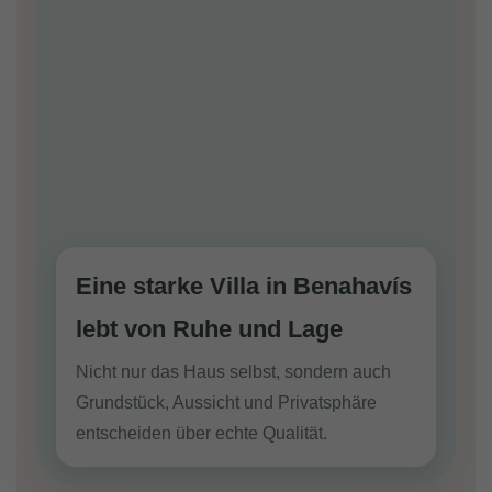
Eine starke Villa in Benahavís
lebt von Ruhe und Lage
Nicht nur das Haus selbst, sondern auch
Grundstück, Aussicht und Privatsphäre
entscheiden über echte Qualität.