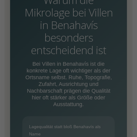
Mikrolage bei Villen
in Benahavís
besonders
entscheidend ist
Bei Villen in Benahavís ist die
konkrete Lage oft wichtiger als der
Ortsname selbst. Ruhe, Topografie,
Zufahrt, Ausrichtung und
Nachbarschaft prägen die Qualität
hier oft stärker als Größe oder
Ausstattung.
Lagequalität statt bloß Benahavís als
Name