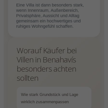
Eine Villa ist dann besonders stark,
wenn Innenraum, Außenbereich,
Privatsphäre, Aussicht und Alltag
gemeinsam ein hochwertiges und
ruhiges Wohngefühl schaffen.
Worauf Käufer bei
Villen in Benahavís
besonders achten
sollten
Wie stark Grundstück und Lage
wirklich zusammenpassen