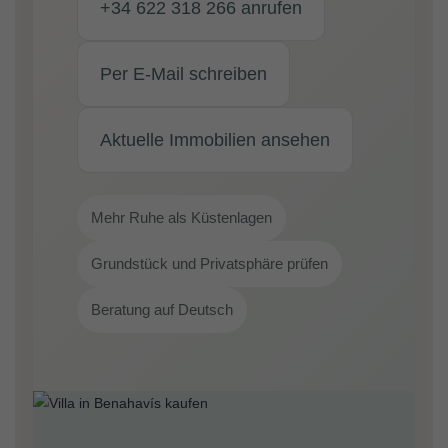
+34 622 318 266 anrufen
Per E-Mail schreiben
Aktuelle Immobilien ansehen
Mehr Ruhe als Küstenlagen
Grundstück und Privatsphäre prüfen
Beratung auf Deutsch