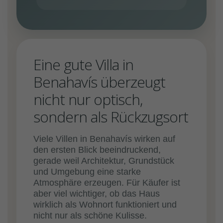
Eine gute Villa in
Benahavís überzeugt
nicht nur optisch,
sondern als Rückzugsort
Viele Villen in Benahavís wirken auf
den ersten Blick beeindruckend,
gerade weil Architektur, Grundstück
und Umgebung eine starke
Atmosphäre erzeugen. Für Käufer ist
aber viel wichtiger, ob das Haus
wirklich als Wohnort funktioniert und
nicht nur als schöne Kulisse.