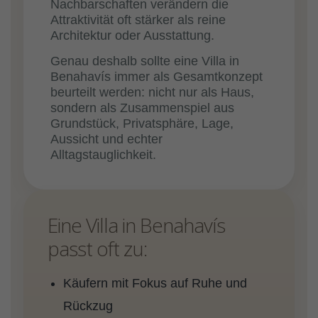
Nachbarschaften verändern die
Attraktivität oft stärker als reine
Architektur oder Ausstattung.
Genau deshalb sollte eine Villa in
Benahavís immer als Gesamtkonzept
beurteilt werden: nicht nur als Haus,
sondern als Zusammenspiel aus
Grundstück, Privatsphäre, Lage,
Aussicht und echter
Alltagstauglichkeit.
Eine Villa in Benahavís
passt oft zu:
Käufern mit Fokus auf Ruhe und
Rückzug