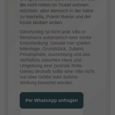
die nicht mitten im Trubel wohnen
möchten, aber dennoch in der Nähe
zu Marbella, Puerto Banús und der
Küste bleiben wollen.
Gleichzeitig ist nicht jede Villa in
Benahavís automatisch eine starke
Entscheidung. Gerade hier spielen
Mikrolage, Grundstück, Zufahrt,
Privatsphäre, Ausrichtung und das
Verhältnis zwischen Haus und
Umgebung eine zentrale Rolle.
Genau deshalb sollte eine Villa nicht
nur über Größe oder äußere
Wirkung bewertet werden.
Per WhatsApp anfragen