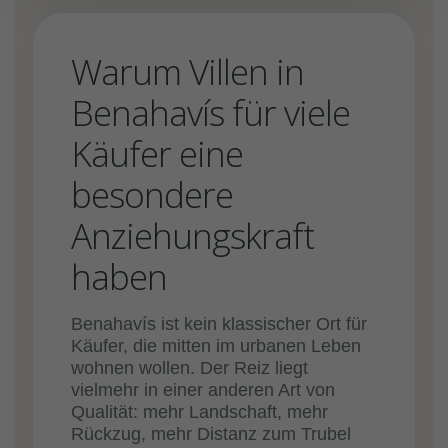
Warum Villen in
Benahavís für viele
Käufer eine
besondere
Anziehungskraft
haben
Benahavís ist kein klassischer Ort für
Käufer, die mitten im urbanen Leben
wohnen wollen. Der Reiz liegt
vielmehr in einer anderen Art von
Qualität: mehr Landschaft, mehr
Rückzug, mehr Distanz zum Trubel