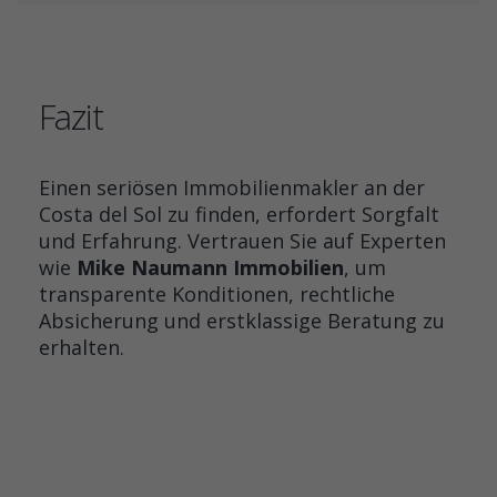
Fazit
Einen seriösen Immobilienmakler an der
Costa del Sol zu finden, erfordert Sorgfalt
und Erfahrung. Vertrauen Sie auf Experten
wie
Mike Naumann Immobilien
, um
transparente Konditionen, rechtliche
Absicherung und erstklassige Beratung zu
erhalten.