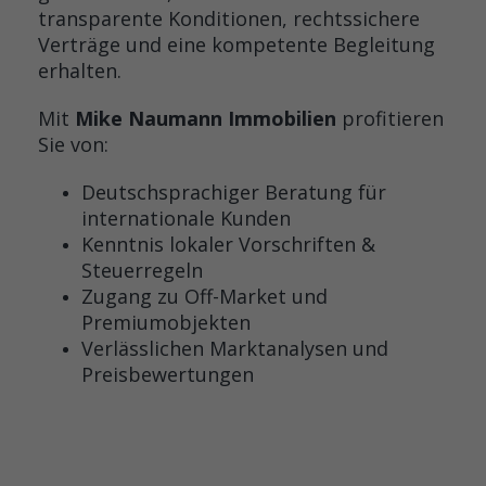
transparente Konditionen, rechtssichere
Verträge und eine kompetente Begleitung
erhalten.
Mit
Mike Naumann Immobilien
profitieren
Sie von:
Deutschsprachiger Beratung für
internationale Kunden
Kenntnis lokaler Vorschriften &
Steuerregeln
Zugang zu Off-Market und
Premiumobjekten
Verlässlichen Marktanalysen und
Preisbewertungen