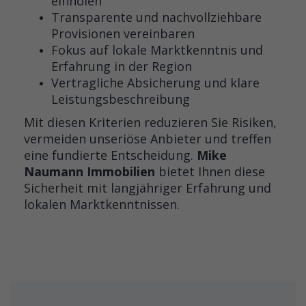
einholen
Transparente und nachvollziehbare
Provisionen vereinbaren
Fokus auf lokale Marktkenntnis und
Erfahrung in der Region
Vertragliche Absicherung und klare
Leistungsbeschreibung
Mit diesen Kriterien reduzieren Sie Risiken,
vermeiden unseriöse Anbieter und treffen
eine fundierte Entscheidung.
Mike
Naumann Immobilien
bietet Ihnen diese
Sicherheit mit langjähriger Erfahrung und
lokalen Marktkenntnissen.