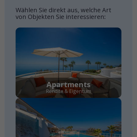
Wählen Sie direkt aus, welche Art
von Objekten Sie interessieren:
Apartments
Rendite & Eigentum