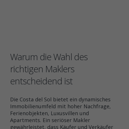
Warum die Wahl des
richtigen Maklers
entscheidend ist
Die Costa del Sol bietet ein dynamisches
Immobilienumfeld mit hoher Nachfrage,
Ferienobjekten, Luxusvillen und
Apartments. Ein seriöser Makler
gewährleistet, dass Käufer und Verkäufer