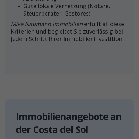
Gute lokale Vernetzung (Notare,
Steuerberater, Gestores)
Mike Naumann Immobilien
erfüllt all diese
Kriterien und begleitet Sie zuverlässig bei
jedem Schritt Ihrer Immobilieninvestition.
Immobilienangebote an
der Costa del Sol