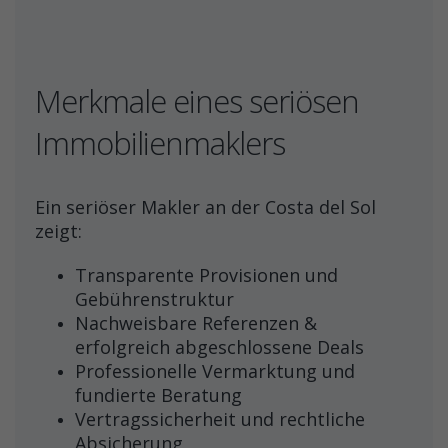
Merkmale eines seriösen
Immobilienmaklers
Ein seriöser Makler an der Costa del Sol
zeigt:
Transparente Provisionen und
Gebührenstruktur
Nachweisbare Referenzen &
erfolgreich abgeschlossene Deals
Professionelle Vermarktung und
fundierte Beratung
Vertragssicherheit und rechtliche
Absicherung