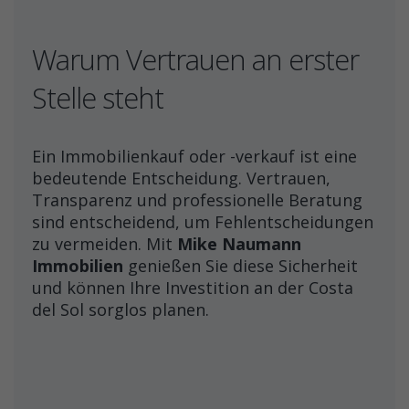
Warum Vertrauen an erster
Stelle steht
Ein Immobilienkauf oder -verkauf ist eine
bedeutende Entscheidung. Vertrauen,
Transparenz und professionelle Beratung
sind entscheidend, um Fehlentscheidungen
zu vermeiden. Mit
Mike Naumann
Immobilien
genießen Sie diese Sicherheit
und können Ihre Investition an der Costa
del Sol sorglos planen.