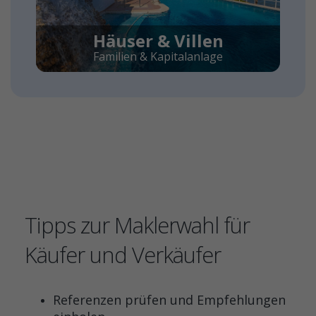
Häuser & Villen
Familien & Kapitalanlage
Tipps zur Maklerwahl für
Käufer und Verkäufer
Referenzen prüfen und Empfehlungen