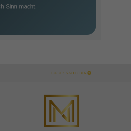
ich Sinn macht.
ZURÜCK NACH OBEN