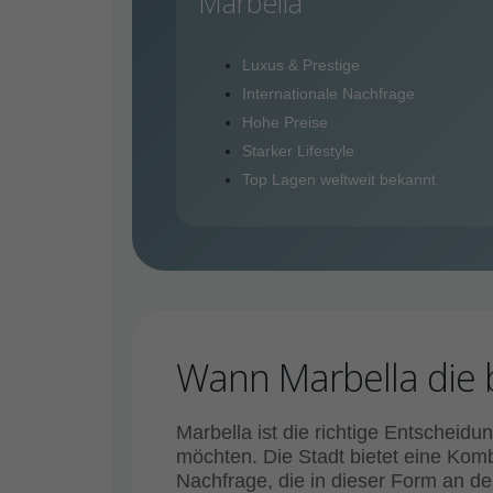
Marbella
Luxus & Prestige
Internationale Nachfrage
Hohe Preise
Starker Lifestyle
Top Lagen weltweit bekannt
Wann Marbella die 
Marbella ist die richtige Entscheid
möchten. Die Stadt bietet eine Komb
Nachfrage, die in dieser Form an der 