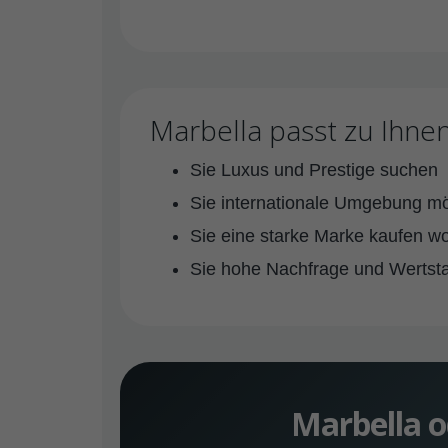
Marbella passt zu Ihne
Sie Luxus und Prestige suchen
Sie internationale Umgebung m
Sie eine starke Marke kaufen wo
Sie hohe Nachfrage und Wertstabi
Marbella o