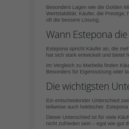
Besonders Lagen wie die Golden Mil
Wertstabilität. Käufer, die Prestig
oft die bessere Lösung.
Wann Estepona die 
Estepona spricht Käufer an, die m
hat sich stark entwickelt und bietet 
Im Vergleich zu Marbella finden Käu
Besonders für Eigennutzung oder lan
Die wichtigsten Unt
Ein entscheidender Unterschied zwisc
teilweise auch hektischer. Estepona 
Dieser Unterschied ist für viele Käu
nicht zufrieden sein – egal wie gut d