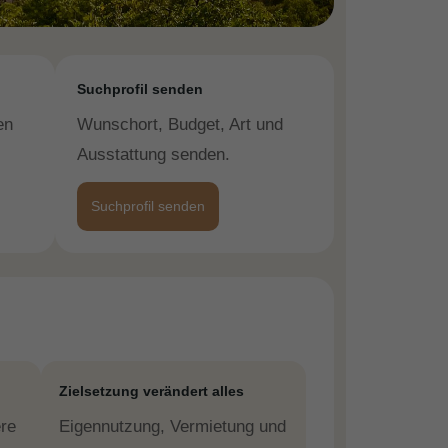
Suchprofil senden
en
Wunschort, Budget, Art und
Ausstattung senden.
Suchprofil senden
Zielsetzung verändert alles
re
Eigennutzung, Vermietung und