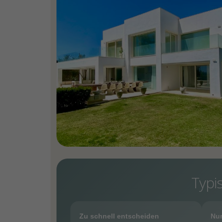
Typi
Zu schnell entscheiden
Nur