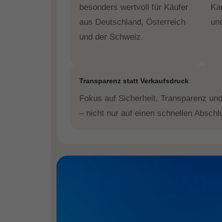
besonders wertvoll für Käufer
Ka
aus Deutschland, Österreich
und
und der Schweiz.
Transparenz statt Verkaufsdruck
Fokus auf Sicherheit, Transparenz und
– nicht nur auf einen schnellen Absch