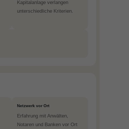
Kapitalanlage verlangen
unterschiedliche Kriterien.
Netzwerk vor Ort
Erfahrung mit Anwälten,
Notaren und Banken vor Ort