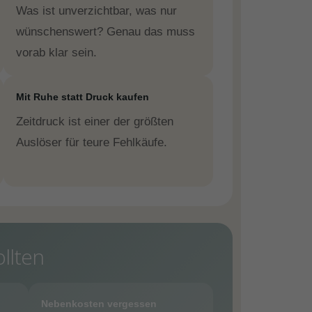
Was ist unverzichtbar, was nur
wünschenswert? Genau das muss
vorab klar sein.
Mit Ruhe statt Druck kaufen
Zeitdruck ist einer der größten
Auslöser für teure Fehlkäufe.
llten
Nebenkosten vergessen