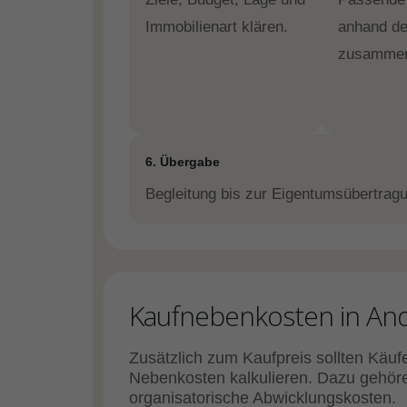
Immobilienart klären.
anhand de
zusammen
6. Übergabe
Begleitung bis zur Eigentumsübertragu
Kaufnebenkosten in And
Zusätzlich zum Kaufpreis sollten Käuf
Nebenkosten kalkulieren. Dazu gehöre
organisatorische Abwicklungskosten.