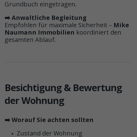
Grundbuch eingetragen.
➡️ Anwaltliche Begleitung
Empfohlen für maximale Sicherheit –
Mike
Naumann Immobilien
koordiniert den
gesamten Ablauf.
Besichtigung & Bewertung
der Wohnung
➡️ Worauf Sie achten sollten
Zustand der Wohnung