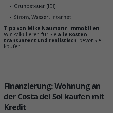
Grundsteuer (IBI)
Strom, Wasser, Internet
Tipp von Mike Naumann Immobilien:
Wir kalkulieren für Sie
alle Kosten
transparent und realistisch
, bevor Sie
kaufen.
Finanzierung: Wohnung an
der Costa del Sol kaufen mit
Kredit