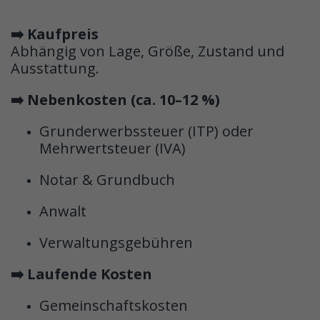
➡️ Kaufpreis
Abhängig von Lage, Größe, Zustand und
Ausstattung.
➡️ Nebenkosten (ca. 10–12 %)
Grunderwerbssteuer (ITP) oder
Mehrwertsteuer (IVA)
Notar & Grundbuch
Anwalt
Verwaltungsgebühren
➡️ Laufende Kosten
Gemeinschaftskosten