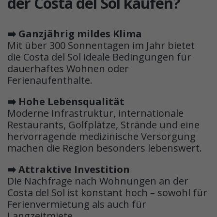
der Costa del Sol kaufen?
➡️ Ganzjährig mildes Klima
Mit über 300 Sonnentagen im Jahr bietet
die Costa del Sol ideale Bedingungen für
dauerhaftes Wohnen oder
Ferienaufenthalte.
➡️ Hohe Lebensqualität
Moderne Infrastruktur, internationale
Restaurants, Golfplätze, Strände und eine
hervorragende medizinische Versorgung
machen die Region besonders lebenswert.
➡️ Attraktive Investition
Die Nachfrage nach Wohnungen an der
Costa del Sol ist konstant hoch – sowohl für
Ferienvermietung als auch für
Langzeitmiete.