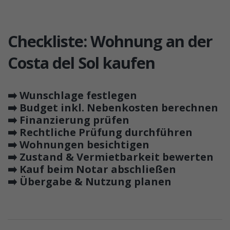
Checkliste: Wohnung an der
Costa del Sol kaufen
➡️ Wunschlage festlegen
➡️ Budget inkl. Nebenkosten berechnen
➡️ Finanzierung prüfen
➡️ Rechtliche Prüfung durchführen
➡️ Wohnungen besichtigen
➡️ Zustand & Vermietbarkeit bewerten
➡️ Kauf beim Notar abschließen
➡️ Übergabe & Nutzung planen