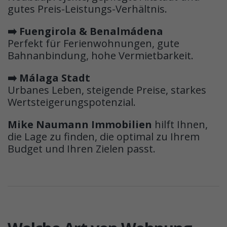
gutes Preis-Leistungs-Verhältnis.
➡️ Fuengirola & Benalmádena
Perfekt für Ferienwohnungen, gute
Bahnanbindung, hohe Vermietbarkeit.
➡️ Málaga Stadt
Urbanes Leben, steigende Preise, starkes
Wertsteigerungspotenzial.
Mike Naumann Immobilien
hilft Ihnen,
die Lage zu finden, die optimal zu Ihrem
Budget und Ihren Zielen passt.