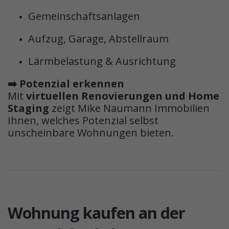
Gemeinschaftsanlagen
Aufzug, Garage, Abstellraum
Lärmbelastung & Ausrichtung
➡️ Potenzial erkennen
Mit
virtuellen Renovierungen und Home
Staging
zeigt Mike Naumann Immobilien
Ihnen, welches Potenzial selbst
unscheinbare Wohnungen bieten.
Wohnung kaufen an der