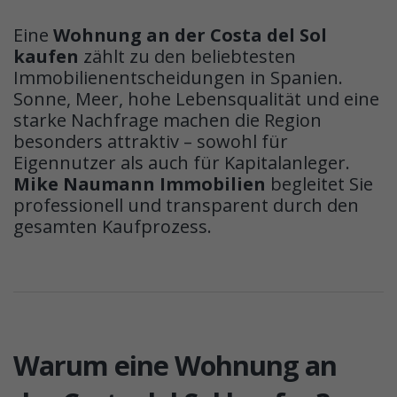
Eine
Wohnung an der Costa del Sol
kaufen
zählt zu den beliebtesten
Immobilienentscheidungen in Spanien.
Sonne, Meer, hohe Lebensqualität und eine
starke Nachfrage machen die Region
besonders attraktiv – sowohl für
Eigennutzer als auch für Kapitalanleger.
Mike Naumann Immobilien
begleitet Sie
professionell und transparent durch den
gesamten Kaufprozess.
Warum eine Wohnung an