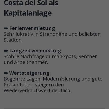
Costa del Sol als
Kapitalanlage
➡️ Ferienvermietung
Sehr lukrativ in Strandnähe und beliebten
Städten.
➡️ Langzeitvermietung
Stabile Nachfrage durch Expats, Rentner
und Arbeitnehmer.
➡️ Wertsteigerung
Begehrte Lagen, Modernisierung und gute
Präsentation steigern den
Wiederverkaufswert deutlich.