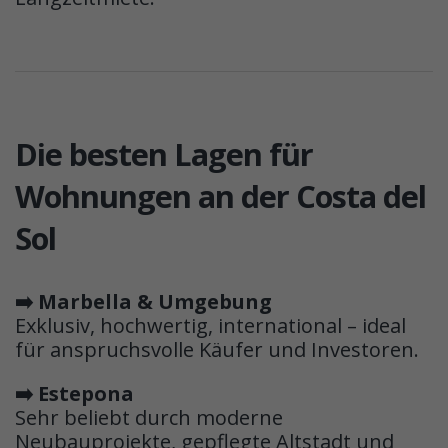
Die besten Lagen für
Wohnungen an der Costa del
Sol
➡️ Marbella & Umgebung
Exklusiv, hochwertig, international – ideal
für anspruchsvolle Käufer und Investoren.
➡️ Estepona
Sehr beliebt durch moderne
Neubauprojekte, gepflegte Altstadt und