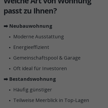
Welche Art von Wohnung
passt zu Ihnen?
➡️ Neubauwohnung
Moderne Ausstattung
Energieeffizient
Gemeinschaftspool & Garage
Oft ideal für Investoren
➡️ Bestandswohnung
Häufig günstiger
Teilweise Meerblick in Top-Lagen