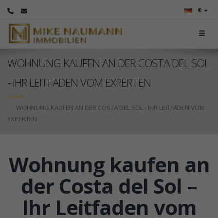
€
WOHNUNG KAUFEN AN DER COSTA DEL SOL
- IHR LEITFADEN VOM EXPERTEN
Home
WOHNUNG KAUFEN AN DER COSTA DEL SOL - IHR LEITFADEN VOM
EXPERTEN
Wohnung kaufen an
der Costa del Sol –
Ihr Leitfaden vom