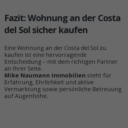
Fazit: Wohnung an der Costa
del Sol sicher kaufen
Eine Wohnung an der Costa del Sol zu
kaufen ist eine hervorragende
Entscheidung – mit dem richtigen Partner
an Ihrer Seite.
Mike Naumann Immobilien
steht für
Erfahrung, Ehrlichkeit und aktive
Vermarktung sowie persönliche Betreuung
auf Augenhöhe.