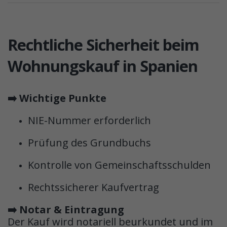
Rechtliche Sicherheit beim
Wohnungskauf in Spanien
➡️ Wichtige Punkte
NIE-Nummer erforderlich
Prüfung des Grundbuchs
Kontrolle von Gemeinschaftsschulden
Rechtssicherer Kaufvertrag
➡️ Notar & Eintragung
Der Kauf wird notariell beurkundet und im