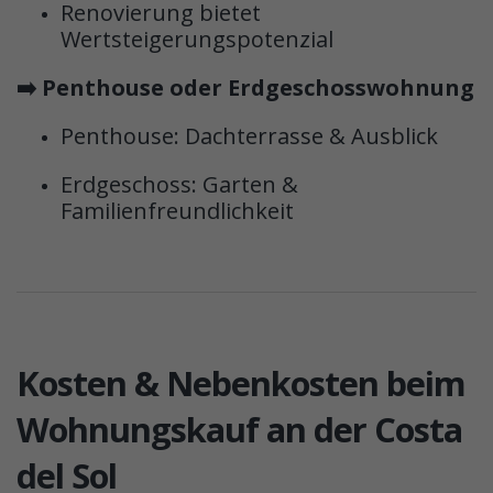
Renovierung bietet
Wertsteigerungspotenzial
➡️ Penthouse oder Erdgeschosswohnung
Penthouse: Dachterrasse & Ausblick
Erdgeschoss: Garten &
Familienfreundlichkeit
Kosten & Nebenkosten beim
Wohnungskauf an der Costa
del Sol