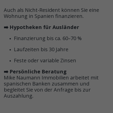
Auch als Nicht-Resident können Sie eine
Wohnung in Spanien finanzieren.
➡️ Hypotheken für Ausländer
Finanzierung bis ca. 60–70 %
Laufzeiten bis 30 Jahre
Feste oder variable Zinsen
➡️ Persönliche Beratung
Mike Naumann Immobilien arbeitet mit
spanischen Banken zusammen und
begleitet Sie von der Anfrage bis zur
Auszahlung.