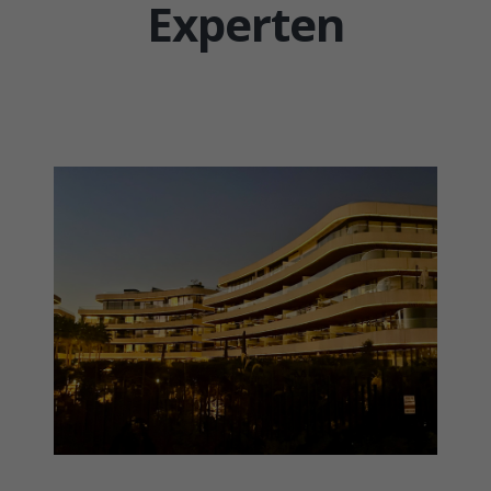
Experten