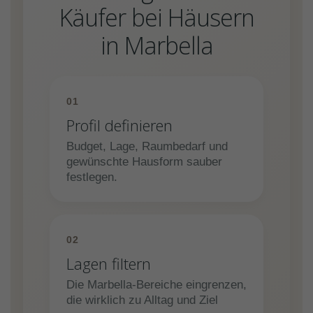
Käufer bei Häusern
in Marbella
01
Profil definieren
Budget, Lage, Raumbedarf und
gewünschte Hausform sauber
festlegen.
02
Lagen filtern
Die Marbella-Bereiche eingrenzen,
die wirklich zu Alltag und Ziel