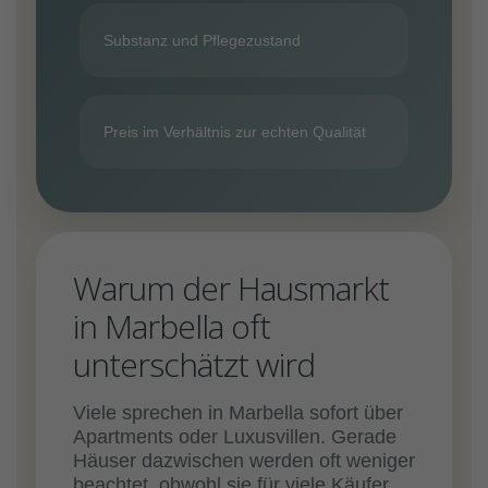
Substanz und Pflegezustand
Preis im Verhältnis zur echten Qualität
Warum der Hausmarkt
in Marbella oft
unterschätzt wird
Viele sprechen in Marbella sofort über
Apartments oder Luxusvillen. Gerade
Häuser dazwischen werden oft weniger
beachtet, obwohl sie für viele Käufer