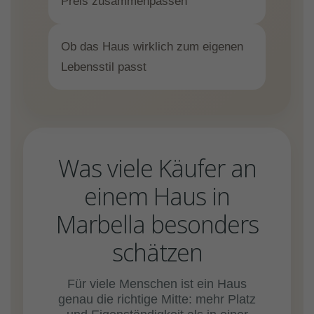
Preis zusammenpassen
Ob das Haus wirklich zum eigenen
Lebensstil passt
Was viele Käufer an
einem Haus in
Marbella besonders
schätzen
Für viele Menschen ist ein Haus
genau die richtige Mitte: mehr Platz