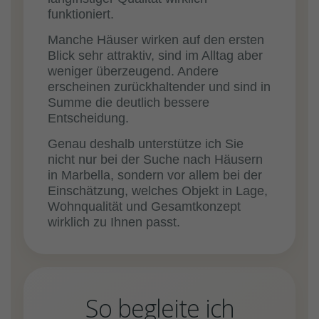
funktioniert.
Manche Häuser wirken auf den ersten
Blick sehr attraktiv, sind im Alltag aber
weniger überzeugend. Andere
erscheinen zurückhaltender und sind in
Summe die deutlich bessere
Entscheidung.
Genau deshalb unterstütze ich Sie
nicht nur bei der Suche nach Häusern
in Marbella, sondern vor allem bei der
Einschätzung, welches Objekt in Lage,
Wohnqualität und Gesamtkonzept
wirklich zu Ihnen passt.
So begleite ich