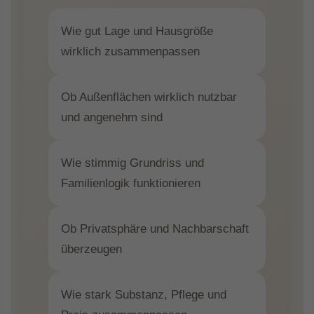
Wie gut Lage und Hausgröße
wirklich zusammenpassen
Ob Außenflächen wirklich nutzbar
und angenehm sind
Wie stimmig Grundriss und
Familienlogik funktionieren
Ob Privatsphäre und Nachbarschaft
überzeugen
Wie stark Substanz, Pflege und