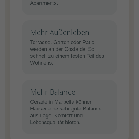
Apartments.
Mehr Außenleben
Terrasse, Garten oder Patio
werden an der Costa del Sol
schnell zu einem festen Teil des
Wohnens.
Mehr Balance
Gerade in Marbella können
Häuser eine sehr gute Balance
aus Lage, Komfort und
Lebensqualität bieten.