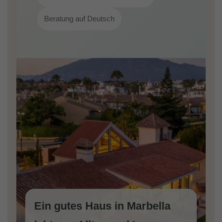
Beratung auf Deutsch
Ein gutes Haus in Marbella