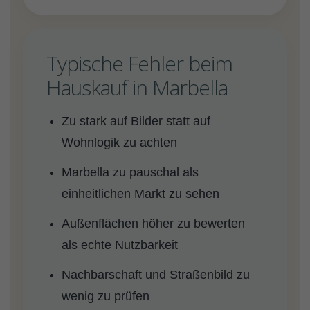
Typische Fehler beim
Hauskauf in Marbella
Zu stark auf Bilder statt auf
Wohnlogik zu achten
Marbella zu pauschal als
einheitlichen Markt zu sehen
Außenflächen höher zu bewerten
als echte Nutzbarkeit
Nachbarschaft und Straßenbild zu
wenig zu prüfen