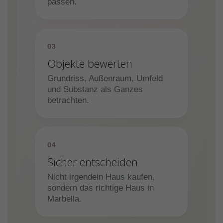
passen.
03
Objekte bewerten
Grundriss, Außenraum, Umfeld
und Substanz als Ganzes
betrachten.
04
Sicher entscheiden
Nicht irgendein Haus kaufen,
sondern das richtige Haus in
Marbella.