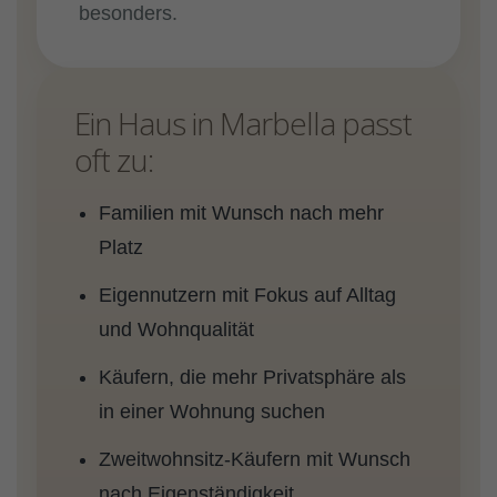
besonders.
Ein Haus in Marbella passt
oft zu:
Familien mit Wunsch nach mehr
Platz
Eigennutzern mit Fokus auf Alltag
und Wohnqualität
Käufern, die mehr Privatsphäre als
in einer Wohnung suchen
Zweitwohnsitz-Käufern mit Wunsch
nach Eigenständigkeit