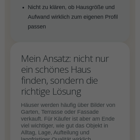
Nicht zu klären, ob Hausgröße und
Aufwand wirklich zum eigenen Profil
passen
Mein Ansatz: nicht nur
ein schönes Haus
finden, sondern die
richtige Lösung
Häuser werden häufig über Bilder von
Garten, Terrasse oder Fassade
verkauft. Für Käufer ist aber am Ende
viel wichtiger, wie gut das Objekt in
Alltag, Lage, Aufteilung und
langfristiger Qualität wirklich