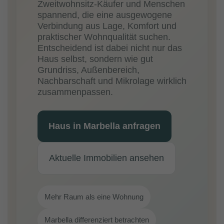
Zweitwohnsitz-Käufer und Menschen
spannend, die eine ausgewogene
Verbindung aus Lage, Komfort und
praktischer Wohnqualität suchen.
Entscheidend ist dabei nicht nur das
Haus selbst, sondern wie gut
Grundriss, Außenbereich,
Nachbarschaft und Mikrolage wirklich
zusammenpassen.
Haus in Marbella anfragen
Aktuelle Immobilien ansehen
Mehr Raum als eine Wohnung
Marbella differenziert betrachten