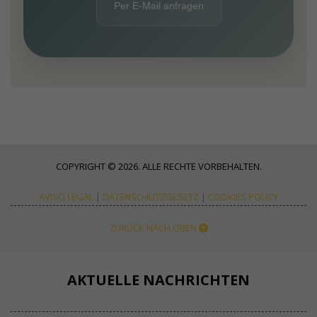
Per E-Mail anfragen
COPYRIGHT © 2026. ALLE RECHTE VORBEHALTEN.
AVISO LEGAL
|
DATENSCHUTZGESETZ
|
COOKIES POLICY
ZURÜCK NACH OBEN
AKTUELLE NACHRICHTEN