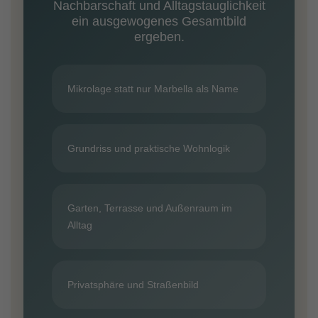
Nachbarschaft und Alltagstauglichkeit
ein ausgewogenes Gesamtbild
ergeben.
Mikrolage statt nur Marbella als Name
Grundriss und praktische Wohnlogik
Garten, Terrasse und Außenraum im
Alltag
Privatsphäre und Straßenbild