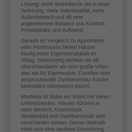
Lösung: mehr Wohnfläche als in einer
Wohnung, mehr Individualität, mehr
Außenbereich und oft eine
angenehmere Balance aus Komfort,
Privatsphäre und Aufwand.
Gerade im Vergleich zu Apartments
oder Penthouses bieten Häuser
häufig mehr Eigenständigkeit im
Alltag. Gleichzeitig bleiben sie oft
überschaubarer als sehr große Villen,
was sie für Eigennutzer, Familien oder
anspruchsvolle Zweitwohnsitz-Käufer
besonders interessant macht.
Marbella ist dabei ein Markt mit vielen
Unterschieden. Häuser können je
nach Bereich, Grundstück,
Straßenbild und Nachbarschaft sehr
verschieden wirken. Genau deshalb
lohnt sich eine saubere Einordnung