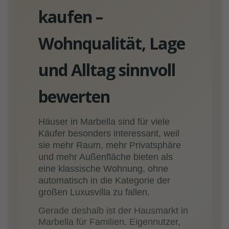
kaufen –
Wohnqualität, Lage
und Alltag sinnvoll
bewerten
Häuser in Marbella sind für viele
Käufer besonders interessant, weil
sie mehr Raum, mehr Privatsphäre
und mehr Außenfläche bieten als
eine klassische Wohnung, ohne
automatisch in die Kategorie der
großen Luxusvilla zu fallen.
Gerade deshalb ist der Hausmarkt in
Marbella für Familien, Eigennutzer,