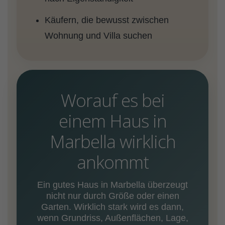
Käufern, die bewusst zwischen
Wohnung und Villa suchen
Worauf es bei
einem Haus in
Marbella wirklich
ankommt
Ein gutes Haus in Marbella überzeugt
nicht nur durch Größe oder einen
Garten. Wirklich stark wird es dann,
wenn Grundriss, Außenflächen, Lage,