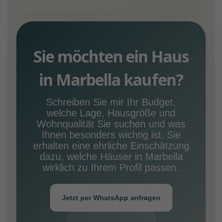
Sie möchten ein Haus
in Marbella kaufen?
Schreiben Sie mir Ihr Budget,
welche Lage, Hausgröße und
Wohnqualität Sie suchen und was
Ihnen besonders wichtig ist. Sie
erhalten eine ehrliche Einschätzung
dazu, welche Häuser in Marbella
wirklich zu Ihrem Profil passen.
Jetzt per WhatsApp anfragen