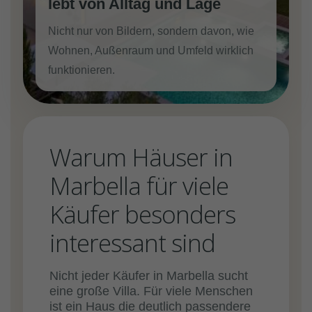
lebt von Alltag und Lage
Nicht nur von Bildern, sondern davon, wie
Wohnen, Außenraum und Umfeld wirklich
funktionieren.
Warum Häuser in
Marbella für viele
Käufer besonders
interessant sind
Nicht jeder Käufer in Marbella sucht
eine große Villa. Für viele Menschen
ist ein Haus die deutlich passendere