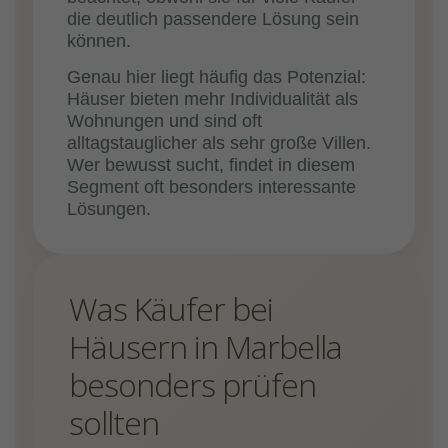
die deutlich passendere Lösung sein
können.
Genau hier liegt häufig das Potenzial:
Häuser bieten mehr Individualität als
Wohnungen und sind oft
alltagstauglicher als sehr große Villen.
Wer bewusst sucht, findet in diesem
Segment oft besonders interessante
Lösungen.
Was Käufer bei
Häusern in Marbella
besonders prüfen
sollten