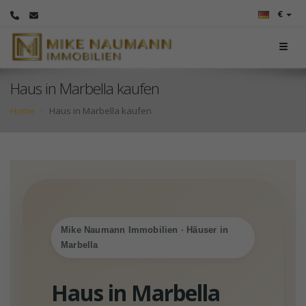
€
Haus in Marbella kaufen
Home
Haus in Marbella kaufen
Mike Naumann Immobilien · Häuser in
Marbella
Haus in Marbella