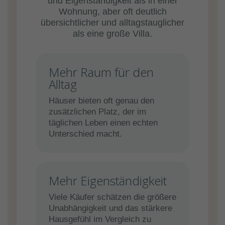
und Eigenständigkeit als in einer
Wohnung, aber oft deutlich
übersichtlicher und alltagstauglicher
als eine große Villa.
Mehr Raum für den
Alltag
Häuser bieten oft genau den
zusätzlichen Platz, der im
täglichen Leben einen echten
Unterschied macht.
Mehr Eigenständigkeit
Viele Käufer schätzen die größere
Unabhängigkeit und das stärkere
Hausgefühl im Vergleich zu