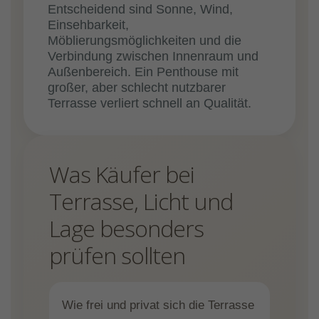
Entscheidend sind Sonne, Wind,
Einsehbarkeit,
Möblierungsmöglichkeiten und die
Verbindung zwischen Innenraum und
Außenbereich. Ein Penthouse mit
großer, aber schlecht nutzbarer
Terrasse verliert schnell an Qualität.
Was Käufer bei
Terrasse, Licht und
Lage besonders
prüfen sollten
Wie frei und privat sich die Terrasse