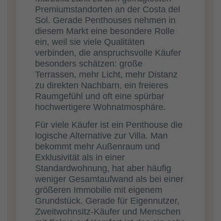
Premiumstandorten an der Costa del
Sol. Gerade Penthouses nehmen in
diesem Markt eine besondere Rolle
ein, weil sie viele Qualitäten
verbinden, die anspruchsvolle Käufer
besonders schätzen: große
Terrassen, mehr Licht, mehr Distanz
zu direkten Nachbarn, ein freieres
Raumgefühl und oft eine spürbar
hochwertigere Wohnatmosphäre.
Für viele Käufer ist ein Penthouse die
logische Alternative zur Villa. Man
bekommt mehr Außenraum und
Exklusivität als in einer
Standardwohnung, hat aber häufig
weniger Gesamtaufwand als bei einer
größeren Immobilie mit eigenem
Grundstück. Gerade für Eigennutzer,
Zweitwohnsitz-Käufer und Menschen