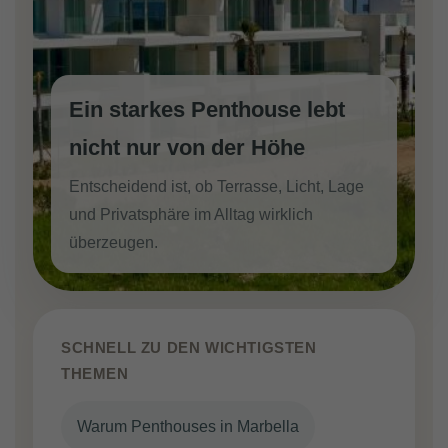
Ein starkes Penthouse lebt
nicht nur von der Höhe
Entscheidend ist, ob Terrasse, Licht, Lage
und Privatsphäre im Alltag wirklich
überzeugen.
SCHNELL ZU DEN WICHTIGSTEN
THEMEN
Warum Penthouses in Marbella