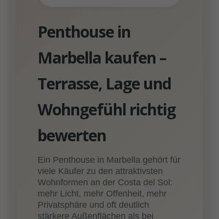
Penthouse in
Marbella kaufen –
Terrasse, Lage und
Wohngefühl richtig
bewerten
Ein Penthouse in Marbella gehört für
viele Käufer zu den attraktivsten
Wohnformen an der Costa del Sol:
mehr Licht, mehr Offenheit, mehr
Privatsphäre und oft deutlich
stärkere Außenflächen als bei