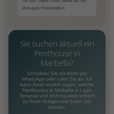
Ob das Objekt mehr bietet als nur
eine gute Präsentation
Sie suchen aktuell ein
Penthouse in
Marbella?
Schreiben Sie mir direkt per
WhatsApp oder rufen Sie an. Ich
kann Ihnen ehrlich sagen, welche
Penthouses in Marbella in Lage,
Terrasse und Wohnqualität wirklich
zu Ihrem Budget und Ihrem Ziel
passen.