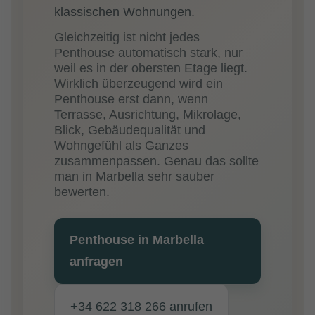
klassischen Wohnungen.
Gleichzeitig ist nicht jedes
Penthouse automatisch stark, nur
weil es in der obersten Etage liegt.
Wirklich überzeugend wird ein
Penthouse erst dann, wenn
Terrasse, Ausrichtung, Mikrolage,
Blick, Gebäudequalität und
Wohngefühl als Ganzes
zusammenpassen. Genau das sollte
man in Marbella sehr sauber
bewerten.
Penthouse in Marbella
anfragen
+34 622 318 266 anrufen