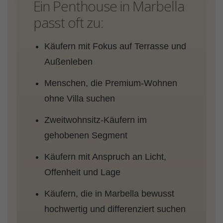
Ein Penthouse in Marbella
passt oft zu:
Käufern mit Fokus auf Terrasse und
Außenleben
Menschen, die Premium-Wohnen
ohne Villa suchen
Zweitwohnsitz-Käufern im
gehobenen Segment
Käufern mit Anspruch an Licht,
Offenheit und Lage
Käufern, die in Marbella bewusst
hochwertig und differenziert suchen