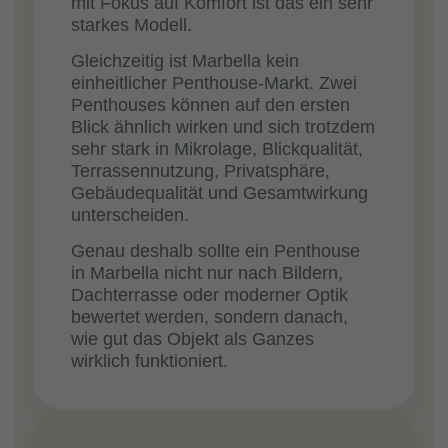
mit Fokus auf Komfort ist das ein sehr
starkes Modell.
Gleichzeitig ist Marbella kein
einheitlicher Penthouse-Markt. Zwei
Penthouses können auf den ersten
Blick ähnlich wirken und sich trotzdem
sehr stark in Mikrolage, Blickqualität,
Terrassennutzung, Privatsphäre,
Gebäudequalität und Gesamtwirkung
unterscheiden.
Genau deshalb sollte ein Penthouse
in Marbella nicht nur nach Bildern,
Dachterrasse oder moderner Optik
bewertet werden, sondern danach,
wie gut das Objekt als Ganzes
wirklich funktioniert.