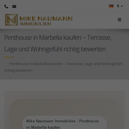
€
Penthouse in Marbella kaufen – Terrasse,
Lage und Wohngefühl richtig bewerten
Home
Penthouse in Marbella kaufen – Terrasse, Lage und Wohngefühl
richtig bewerten
Mike Naumann Immobilien · Penthouse
in Marbella kaufen