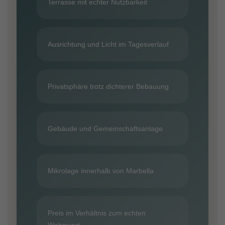
Terrasse mit echter Nutzbarkeit
Ausrichtung und Licht im Tagesverlauf
Privatsphäre trotz dichterer Bebauung
Gebäude und Gemeinschaftsanlage
Mikrolage innerhalb von Marbella
Preis im Verhältnis zum echten