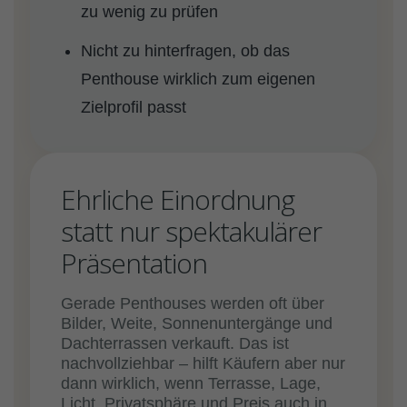
zu wenig zu prüfen
Nicht zu hinterfragen, ob das
Penthouse wirklich zum eigenen
Zielprofil passt
Ehrliche Einordnung
statt nur spektakulärer
Präsentation
Gerade Penthouses werden oft über
Bilder, Weite, Sonnenuntergänge und
Dachterrassen verkauft. Das ist
nachvollziehbar – hilft Käufern aber nur
dann wirklich, wenn Terrasse, Lage,
Licht, Privatsphäre und Preis auch in