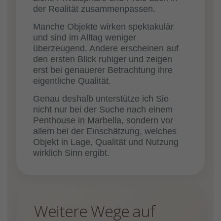
der Realität zusammenpassen.
Manche Objekte wirken spektakulär
und sind im Alltag weniger
überzeugend. Andere erscheinen auf
den ersten Blick ruhiger und zeigen
erst bei genauerer Betrachtung ihre
eigentliche Qualität.
Genau deshalb unterstütze ich Sie
nicht nur bei der Suche nach einem
Penthouse in Marbella, sondern vor
allem bei der Einschätzung, welches
Objekt in Lage, Qualität und Nutzung
wirklich Sinn ergibt.
Weitere Wege auf