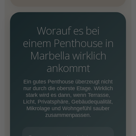
Worauf es bei
einem Penthouse in
Marbella wirklich
ankommt
Ein gutes Penthouse überzeugt nicht
nur durch die oberste Etage. Wirklich
stark wird es dann, wenn Terrasse,
Licht, Privatsphäre, Gebäudequalität,
Mikrolage und Wohngefühl sauber
zusammenpassen.