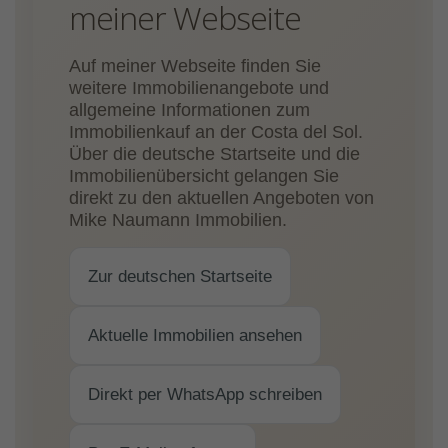
meiner Webseite
Auf meiner Webseite finden Sie
weitere Immobilienangebote und
allgemeine Informationen zum
Immobilienkauf an der Costa del Sol.
Über die deutsche Startseite und die
Immobilienübersicht gelangen Sie
direkt zu den aktuellen Angeboten von
Mike Naumann Immobilien.
Zur deutschen Startseite
Aktuelle Immobilien ansehen
Direkt per WhatsApp schreiben