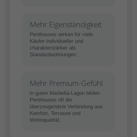
Mehr Eigenständigkeit
Penthouses wirken für viele
Käufer individueller und
charakterstärker als
Standardwohnungen.
Mehr Premium-Gefühl
In guten Marbella-Lagen bilden
Penthouses oft die
überzeugendste Verbindung aus
Komfort, Terrasse und
Wohnqualität.