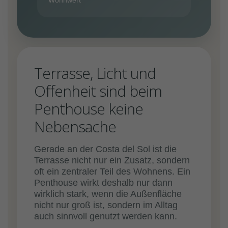
Wohnwert
Terrasse, Licht und
Offenheit sind beim
Penthouse keine
Nebensache
Gerade an der Costa del Sol ist die
Terrasse nicht nur ein Zusatz, sondern
oft ein zentraler Teil des Wohnens. Ein
Penthouse wirkt deshalb nur dann
wirklich stark, wenn die Außenfläche
nicht nur groß ist, sondern im Alltag
auch sinnvoll genutzt werden kann.