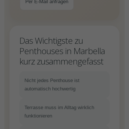
Per E-Mail anfragen
Das Wichtigste zu
Penthouses in Marbella
kurz zusammengefasst
Nicht jedes Penthouse ist
automatisch hochwertig
Terrasse muss im Alltag wirklich
funktionieren