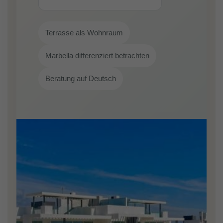
Terrasse als Wohnraum
Marbella differenziert betrachten
Beratung auf Deutsch