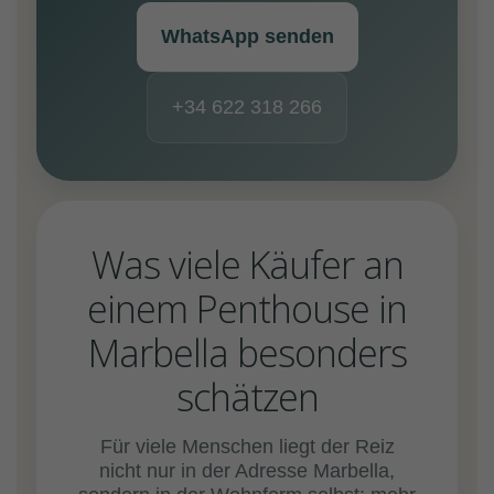
WhatsApp senden
+34 622 318 266
Was viele Käufer an
einem Penthouse in
Marbella besonders
schätzen
Für viele Menschen liegt der Reiz
nicht nur in der Adresse Marbella,