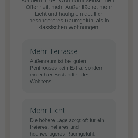
sondern in der Wohnform selbst: mehr
Offenheit, mehr Außenfläche, mehr
Licht und häufig ein deutlich
besondereres Raumgefühl als in
klassischen Wohnungen.
Mehr Terrasse
Außenraum ist bei guten
Penthouses kein Extra, sondern
ein echter Bestandteil des
Wohnens.
Mehr Licht
Die höhere Lage sorgt oft für ein
freieres, helleres und
hochwertigeres Raumgefühl.