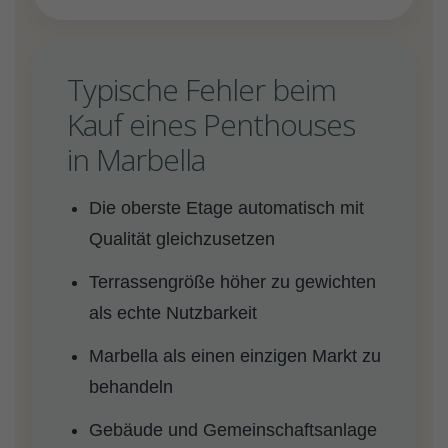
Typische Fehler beim
Kauf eines Penthouses
in Marbella
Die oberste Etage automatisch mit
Qualität gleichzusetzen
Terrassengröße höher zu gewichten
als echte Nutzbarkeit
Marbella als einen einzigen Markt zu
behandeln
Gebäude und Gemeinschaftsanlage