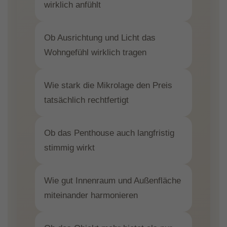
wirklich anfühlt
Ob Ausrichtung und Licht das
Wohngefühl wirklich tragen
Wie stark die Mikrolage den Preis
tatsächlich rechtfertigt
Ob das Penthouse auch langfristig
stimmig wirkt
Wie gut Innenraum und Außenfläche
miteinander harmonieren