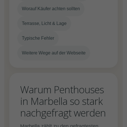
Worauf Käufer achten sollten
Terrasse, Licht & Lage
Typische Fehler
Weitere Wege auf der Webseite
Warum Penthouses
in Marbella so stark
nachgefragt werden
Marbella zählt zu den gefragtesten