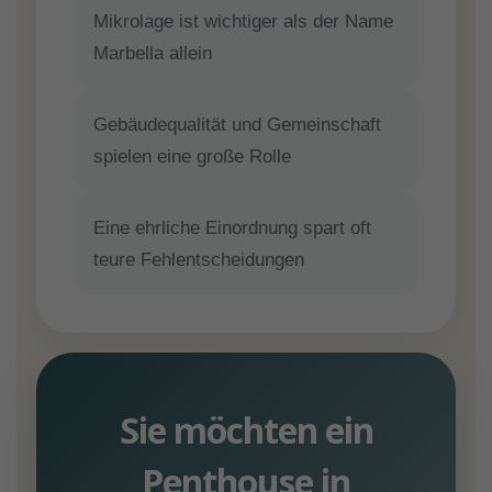
Mikrolage ist wichtiger als der Name
Marbella allein
Gebäudequalität und Gemeinschaft
spielen eine große Rolle
Eine ehrliche Einordnung spart oft
teure Fehlentscheidungen
Sie möchten ein
Penthouse in