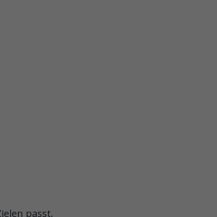
ielen passt.