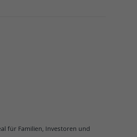
l für Familien, Investoren und