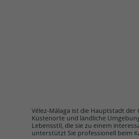
Vélez-Málaga ist die Hauptstadt der 
Küstenorte und ländliche Umgebung.
Lebensstil, die sie zu einem intere
unterstützt Sie professionell beim 