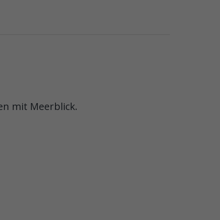
en mit Meerblick.