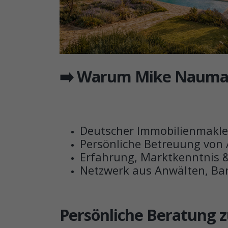
➡️ Warum Mike Nauma
Deutscher Immobilienmakler
Persönliche Betreuung von 
Erfahrung, Marktkenntnis &
Netzwerk aus Anwälten, Ban
Persönliche Beratung 