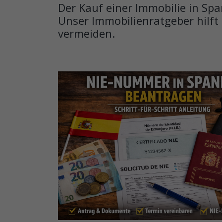
Der Kauf einer Immobilie in Sp
Unser Immobilienratgeber hilft 
vermeiden.