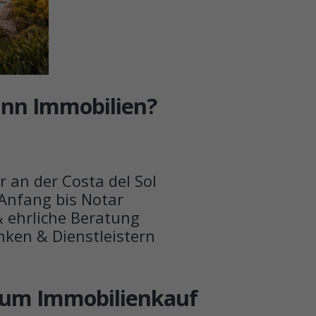
nn Immobilien?
 an der Costa del Sol
Anfang bis Notar
 ehrliche Beratung
ken & Dienstleistern
zum Immobilienkauf