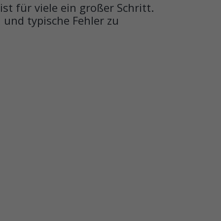
ist für viele ein großer Schritt.
 und typische Fehler zu