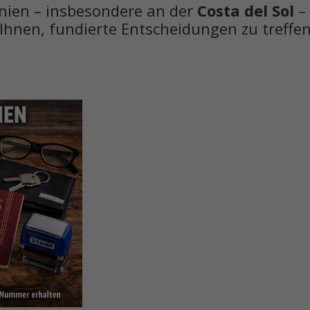
anien – insbesondere an der
Costa del Sol
– 
Ihnen, fundierte Entscheidungen zu treffen