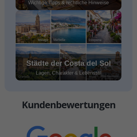
Wichtige Tipps & rechtliche Hinweise
Städte der Costa del Sol
Lagen, Charakter & Lebensstil
Kundenbewertungen