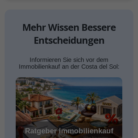
Mehr Wissen Bessere
Entscheidungen
Informieren Sie sich vor dem
Immobilienkauf an der Costa del Sol:
Ratgeber Immobilienkauf