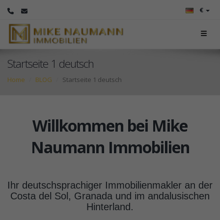
€
Startseite 1 deutsch
Home
BLOG
Startseite 1 deutsch
Willkommen bei Mike
Naumann Immobilien
Ihr deutschsprachiger Immobilienmakler an der
Costa del Sol, Granada und im andalusischen
Hinterland.