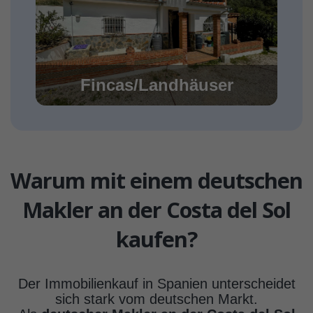
Fincas/Landhäuser
Warum mit einem deutschen
Makler an der Costa del Sol
kaufen?
Der Immobilienkauf in Spanien unterscheidet
sich stark vom deutschen Markt.