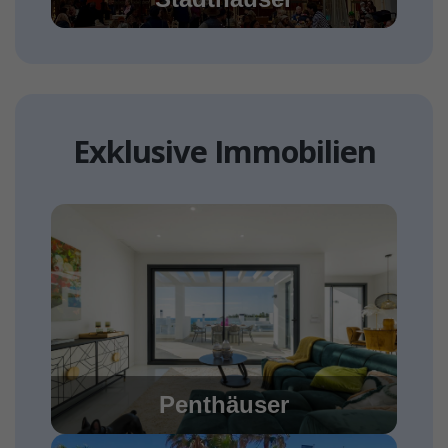
Exklusive Immobilien
Penthäuser