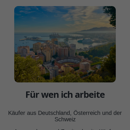
Für wen ich arbeite
Käufer aus Deutschland, Österreich und der
Schweiz