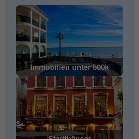
Immobilien unter 500k
Stadthäuser