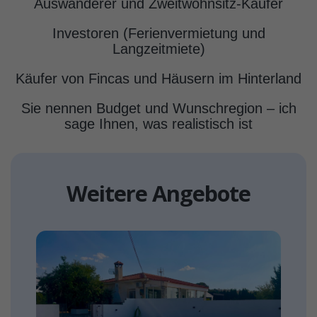
Auswanderer und Zweitwohnsitz-Käufer
Investoren (Ferienvermietung und
Langzeitmiete)
Käufer von Fincas und Häusern im Hinterland
Sie nennen Budget und Wunschregion – ich
sage Ihnen, was realistisch ist
Weitere Angebote