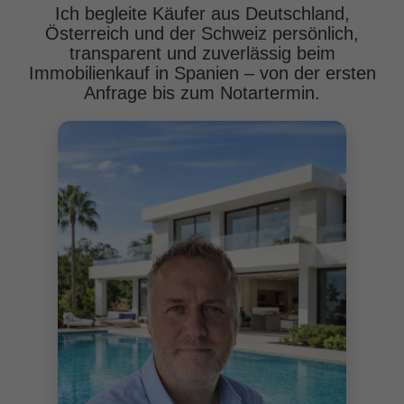
Ich begleite Käufer aus Deutschland,
Österreich und der Schweiz persönlich,
transparent und zuverlässig beim
Immobilienkauf in Spanien – von der ersten
Anfrage bis zum Notartermin.