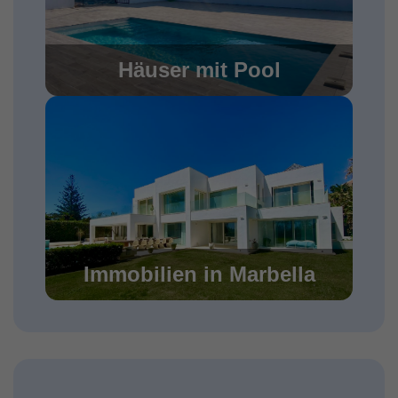
Häuser mit Pool
Immobilien in Marbella