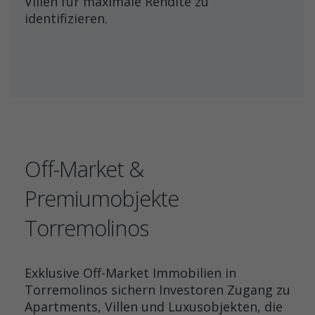
Villen für maximale Rendite zu
identifizieren.
Off-Market &
Premiumobjekte
Torremolinos
Exklusive Off-Market Immobilien in
Torremolinos sichern Investoren Zugang zu
Apartments, Villen und Luxusobjekten, die