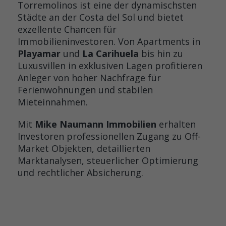
Torremolinos ist eine der dynamischsten
Städte an der Costa del Sol und bietet
exzellente Chancen für
Immobilieninvestoren. Von Apartments in
Playamar
und
La Carihuela
bis hin zu
Luxusvillen in exklusiven Lagen profitieren
Anleger von hoher Nachfrage für
Ferienwohnungen und stabilen
Mieteinnahmen.
Mit
Mike Naumann Immobilien
erhalten
Investoren professionellen Zugang zu Off-
Market Objekten, detaillierten
Marktanalysen, steuerlicher Optimierung
und rechtlicher Absicherung.