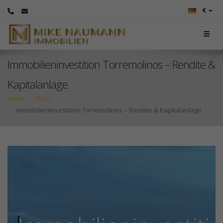
€
Immobilieninvestition Torremolinos – Rendite &
Kapitalanlage
Home
BLOG
Immobilieninvestition Torremolinos – Rendite & Kapitalanlage