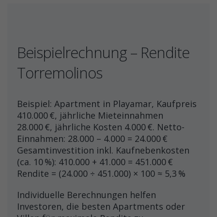
Beispielrechnung – Rendite
Torremolinos
Beispiel: Apartment in Playamar, Kaufpreis
410.000 €, jährliche Mieteinnahmen
28.000 €, jährliche Kosten 4.000 €. Netto-
Einnahmen: 28.000 – 4.000 = 24.000 €
Gesamtinvestition inkl. Kaufnebenkosten
(ca. 10 %): 410.000 + 41.000 = 451.000 €
Rendite = (24.000 ÷ 451.000) × 100 ≈ 5,3 %
Individuelle Berechnungen helfen
Investoren, die besten Apartments oder