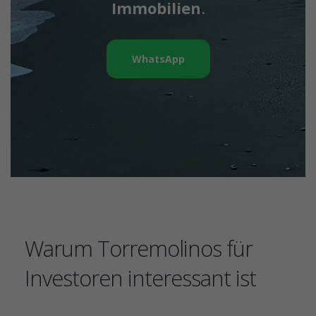
Immobilien
.
WhatsApp
Warum Torremolinos für
Investoren interessant ist