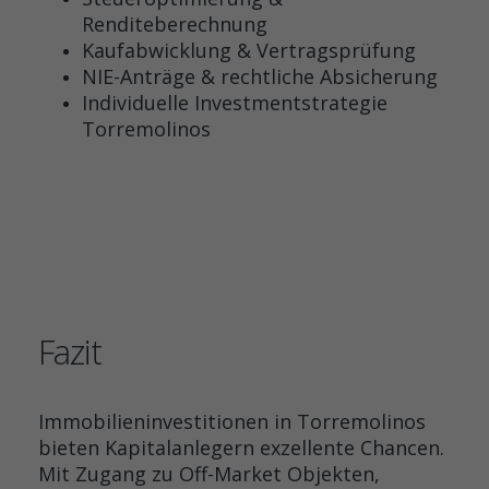
Renditeberechnung
Kaufabwicklung & Vertragsprüfung
NIE-Anträge & rechtliche Absicherung
Individuelle Investmentstrategie
Torremolinos
Fazit
Immobilieninvestitionen in Torremolinos
bieten Kapitalanlegern exzellente Chancen.
Mit Zugang zu Off-Market Objekten,