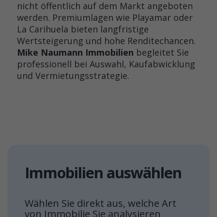
nicht öffentlich auf dem Markt angeboten
werden. Premiumlagen wie Playamar oder
La Carihuela bieten langfristige
Wertsteigerung und hohe Renditechancen.
Mike Naumann Immobilien
begleitet Sie
professionell bei Auswahl, Kaufabwicklung
und Vermietungsstrategie.
Immobilien auswählen
Wählen Sie direkt aus, welche Art
von Immobilie Sie analysieren