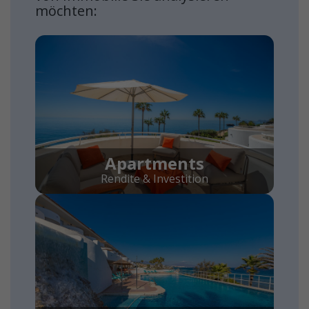
möchten:
Apartments
Rendite & Investition