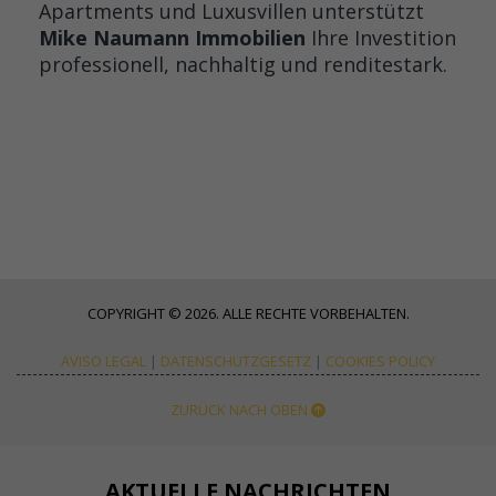
Apartments und Luxusvillen unterstützt
Mike Naumann Immobilien
Ihre Investition
professionell, nachhaltig und renditestark.
COPYRIGHT © 2026. ALLE RECHTE VORBEHALTEN.
AVISO LEGAL
|
DATENSCHUTZGESETZ
|
COOKIES POLICY
ZURÜCK NACH OBEN
AKTUELLE NACHRICHTEN