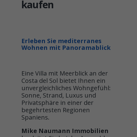
kaufen
Erleben Sie mediterranes
Wohnen mit Panoramablick
Eine Villa mit Meerblick an der
Costa del Sol bietet Ihnen ein
unvergleichliches Wohngefühl:
Sonne, Strand, Luxus und
Privatsphäre in einer der
begehrtesten Regionen
Spaniens.
Mike Naumann Immobilien