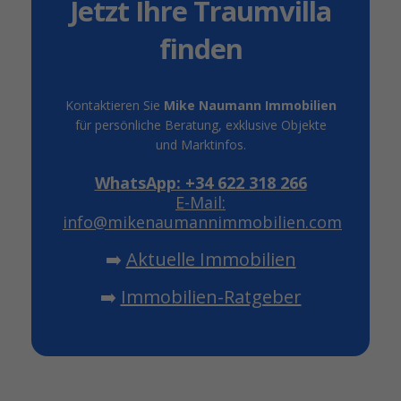
Jetzt Ihre Traumvilla
finden
Kontaktieren Sie
Mike Naumann Immobilien
für persönliche Beratung, exklusive Objekte
und Marktinfos.
WhatsApp: +34 622 318 266
E-Mail:
info@mikenaumannimmobilien.com
➡️
Aktuelle Immobilien
➡️
Immobilien-Ratgeber