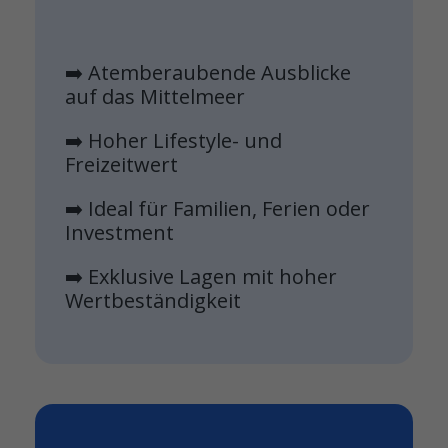
➡️ Atemberaubende Ausblicke
auf das Mittelmeer
➡️ Hoher Lifestyle- und
Freizeitwert
➡️ Ideal für Familien, Ferien oder
Investment
➡️ Exklusive Lagen mit hoher
Wertbeständigkeit