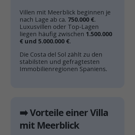
Villen mit Meerblick beginnen je
nach Lage ab ca.
750.000 €
.
Luxusvillen oder Top-Lagen
liegen häufig zwischen
1.500.000
€ und 5.000.000 €
.
Die Costa del Sol zählt zu den
stabilsten und gefragtesten
Immobilienregionen Spaniens.
➡️ Vorteile einer Villa
mit Meerblick