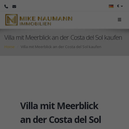
€
Villa mit Meerblick an der Costa del Sol kaufen
Home
Villa mit Meerblick an der Costa del Sol kaufen
Villa mit Meerblick
an der Costa del Sol