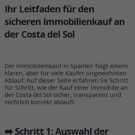
Ihr Leitfaden für den
sicheren Immobilienkauf an
der Costa del Sol
Der Immobilienkauf in Spanien folgt einem
klaren, aber für viele Käufer ungewohnten
Ablauf. Auf dieser Seite erfahren Sie Schritt
für Schritt, wie der Kauf einer Immobilie an
der Costa del Sol sicher, transparent und
rechtlich korrekt abläuft
➡️ Schritt 1: Auswahl der