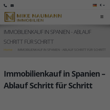
€
IMMOBILIENKAUF IN SPANIEN - ABLAUF
SCHRITT FÜR SCHRITT
Home
IMMOBILIENKAUF IN SPANIEN - ABLAUF SCHRITT FÜR SCHRITT
Immobilienkauf in Spanien –
Ablauf Schritt für Schritt