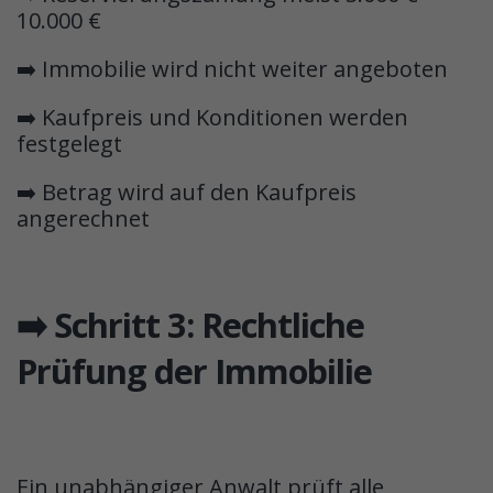
10.000 €
➡️ Immobilie wird nicht weiter angeboten
➡️ Kaufpreis und Konditionen werden
festgelegt
➡️ Betrag wird auf den Kaufpreis
angerechnet
➡️ Schritt 3: Rechtliche
Prüfung der Immobilie
Ein unabhängiger Anwalt prüft alle