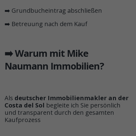
➡️ Grundbucheintrag abschließen
➡️ Betreuung nach dem Kauf
➡️ Warum mit Mike
Naumann Immobilien?
Als
deutscher Immobilienmakler an der
Costa del Sol
begleite ich Sie persönlich
und transparent durch den gesamten
Kaufprozess