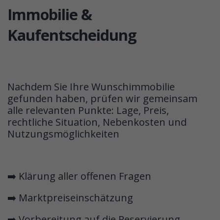
Immobilie &
Kaufentscheidung
Nachdem Sie Ihre Wunschimmobilie
gefunden haben, prüfen wir gemeinsam
alle relevanten Punkte: Lage, Preis,
rechtliche Situation, Nebenkosten und
Nutzungsmöglichkeiten
➡️ Klärung aller offenen Fragen
➡️ Marktpreiseinschätzung
➡️ Vorbereitung auf die Reservierung