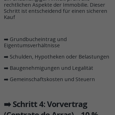
rechtlichen Aspekte der Immobilie. Dieser
Schritt ist entscheidend für einen sicheren
Kauf
➡️ Grundbucheintrag und
Eigentumsverhältnisse
➡️ Schulden, Hypotheken oder Belastungen
➡️ Baugenehmigungen und Legalität
➡️ Gemeinschaftskosten und Steuern
➡️ Schritt 4: Vorvertrag
(Contrato de Arras) – 10 %