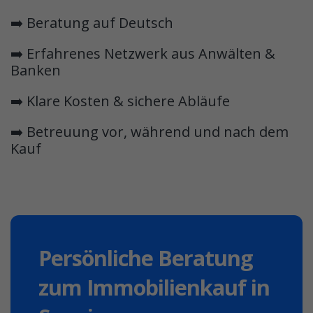
➡️ Beratung auf Deutsch
➡️ Erfahrenes Netzwerk aus Anwälten &
Banken
➡️ Klare Kosten & sichere Abläufe
➡️ Betreuung vor, während und nach dem
Kauf
Persönliche Beratung
zum Immobilienkauf in