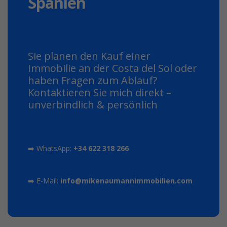
Spanien
Sie planen den Kauf einer
Immobilie an der Costa del Sol oder
haben Fragen zum Ablauf?
Kontaktieren Sie mich direkt –
unverbindlich & persönlich
➡️ WhatsApp:
+34 622 318 266
➡️ E-Mail:
info@mikenaumannimmobilien.com