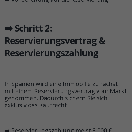
➡️ Schritt 2:
Reservierungsvertrag &
Reservierungszahlung
In Spanien wird eine Immobilie zunächst
mit einem Reservierungsvertrag vom Markt
genommen. Dadurch sichern Sie sich
exklusiv das Kaufrecht
➡️ Reservierungszahlung meist 3.000 € –