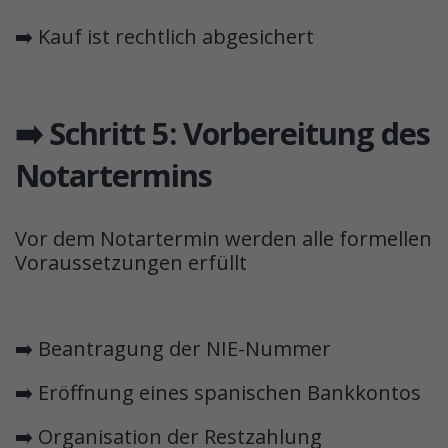
➡️ Kauf ist rechtlich abgesichert
➡️ Schritt 5: Vorbereitung des
Notartermins
Vor dem Notartermin werden alle formellen
Voraussetzungen erfüllt
➡️ Beantragung der NIE-Nummer
➡️ Eröffnung eines spanischen Bankkontos
➡️ Organisation der Restzahlung