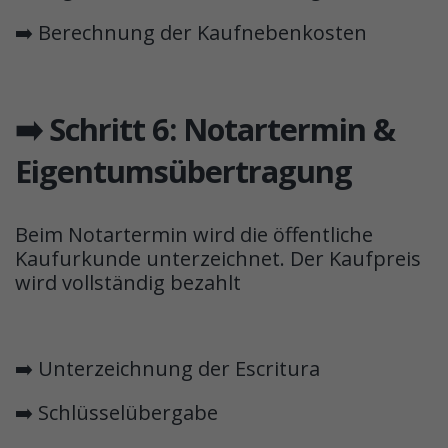
➡️ Berechnung der Kaufnebenkosten
➡️ Schritt 6: Notartermin &
Eigentumsübertragung
Beim Notartermin wird die öffentliche
Kaufurkunde unterzeichnet. Der Kaufpreis
wird vollständig bezahlt
➡️ Unterzeichnung der Escritura
➡️ Schlüsselübergabe