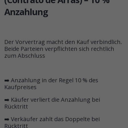
Anzahlung
Der Vorvertrag macht den Kauf verbindlich.
Beide Parteien verpflichten sich rechtlich
zum Abschluss
➡️ Anzahlung in der Regel 10 % des
Kaufpreises
➡️ Käufer verliert die Anzahlung bei
Rücktritt
➡️ Verkäufer zahlt das Doppelte bei
Rücktritt