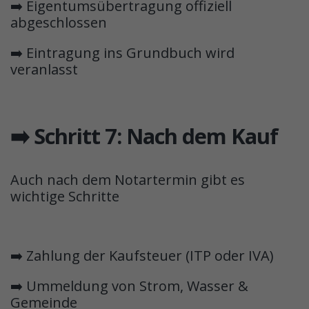
➡️ Eigentumsübertragung offiziell
abgeschlossen
➡️ Eintragung ins Grundbuch wird
veranlasst
➡️ Schritt 7: Nach dem Kauf
Auch nach dem Notartermin gibt es
wichtige Schritte
➡️ Zahlung der Kaufsteuer (ITP oder IVA)
➡️ Ummeldung von Strom, Wasser &
Gemeinde