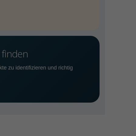
 finden
e zu identifizieren und richtig