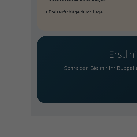
• Preisaufschläge durch Lage
Erstli
Schreiben Sie mir Ihr Budget u