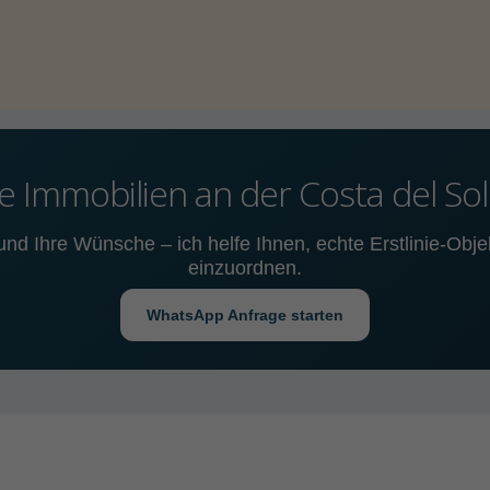
nie Immobilien an der Costa del Sol
nd Ihre Wünsche – ich helfe Ihnen, echte Erstlinie-Objekt
einzuordnen.
WhatsApp Anfrage starten