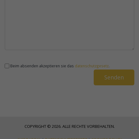
Beim absenden akzeptieren sie das
datenschutzgesetz
.
COPYRIGHT © 2026. ALLE RECHTE VORBEHALTEN.