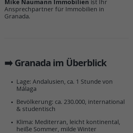
Mike Naumann Immobilien
ist Ihr
Ansprechpartner für Immobilien in
Granada.
➡️ Granada im Überblick
Lage: Andalusien, ca. 1 Stunde von
Málaga
Bevölkerung: ca. 230.000, international
& studentisch
Klima: Mediterran, leicht kontinental,
heiße Sommer, milde Winter