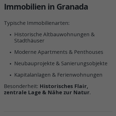
Immobilien in Granada
Typische Immobilienarten:
Historische Altbauwohnungen &
Stadthäuser
Moderne Apartments & Penthouses
Neubauprojekte & Sanierungsobjekte
Kapitalanlagen & Ferienwohnungen
Besonderheit:
Historisches Flair,
zentrale Lage & Nähe zur Natur
.