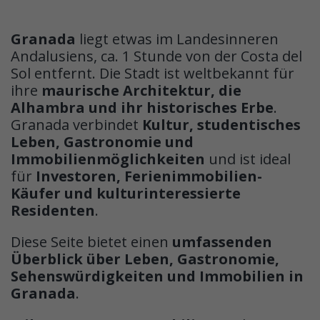
Granada
liegt etwas im Landesinneren
Andalusiens, ca. 1 Stunde von der Costa del
Sol entfernt. Die Stadt ist weltbekannt für
ihre
maurische Architektur, die
Alhambra und ihr historisches Erbe
.
Granada verbindet
Kultur, studentisches
Leben, Gastronomie und
Immobilienmöglichkeiten
und ist ideal
für
Investoren, Ferienimmobilien-
Käufer und kulturinteressierte
Residenten
.
Diese Seite bietet einen
umfassenden
Überblick über Leben, Gastronomie,
Sehenswürdigkeiten und Immobilien in
Granada
.