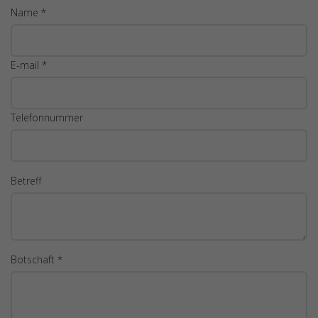
Name *
E-mail *
Telefonnummer
Betreff
Botschaft *