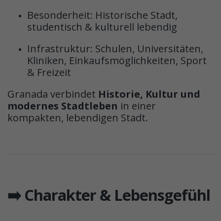
Besonderheit: Historische Stadt,
studentisch & kulturell lebendig
Infrastruktur: Schulen, Universitäten,
Kliniken, Einkaufsmöglichkeiten, Sport
& Freizeit
Granada verbindet
Historie, Kultur und
modernes Stadtleben
in einer
kompakten, lebendigen Stadt.
➡️ Charakter & Lebensgefühl