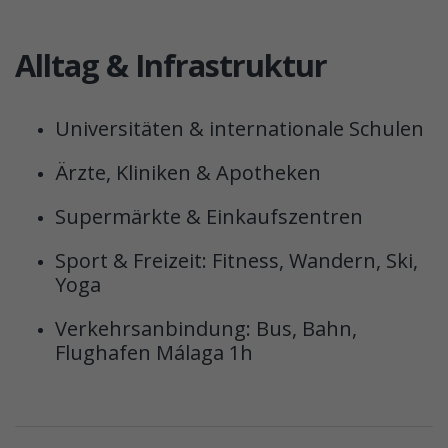
Alltag & Infrastruktur
Universitäten & internationale Schulen
Ärzte, Kliniken & Apotheken
Supermärkte & Einkaufszentren
Sport & Freizeit: Fitness, Wandern, Ski,
Yoga
Verkehrsanbindung: Bus, Bahn,
Flughafen Málaga 1h