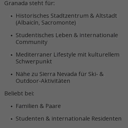
Granada steht für:
Historisches Stadtzentrum & Altstadt
(Albaicín, Sacromonte)
Studentisches Leben & internationale
Community
Mediterraner Lifestyle mit kulturellem
Schwerpunkt
Nähe zu Sierra Nevada für Ski- &
Outdoor-Aktivitäten
Beliebt bei:
Familien & Paare
Studenten & internationale Residenten