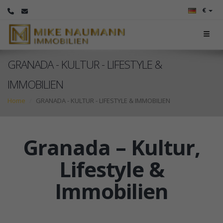
€
GRANADA - KULTUR - LIFESTYLE &
IMMOBILIEN
Home
GRANADA - KULTUR - LIFESTYLE & IMMOBILIEN
Granada – Kultur,
Lifestyle &
Immobilien