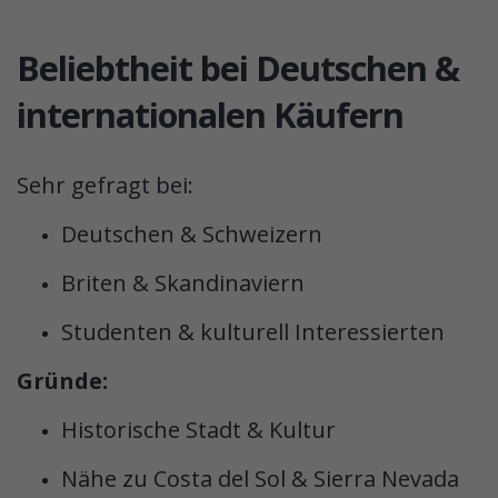
Beliebtheit bei Deutschen &
internationalen Käufern
Sehr gefragt bei:
Deutschen & Schweizern
Briten & Skandinaviern
Studenten & kulturell Interessierten
Gründe:
Historische Stadt & Kultur
Nähe zu Costa del Sol & Sierra Nevada