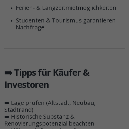
Ferien- & Langzeitmietmöglichkeiten
Studenten & Tourismus garantieren
Nachfrage
➡️ Tipps für Käufer &
Investoren
➡️ Lage prüfen (Altstadt, Neubau,
Stadtrand)
➡️ Historische Substanz &
Renovierungspotenzial beachten