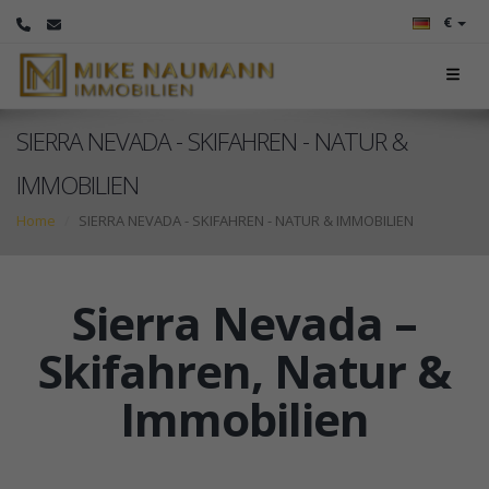
€
SIERRA NEVADA - SKIFAHREN - NATUR &
IMMOBILIEN
Home
SIERRA NEVADA - SKIFAHREN - NATUR & IMMOBILIEN
Sierra Nevada –
Skifahren, Natur &
Immobilien