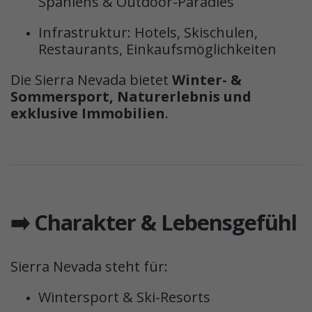
Spaniens & Outdoor-Paradies
Infrastruktur: Hotels, Skischulen,
Restaurants, Einkaufsmöglichkeiten
Die Sierra Nevada bietet
Winter- &
Sommersport, Naturerlebnis und
exklusive Immobilien
.
➡️ Charakter & Lebensgefühl
Sierra Nevada steht für:
Wintersport & Ski-Resorts