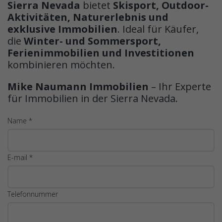
Sierra Nevada
bietet
Skisport, Outdoor-
Aktivitäten, Naturerlebnis und
exklusive Immobilien
. Ideal für Käufer,
die
Winter- und Sommersport,
Ferienimmobilien und Investitionen
kombinieren möchten.
Mike Naumann Immobilien
– Ihr Experte
für Immobilien in der Sierra Nevada.
Name *
E-mail *
Telefonnummer