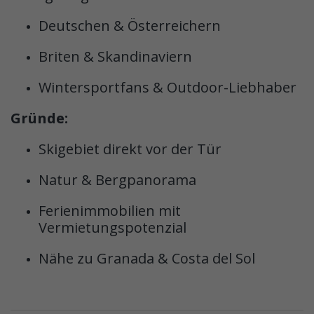
Deutschen & Österreichern
Briten & Skandinaviern
Wintersportfans & Outdoor-Liebhaber
Gründe:
Skigebiet direkt vor der Tür
Natur & Bergpanorama
Ferienimmobilien mit
Vermietungspotenzial
Nähe zu Granada & Costa del Sol