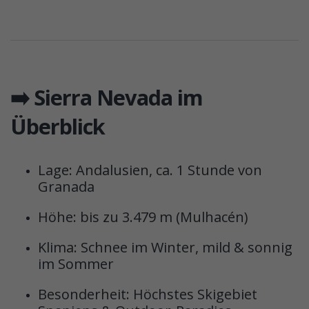
➡️ Sierra Nevada im
Überblick
Lage: Andalusien, ca. 1 Stunde von
Granada
Höhe: bis zu 3.479 m (Mulhacén)
Klima: Schnee im Winter, mild & sonnig
im Sommer
Besonderheit: Höchstes Skigebiet