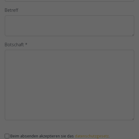
Betreff
Botschaft *
Beim absenden akzeptieren sie das
datenschutzgesetz
.