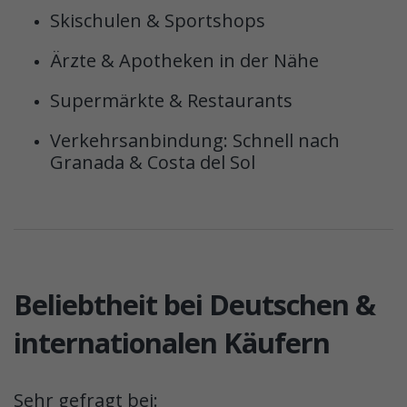
Skischulen & Sportshops
Ärzte & Apotheken in der Nähe
Supermärkte & Restaurants
Verkehrsanbindung: Schnell nach
Granada & Costa del Sol
Beliebtheit bei Deutschen &
internationalen Käufern
Sehr gefragt bei: