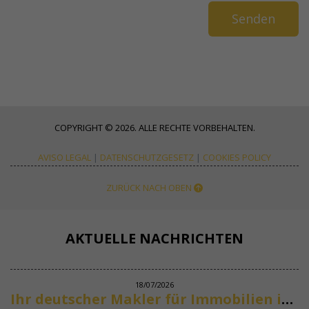
COPYRIGHT © 2026. ALLE RECHTE VORBEHALTEN.
AVISO LEGAL
|
DATENSCHUTZGESETZ
|
COOKIES POLICY
ZURÜCK NACH OBEN
AKTUELLE NACHRICHTEN
18/07/2026
Ihr deutscher Makler für Immobilien in Marbella