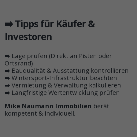
➡️ Tipps für Käufer &
Investoren
➡️ Lage prüfen (Direkt an Pisten oder
Ortsrand)
➡️ Bauqualität & Ausstattung kontrollieren
➡️ Wintersport-Infrastruktur beachten
➡️ Vermietung & Verwaltung kalkulieren
➡️ Langfristige Wertentwicklung prüfen
Mike Naumann Immobilien
berät
kompetent & individuell.