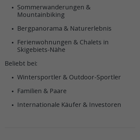
Sommerwanderungen &
Mountainbiking
Bergpanorama & Naturerlebnis
Ferienwohnungen & Chalets in
Skigebiets-Nähe
Beliebt bei:
Wintersportler & Outdoor-Sportler
Familien & Paare
Internationale Käufer & Investoren