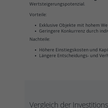
Wertsteigerungspotenzial.
Vorteile:
Exklusive Objekte mit hohem We
Geringere Konkurrenz durch indi
Nachteile:
Höhere Einstiegskosten und Kapi
Längere Entscheidungs‑ und Ver
Vergleich der Investitio