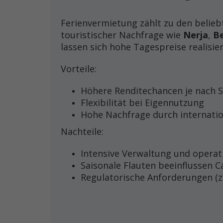
Ferienvermietung zählt zu den belieb
touristischer Nachfrage wie
Nerja
,
B
lassen sich hohe Tagespreise realisie
Vorteile:
Höhere Renditechancen je nach S
Flexibilität bei Eigennutzung
Hohe Nachfrage durch internatio
Nachteile:
Intensive Verwaltung und operat
Saisonale Flauten beeinflussen C
Regulatorische Anforderungen (z.