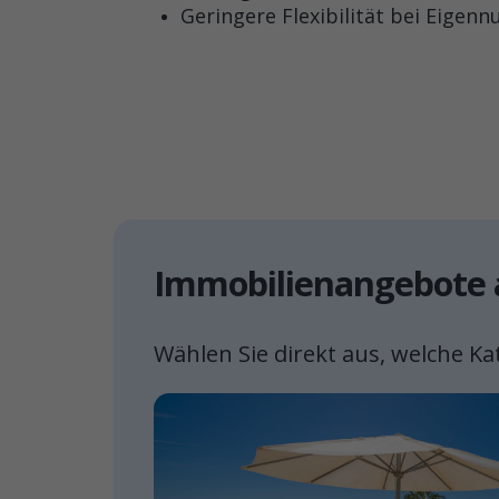
Geringere Flexibilität bei Eigen
Immobilienangebote a
Wählen Sie direkt aus, welche Ka