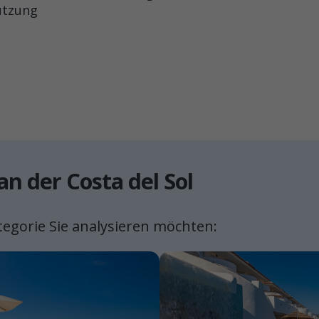
nutzung
n der Costa del Sol
tegorie Sie analysieren möchten: