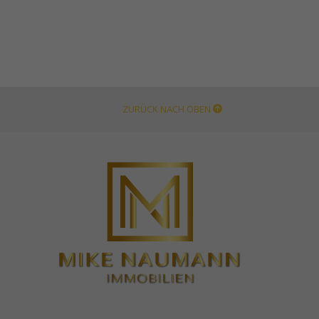
ZURÜCK NACH OBEN