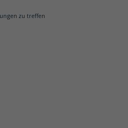
dungen zu treffen