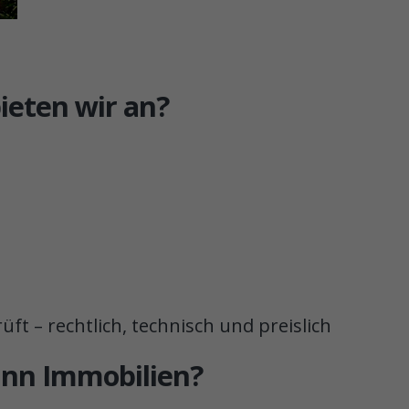
ieten wir an?
üft – rechtlich, technisch und preislich
nn Immobilien?