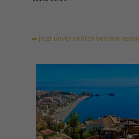
➡️ Jetzt unverbindlich beraten lasse