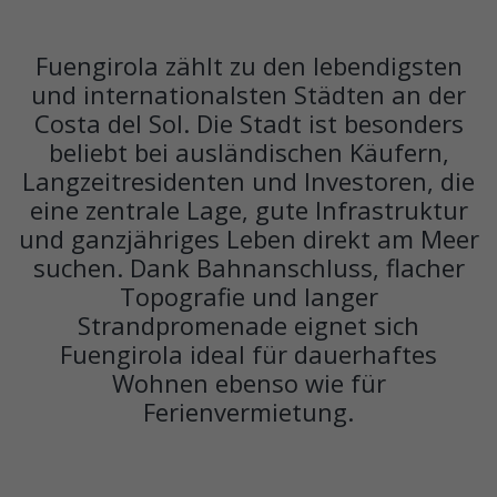
Fuengirola zählt zu den lebendigsten
und internationalsten Städten an der
Costa del Sol. Die Stadt ist besonders
beliebt bei ausländischen Käufern,
Langzeitresidenten und Investoren, die
eine zentrale Lage, gute Infrastruktur
und ganzjähriges Leben direkt am Meer
suchen. Dank Bahnanschluss, flacher
Topografie und langer
Strandpromenade eignet sich
Fuengirola ideal für dauerhaftes
Wohnen ebenso wie für
Ferienvermietung.