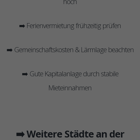
hoch
➡️ Ferienvermietung frühzeitig prüfen
➡️ Gemeinschaftskosten & Lärmlage beachten
➡️ Gute Kapitalanlage durch stabile
Mieteinnahmen
➡️ Weitere Städte an der