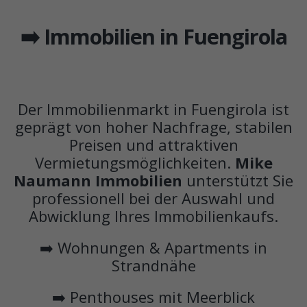
➡️ Immobilien in Fuengirola
Der Immobilienmarkt in Fuengirola ist
geprägt von hoher Nachfrage, stabilen
Preisen und attraktiven
Vermietungsmöglichkeiten.
Mike
Naumann Immobilien
unterstützt Sie
professionell bei der Auswahl und
Abwicklung Ihres Immobilienkaufs.
➡️ Wohnungen & Apartments in
Strandnähe
➡️ Penthouses mit Meerblick