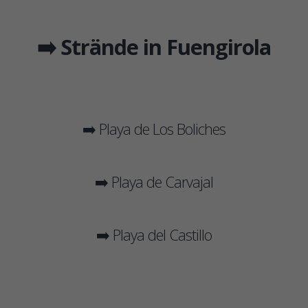
➡️ Strände in Fuengirola
➡️ Playa de Los Boliches
➡️ Playa de Carvajal
➡️ Playa del Castillo