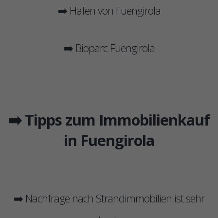
➡️ Hafen von Fuengirola
➡️ Bioparc Fuengirola
➡️ Tipps zum Immobilienkauf
in Fuengirola
➡️ Nachfrage nach Strandimmobilien ist sehr