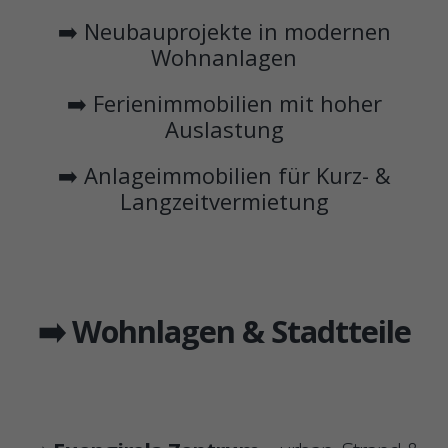
➡️ Neubauprojekte in modernen
Wohnanlagen
➡️ Ferienimmobilien mit hoher
Auslastung
➡️ Anlageimmobilien für Kurz- &
Langzeitvermietung
➡️ Wohnlagen & Stadtteile