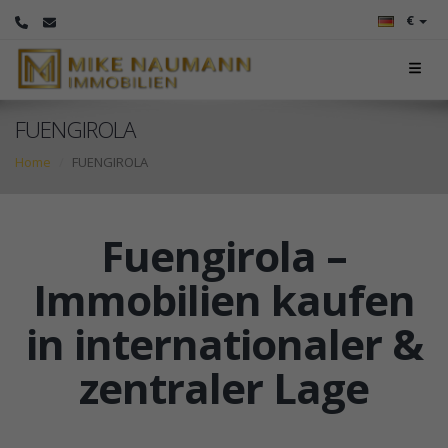
€
FUENGIROLA
Home
FUENGIROLA
Fuengirola –
Immobilien kaufen
in internationaler &
zentraler Lage