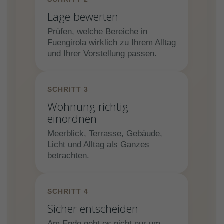
Lage bewerten
Prüfen, welche Bereiche in
Fuengirola wirklich zu Ihrem Alltag
und Ihrer Vorstellung passen.
SCHRITT 3
Wohnung richtig
einordnen
Meerblick, Terrasse, Gebäude,
Licht und Alltag als Ganzes
betrachten.
SCHRITT 4
Sicher entscheiden
Am Ende geht es nicht nur um