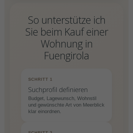
So unterstütze ich
Sie beim Kauf einer
Wohnung in
Fuengirola
SCHRITT 1
Suchprofil definieren
Budget, Lagewunsch, Wohnstil
und gewünschte Art von Meerblick
klar einordnen.
SCHRITT 2