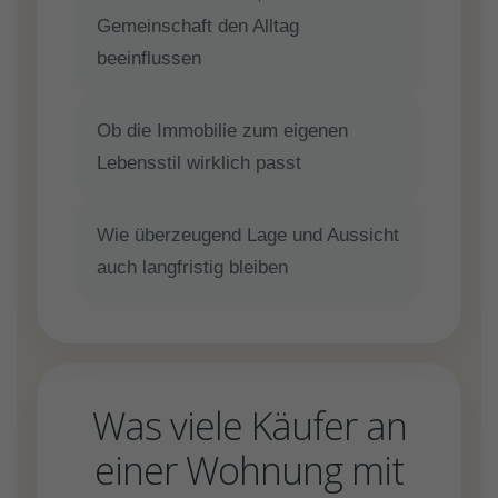
Gemeinschaft den Alltag
beeinflussen
Ob die Immobilie zum eigenen
Lebensstil wirklich passt
Wie überzeugend Lage und Aussicht
auch langfristig bleiben
Was viele Käufer an
einer Wohnung mit