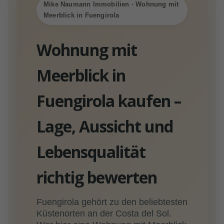
Mike Naumann Immobilien · Wohnung mit
Meerblick in Fuengirola
Wohnung mit
Meerblick in
Fuengirola kaufen –
Lage, Aussicht und
Lebensqualität
richtig bewerten
Fuengirola gehört zu den beliebtesten
Küstenorten an der Costa del Sol.