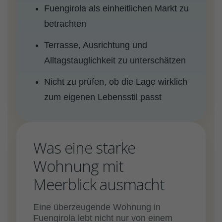
Fuengirola als einheitlichen Markt zu
betrachten
Terrasse, Ausrichtung und
Alltagstauglichkeit zu unterschätzen
Nicht zu prüfen, ob die Lage wirklich
zum eigenen Lebensstil passt
Was eine starke
Wohnung mit
Meerblick ausmacht
Eine überzeugende Wohnung in
Fuengirola lebt nicht nur von einem