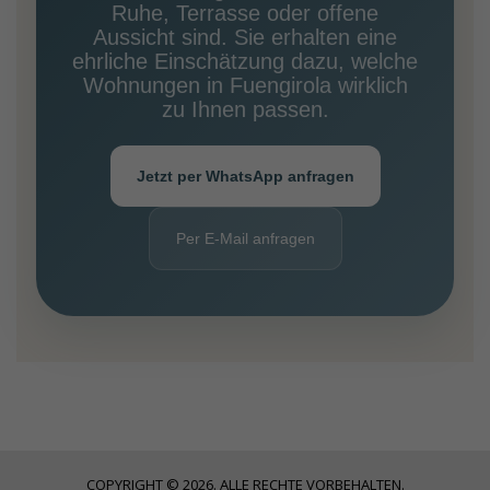
Ruhe, Terrasse oder offene
Aussicht sind. Sie erhalten eine
ehrliche Einschätzung dazu, welche
Wohnungen in Fuengirola wirklich
zu Ihnen passen.
Jetzt per WhatsApp anfragen
Per E-Mail anfragen
COPYRIGHT © 2026. ALLE RECHTE VORBEHALTEN.