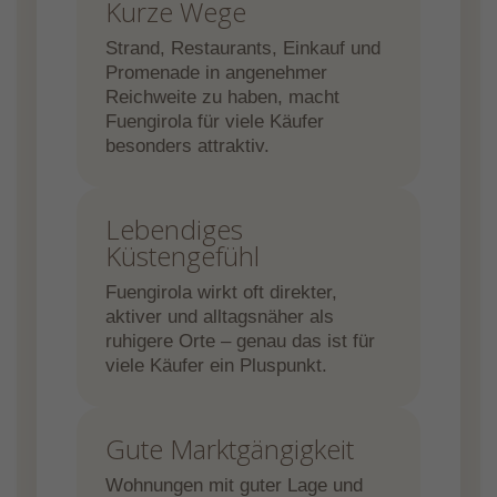
Kurze Wege
Strand, Restaurants, Einkauf und
Promenade in angenehmer
Reichweite zu haben, macht
Fuengirola für viele Käufer
besonders attraktiv.
Lebendiges
Küstengefühl
Fuengirola wirkt oft direkter,
aktiver und alltagsnäher als
ruhigere Orte – genau das ist für
viele Käufer ein Pluspunkt.
Gute Marktgängigkeit
Wohnungen mit guter Lage und