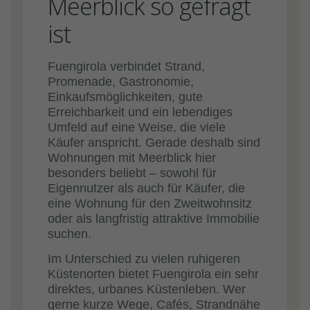
Meerblick so gefragt
ist
Fuengirola verbindet Strand,
Promenade, Gastronomie,
Einkaufsmöglichkeiten, gute
Erreichbarkeit und ein lebendiges
Umfeld auf eine Weise, die viele
Käufer anspricht. Gerade deshalb sind
Wohnungen mit Meerblick hier
besonders beliebt – sowohl für
Eigennutzer als auch für Käufer, die
eine Wohnung für den Zweitwohnsitz
oder als langfristig attraktive Immobilie
suchen.
Im Unterschied zu vielen ruhigeren
Küstenorten bietet Fuengirola ein sehr
direktes, urbanes Küstenleben. Wer
gerne kurze Wege, Cafés, Strandnähe