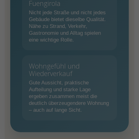
Fuengirola
Nicht jede Straße und nicht jedes
Gebäude bietet dieselbe Qualität.
Nähe zu Strand, Verkehr,
Gastronomie und Alltag spielen
eine wichtige Rolle.
Wohngefühl und
Wiederverkauf
Gute Aussicht, praktische
Aufteilung und starke Lage
ergeben zusammen meist die
deutlich überzeugendere Wohnung
– auch auf lange Sicht.