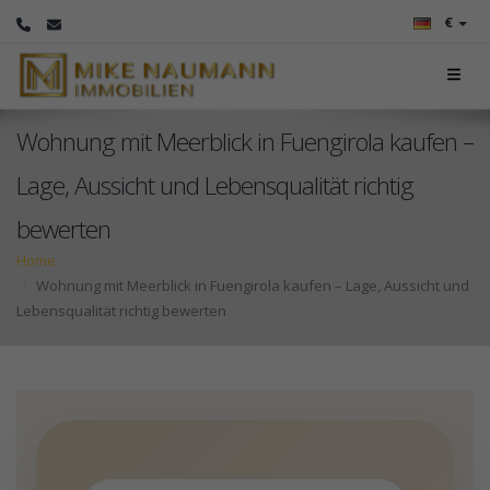
€
Wohnung mit Meerblick in Fuengirola kaufen –
Lage, Aussicht und Lebensqualität richtig
bewerten
Home
Wohnung mit Meerblick in Fuengirola kaufen – Lage, Aussicht und
Lebensqualität richtig bewerten