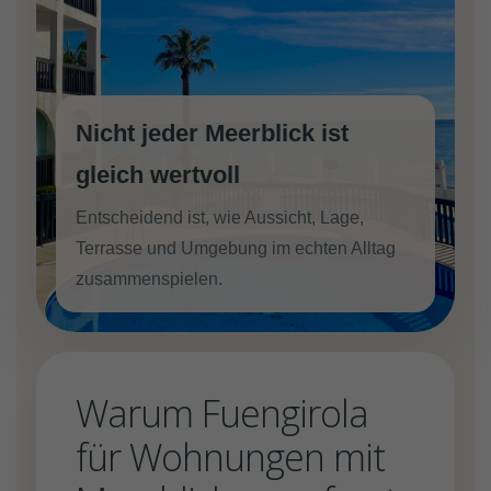
Nicht jeder Meerblick ist
gleich wertvoll
Entscheidend ist, wie Aussicht, Lage,
Terrasse und Umgebung im echten Alltag
zusammenspielen.
Warum Fuengirola
für Wohnungen mit