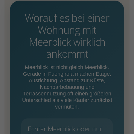
Worauf es bei einer
Wohnung mit
Meerblick wirklich
ankommt
Meerblick ist nicht gleich Meerblick.
Gerade in Fuengirola machen Etage,
Ausrichtung, Abstand zur Küste,
Nachbarbebauung und
Terrassennutzung oft einen größeren
Unterschied als viele Käufer zunächst
vermuten.
Echter Meerblick oder nur