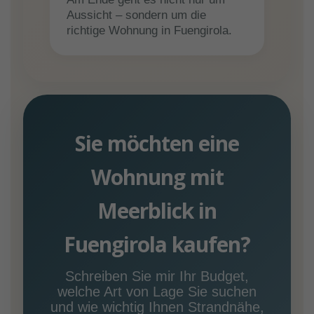
Aussicht – sondern um die
richtige Wohnung in Fuengirola.
Sie möchten eine
Wohnung mit
Meerblick in
Fuengirola kaufen?
Schreiben Sie mir Ihr Budget,
welche Art von Lage Sie suchen
und wie wichtig Ihnen Strandnähe,