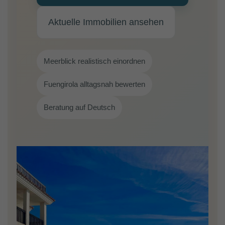
Aktuelle Immobilien ansehen
Meerblick realistisch einordnen
Fuengirola alltagsnah bewerten
Beratung auf Deutsch