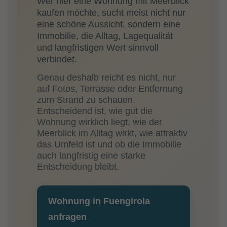
Wer hier eine Wohnung mit Meerblick
kaufen möchte, sucht meist nicht nur
eine schöne Aussicht, sondern eine
Immobilie, die Alltag, Lagequalität
und langfristigen Wert sinnvoll
verbindet.
Genau deshalb reicht es nicht, nur
auf Fotos, Terrasse oder Entfernung
zum Strand zu schauen.
Entscheidend ist, wie gut die
Wohnung wirklich liegt, wie der
Meerblick im Alltag wirkt, wie attraktiv
das Umfeld ist und ob die Immobilie
auch langfristig eine starke
Entscheidung bleibt.
Wohnung in Fuengirola
anfragen