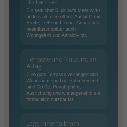
Blickachse?
Ein seitlicher Blick aufs Meer wirkt
anders als eine offene Aussicht mit
Breite, Tiefe und Ruhe. Genau das
beeinflusst später auch
Wohngefühl und Attraktivität.
Terrasse und Nutzung im
Alltag
Eine gute Terrasse verlängert den
Wohnraum spürbar. Entscheidend
sind Größe, Privatsphäre,
Ausrichtung und wie angenehm sie
tatsächlich nutzbar ist.
Lage innerhalb von