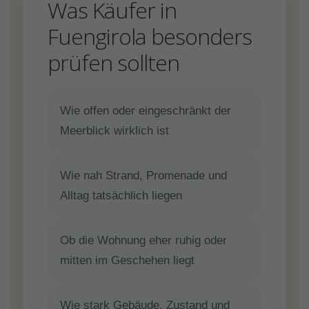
Was Käufer in
Fuengirola besonders
prüfen sollten
Wie offen oder eingeschränkt der
Meerblick wirklich ist
Wie nah Strand, Promenade und
Alltag tatsächlich liegen
Ob die Wohnung eher ruhig oder
mitten im Geschehen liegt
Wie stark Gebäude, Zustand und