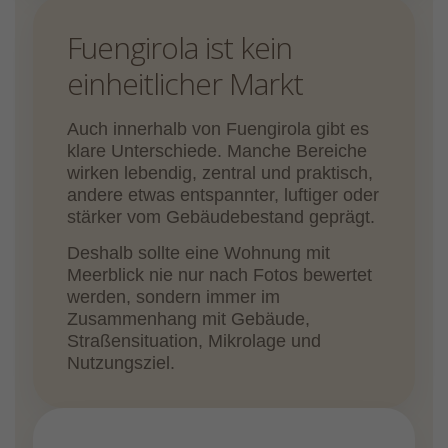
Fuengirola ist kein
einheitlicher Markt
Auch innerhalb von Fuengirola gibt es
klare Unterschiede. Manche Bereiche
wirken lebendig, zentral und praktisch,
andere etwas entspannter, luftiger oder
stärker vom Gebäudebestand geprägt.
Deshalb sollte eine Wohnung mit
Meerblick nie nur nach Fotos bewertet
werden, sondern immer im
Zusammenhang mit Gebäude,
Straßensituation, Mikrolage und
Nutzungsziel.