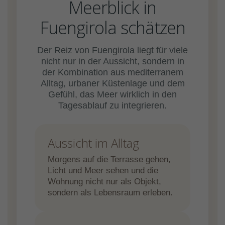
Meerblick in
Fuengirola schätzen
Der Reiz von Fuengirola liegt für viele
nicht nur in der Aussicht, sondern in
der Kombination aus mediterranem
Alltag, urbaner Küstenlage und dem
Gefühl, das Meer wirklich in den
Tagesablauf zu integrieren.
Aussicht im Alltag
Morgens auf die Terrasse gehen,
Licht und Meer sehen und die
Wohnung nicht nur als Objekt,
sondern als Lebensraum erleben.