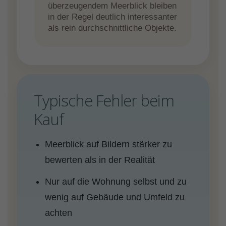
überzeugendem Meerblick bleiben
in der Regel deutlich interessanter
als rein durchschnittliche Objekte.
Typische Fehler beim
Kauf
Meerblick auf Bildern stärker zu
bewerten als in der Realität
Nur auf die Wohnung selbst und zu
wenig auf Gebäude und Umfeld zu
achten