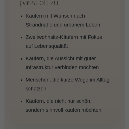
passt oft zu:
Käufern mit Wunsch nach
Strandnähe und urbanem Leben
Zweitwohnsitz-Käufern mit Fokus
auf Lebensqualität
Käufern, die Aussicht mit guter
Infrastruktur verbinden möchten
Menschen, die kurze Wege im Alltag
schätzen
Käufern, die nicht nur schön,
sondern sinnvoll kaufen möchten