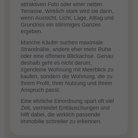
attraktiven Foto oder einer netten
Terrasse. Wirklich stark wird sie dann,
wenn Aussicht, Licht, Lage, Alltag und
Grundriss ein stimmiges Ganzes
ergeben.
Manche Käufer suchen maximale
Strandnähe, andere eher mehr Ruhe
oder eine offenere Blickachse. Genau
deshalb geht es nicht darum,
irgendeine Wohnung mit Meerblick zu
kaufen, sondern die Wohnung, die zu
Ihrem Profil, Ihrer Nutzung und Ihrem
Anspruch passt.
Eine ehrliche Einordnung spart oft viel
Zeit, vermeidet Enttäuschungen und
hilft dabei, die wirklich passende
Immobilie schneller zu erkennen.