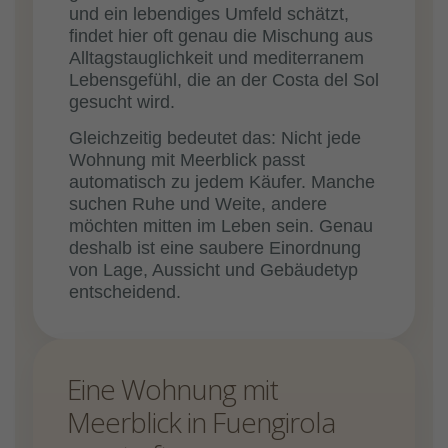
und ein lebendiges Umfeld schätzt,
findet hier oft genau die Mischung aus
Alltagstauglichkeit und mediterranem
Lebensgefühl, die an der Costa del Sol
gesucht wird.
Gleichzeitig bedeutet das: Nicht jede
Wohnung mit Meerblick passt
automatisch zu jedem Käufer. Manche
suchen Ruhe und Weite, andere
möchten mitten im Leben sein. Genau
deshalb ist eine saubere Einordnung
von Lage, Aussicht und Gebäudetyp
entscheidend.
Eine Wohnung mit
Meerblick in Fuengirola