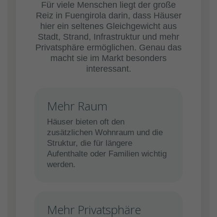
Für viele Menschen liegt der große
Reiz in Fuengirola darin, dass Häuser
hier ein seltenes Gleichgewicht aus
Stadt, Strand, Infrastruktur und mehr
Privatsphäre ermöglichen. Genau das
macht sie im Markt besonders
interessant.
Mehr Raum
Häuser bieten oft den
zusätzlichen Wohnraum und die
Struktur, die für längere
Aufenthalte oder Familien wichtig
werden.
Mehr Privatsphäre