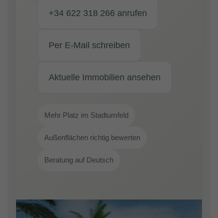
+34 622 318 266 anrufen
Per E-Mail schreiben
Aktuelle Immobilien ansehen
Mehr Platz im Stadtumfeld
Außenflächen richtig bewerten
Beratung auf Deutsch