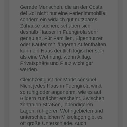
Gerade Menschen, die an der Costa
del Sol nicht nur eine Ferienimmobilie,
sondern ein wirklich gut nutzbares
Zuhause suchen, schauen sich
deshalb Häuser in Fuengirola sehr
genau an. Für Familien, Eigennutzer
oder Käufer mit längeren Aufenthalten
kann ein Haus deutlich logischer sein
als eine Wohnung, wenn Alltag,
Privatsphäre und Platz wichtiger
werden.
Gleichzeitig ist der Markt sensibel.
Nicht jedes Haus in Fuengirola wirkt
so ruhig oder angenehm, wie es auf
Bildern zunächst erscheint. Zwischen
zentralen Straßen, lebendigeren
Lagen, ruhigeren Wohngebieten und
unterschiedlichen Mikrolagen gibt es
oft große Unterschiede. Auch