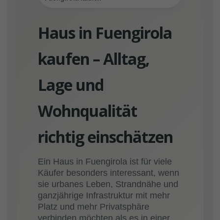
Haus in Fuengirola
kaufen – Alltag,
Lage und
Wohnqualität
richtig einschätzen
Ein Haus in Fuengirola ist für viele
Käufer besonders interessant, wenn
sie urbanes Leben, Strandnähe und
ganzjährige Infrastruktur mit mehr
Platz und mehr Privatsphäre
verbinden möchten als es in einer