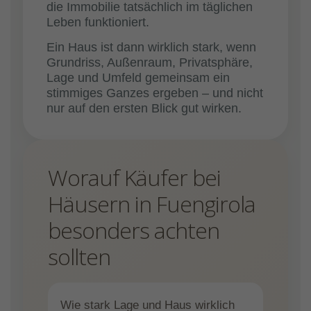
die Immobilie tatsächlich im täglichen
Leben funktioniert.
Ein Haus ist dann wirklich stark, wenn
Grundriss, Außenraum, Privatsphäre,
Lage und Umfeld gemeinsam ein
stimmiges Ganzes ergeben – und nicht
nur auf den ersten Blick gut wirken.
Worauf Käufer bei
Häusern in Fuengirola
besonders achten
sollten
Wie stark Lage und Haus wirklich