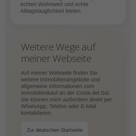
echten Wohnwert und echte
Alltagstauglichkeit bieten.
Weitere Wege auf
meiner Webseite
Auf meiner Webseite finden Sie
weitere Immobilienangebote und
allgemeine Informationen zum
Immobilienkauf an der Costa del Sol.
Sie können mich außerdem direkt per
WhatsApp, Telefon oder E-Mail
kontaktieren.
Zur deutschen Startseite