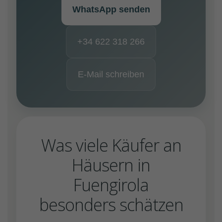
WhatsApp senden
+34 622 318 266
E-Mail schreiben
Was viele Käufer an
Häusern in
Fuengirola
besonders schätzen