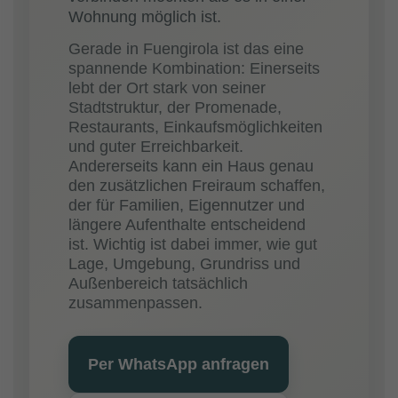
Wohnung möglich ist.
Gerade in Fuengirola ist das eine
spannende Kombination: Einerseits
lebt der Ort stark von seiner
Stadtstruktur, der Promenade,
Restaurants, Einkaufsmöglichkeiten
und guter Erreichbarkeit.
Andererseits kann ein Haus genau
den zusätzlichen Freiraum schaffen,
der für Familien, Eigennutzer und
längere Aufenthalte entscheidend
ist. Wichtig ist dabei immer, wie gut
Lage, Umgebung, Grundriss und
Außenbereich tatsächlich
zusammenpassen.
Per WhatsApp anfragen