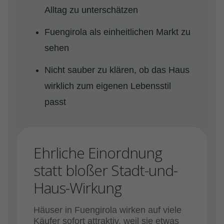
Alltag zu unterschätzen
Fuengirola als einheitlichen Markt zu
sehen
Nicht sauber zu klären, ob das Haus
wirklich zum eigenen Lebensstil
passt
Ehrliche Einordnung
statt bloßer Stadt-und-
Haus-Wirkung
Häuser in Fuengirola wirken auf viele
Käufer sofort attraktiv, weil sie etwas