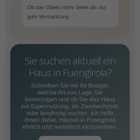
Ob das Objekt mehr bietet als nur
gute Vermarktung
Sie suchen aktuell ein
Haus in Fuengirola?
Schreiben Sie mir Ihr Budget,
welche Art von Lage Sie
bevorzugen und ob Sie das Haus
zur Eigennutzung, als Zweitwohnsitz
oder langfristig suchen. Ich helfe
Ihnen dabei, Häuser in Fuengirola
ehrlich und realistisch einzuordnen.