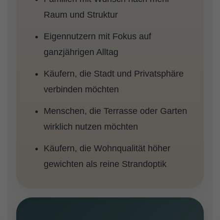
Raum und Struktur
Eigennutzern mit Fokus auf
ganzjährigen Alltag
Käufern, die Stadt und Privatsphäre
verbinden möchten
Menschen, die Terrasse oder Garten
wirklich nutzen möchten
Käufern, die Wohnqualität höher
gewichten als reine Strandoptik