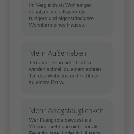
Im Vergleich zu Wohnungen
schätzen viele Käufer die
ruhigere und eigenständigere
Wohnform eines Hauses.
Mehr Außenleben
Terrasse, Patio oder Garten
werden schnell zu einem echten
Teil des Wohnens und nicht nur
zu einem Extra.
Mehr Alltagstauglichkeit
Wer Fuengirola bewusst als
Wohnort sieht und nicht nur als
Ferienkulisse, findet in Häusern