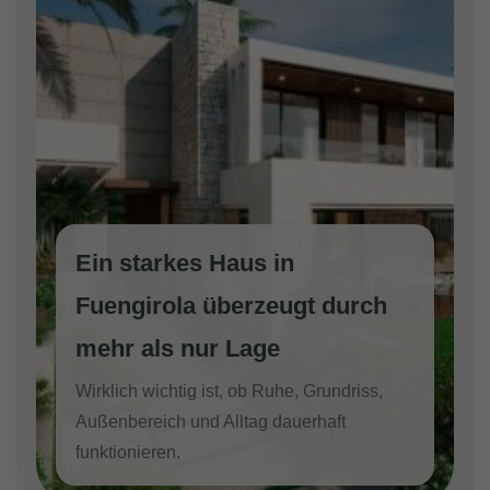
Ein starkes Haus in
Fuengirola überzeugt durch
mehr als nur Lage
Wirklich wichtig ist, ob Ruhe, Grundriss,
Außenbereich und Alltag dauerhaft
funktionieren.