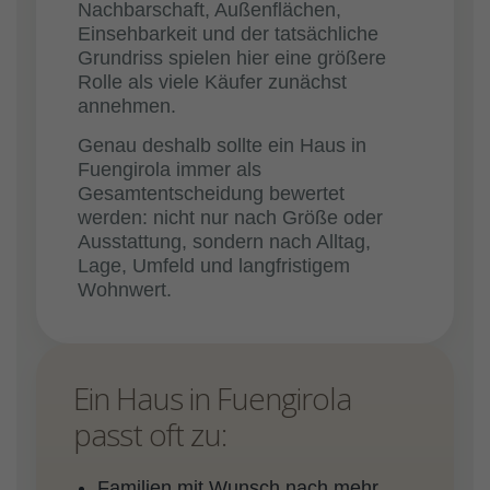
Nachbarschaft, Außenflächen,
Einsehbarkeit und der tatsächliche
Grundriss spielen hier eine größere
Rolle als viele Käufer zunächst
annehmen.
Genau deshalb sollte ein Haus in
Fuengirola immer als
Gesamtentscheidung bewertet
werden: nicht nur nach Größe oder
Ausstattung, sondern nach Alltag,
Lage, Umfeld und langfristigem
Wohnwert.
Ein Haus in Fuengirola
passt oft zu:
Familien mit Wunsch nach mehr