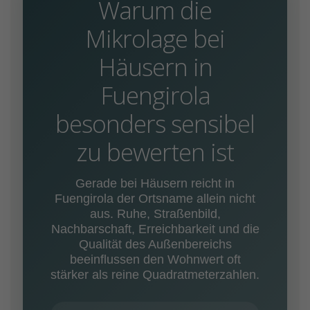
Warum die
Mikrolage bei
Häusern in
Fuengirola
besonders sensibel
zu bewerten ist
Gerade bei Häusern reicht in
Fuengirola der Ortsname allein nicht
aus. Ruhe, Straßenbild,
Nachbarschaft, Erreichbarkeit und die
Qualität des Außenbereichs
beeinflussen den Wohnwert oft
stärker als reine Quadratmeterzahlen.