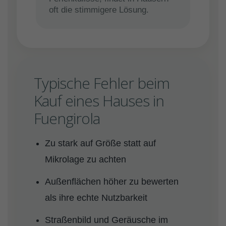
oft die stimmigere Lösung.
Typische Fehler beim
Kauf eines Hauses in
Fuengirola
Zu stark auf Größe statt auf
Mikrolage zu achten
Außenflächen höher zu bewerten
als ihre echte Nutzbarkeit
Straßenbild und Geräusche im