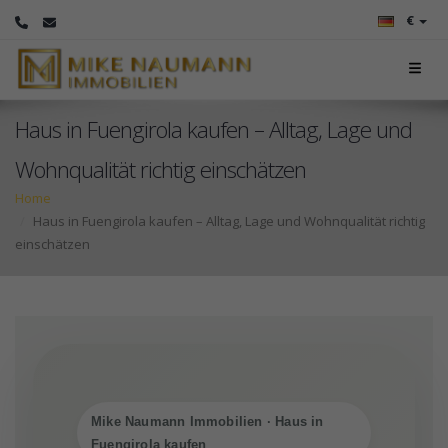
€
Haus in Fuengirola kaufen – Alltag, Lage und
Wohnqualität richtig einschätzen
Home
Haus in Fuengirola kaufen – Alltag, Lage und Wohnqualität richtig
einschätzen
Mike Naumann Immobilien · Haus in
Fuengirola kaufen