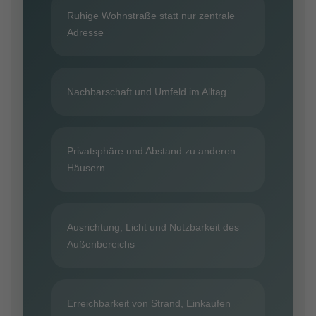
Ruhige Wohnstraße statt nur zentrale
Adresse
Nachbarschaft und Umfeld im Alltag
Privatsphäre und Abstand zu anderen
Häusern
Ausrichtung, Licht und Nutzbarkeit des
Außenbereichs
Erreichbarkeit von Strand, Einkaufen