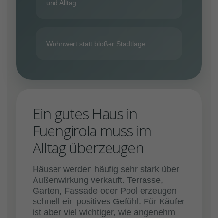
und Alltag
Wohnwert statt bloßer Stadtlage
Ein gutes Haus in
Fuengirola muss im
Alltag überzeugen
Häuser werden häufig sehr stark über
Außenwirkung verkauft. Terrasse,
Garten, Fassade oder Pool erzeugen
schnell ein positives Gefühl. Für Käufer
ist aber viel wichtiger, wie angenehm