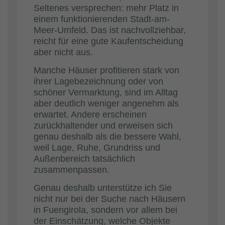
Seltenes versprechen: mehr Platz in
einem funktionierenden Stadt-am-
Meer-Umfeld. Das ist nachvollziehbar,
reicht für eine gute Kaufentscheidung
aber nicht aus.
Manche Häuser profitieren stark von
ihrer Lagebezeichnung oder von
schöner Vermarktung, sind im Alltag
aber deutlich weniger angenehm als
erwartet. Andere erscheinen
zurückhaltender und erweisen sich
genau deshalb als die bessere Wahl,
weil Lage, Ruhe, Grundriss und
Außenbereich tatsächlich
zusammenpassen.
Genau deshalb unterstütze ich Sie
nicht nur bei der Suche nach Häusern
in Fuengirola, sondern vor allem bei
der Einschätzung, welche Objekte