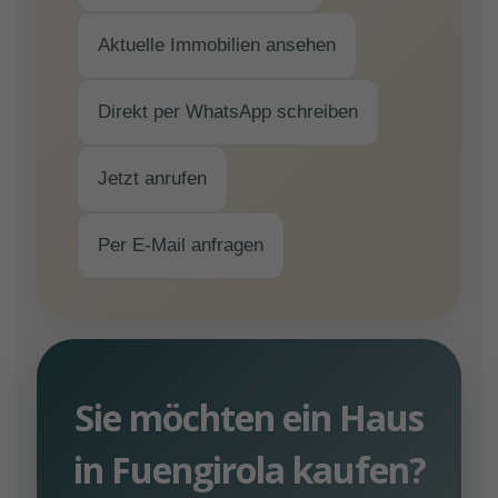
Aktuelle Immobilien ansehen
Direkt per WhatsApp schreiben
Jetzt anrufen
Per E-Mail anfragen
Sie möchten ein Haus
in Fuengirola kaufen?