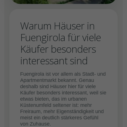
Warum Häuser in
Fuengirola für viele
Käufer besonders
interessant sind
Fuengirola ist vor allem als Stadt- und
Apartmentmarkt bekannt. Genau
deshalb sind Häuser hier für viele
Käufer besonders interessant, weil sie
etwas bieten, das im urbanen
Küstenumfeld seltener ist: mehr
Freiraum, mehr Eigenständigkeit und
meist ein deutlich stärkeres Gefühl
von Zuhause.