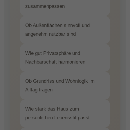
zusammenpassen
Ob Außenflächen sinnvoll und
angenehm nutzbar sind
Wie gut Privatsphäre und
Nachbarschaft harmonieren
Ob Grundriss und Wohnlogik im
Alltag tragen
Wie stark das Haus zum
persönlichen Lebensstil passt