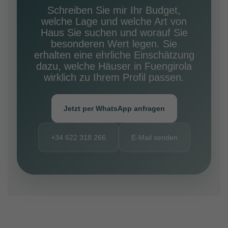
Schreiben Sie mir Ihr Budget,
welche Lage und welche Art von
Haus Sie suchen und worauf Sie
besonderen Wert legen. Sie
erhalten eine ehrliche Einschätzung
dazu, welche Häuser in Fuengirola
wirklich zu Ihrem Profil passen.
Jetzt per WhatsApp anfragen
+34 622 318 266
E-Mail senden