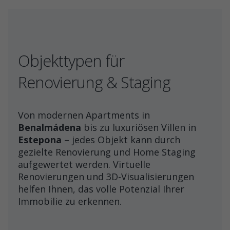
Objekttypen für
Renovierung & Staging
Von modernen Apartments in
Benalmádena
bis zu luxuriösen Villen in
Estepona
– jedes Objekt kann durch
gezielte Renovierung und Home Staging
aufgewertet werden. Virtuelle
Renovierungen und 3D-Visualisierungen
helfen Ihnen, das volle Potenzial Ihrer
Immobilie zu erkennen.