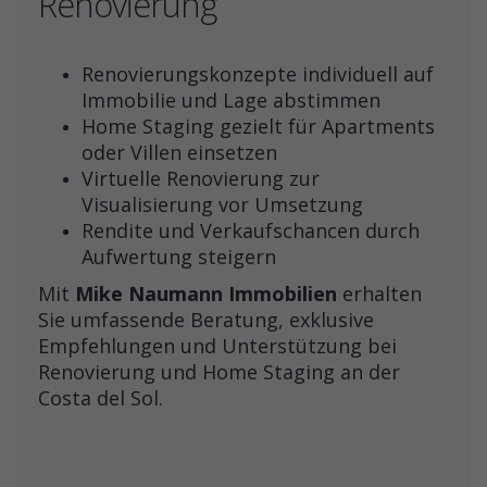
Renovierung
Renovierungskonzepte individuell auf
Immobilie und Lage abstimmen
Home Staging gezielt für Apartments
oder Villen einsetzen
Virtuelle Renovierung zur
Visualisierung vor Umsetzung
Rendite und Verkaufschancen durch
Aufwertung steigern
Mit
Mike Naumann Immobilien
erhalten
Sie umfassende Beratung, exklusive
Empfehlungen und Unterstützung bei
Renovierung und Home Staging an der
Costa del Sol.