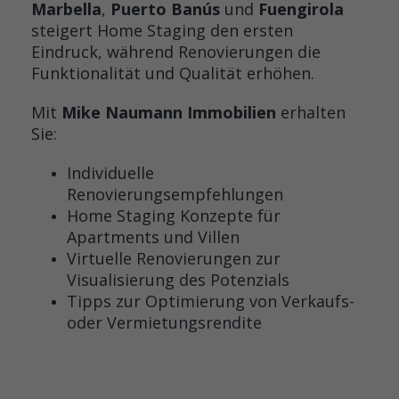
Marbella
,
Puerto Banús
und
Fuengirola
steigert Home Staging den ersten
Eindruck, während Renovierungen die
Funktionalität und Qualität erhöhen.
Mit
Mike Naumann Immobilien
erhalten
Sie:
Individuelle
Renovierungsempfehlungen
Home Staging Konzepte für
Apartments und Villen
Virtuelle Renovierungen zur
Visualisierung des Potenzials
Tipps zur Optimierung von Verkaufs-
oder Vermietungsrendite