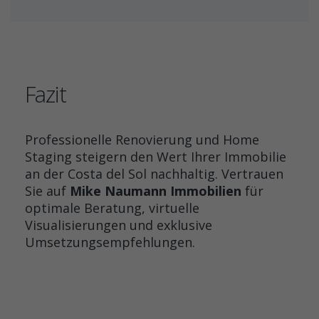
Fazit
Professionelle Renovierung und Home
Staging steigern den Wert Ihrer Immobilie
an der Costa del Sol nachhaltig. Vertrauen
Sie auf
Mike Naumann Immobilien
für
optimale Beratung, virtuelle
Visualisierungen und exklusive
Umsetzungsempfehlungen.