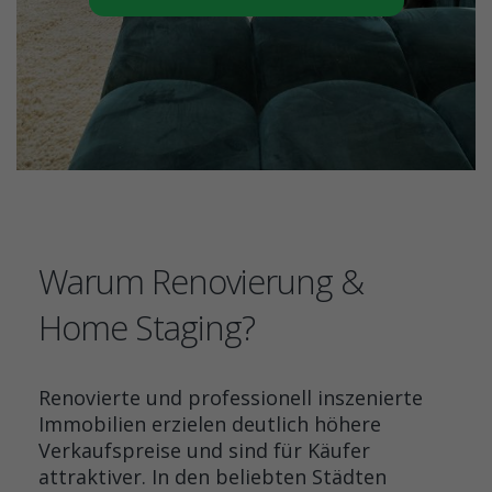
Warum Renovierung &
Home Staging?
Renovierte und professionell inszenierte
Immobilien erzielen deutlich höhere
Verkaufspreise und sind für Käufer
attraktiver. In den beliebten Städten