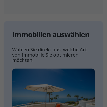
Immobilien auswählen
Wählen Sie direkt aus, welche Art
von Immobilie Sie optimieren
möchten: