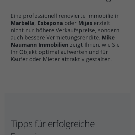
Eine professionell renovierte Immobilie in
Marbella
,
Estepona
oder
Mijas
erzielt
nicht nur höhere Verkaufspreise, sondern
auch bessere Vermietungsrendite.
Mike
Naumann Immobilien
zeigt Ihnen, wie Sie
Ihr Objekt optimal aufwerten und für
Käufer oder Mieter attraktiv gestalten.
Tipps für erfolgreiche