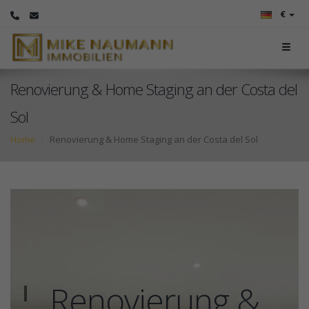
€
Renovierung & Home Staging an der Costa del
Sol
Home
Renovierung & Home Staging an der Costa del Sol
Renovierung &