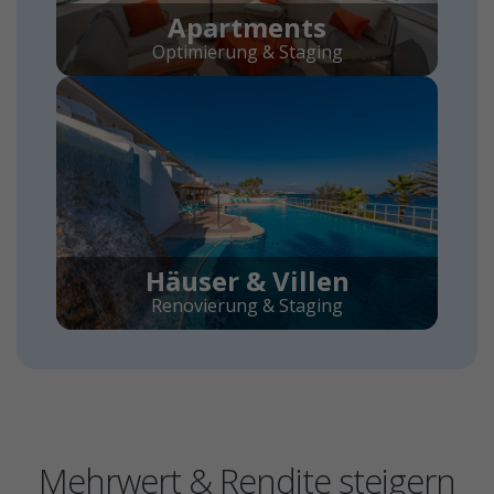
Apartments
Optimierung & Staging
Häuser & Villen
Renovierung & Staging
Mehrwert & Rendite steigern