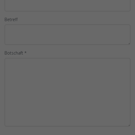
Betreff
Botschaft *