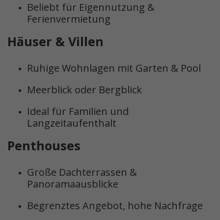
Beliebt für Eigennutzung &
Ferienvermietung
Häuser & Villen
Ruhige Wohnlagen mit Garten & Pool
Meerblick oder Bergblick
Ideal für Familien und
Langzeitaufenthalt
Penthouses
Große Dachterrassen &
Panoramaausblicke
Begrenztes Angebot, hohe Nachfrage