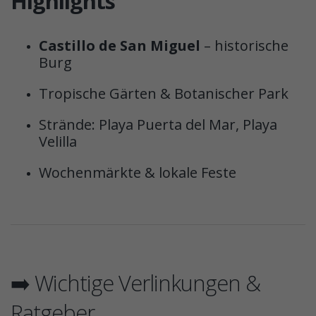
Highlights
Castillo de San Miguel
– historische
Burg
Tropische Gärten & Botanischer Park
Strände: Playa Puerta del Mar, Playa
Velilla
Wochenmärkte & lokale Feste
➡️ Wichtige Verlinkungen &
Ratgeber