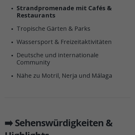
Strandpromenade mit Cafés &
Restaurants
Tropische Gärten & Parks
Wassersport & Freizeitaktivitäten
Deutsche und internationale
Community
Nähe zu Motril, Nerja und Málaga
➡️ Sehenswürdigkeiten &