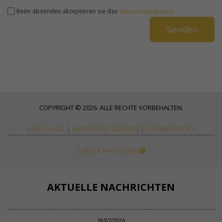
Beim absenden akzeptieren sie das
datenschutzgesetz
.
COPYRIGHT © 2026. ALLE RECHTE VORBEHALTEN.
AVISO LEGAL
|
DATENSCHUTZGESETZ
|
COOKIES POLICY
ZURÜCK NACH OBEN
AKTUELLE NACHRICHTEN
18/07/2026