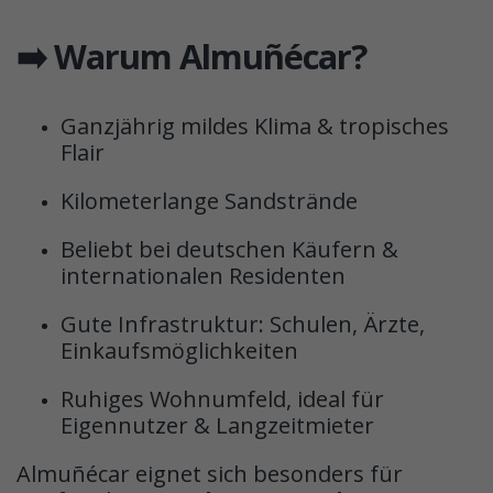
➡️ Warum Almuñécar?
Ganzjährig mildes Klima & tropisches
Flair
Kilometerlange Sandstrände
Beliebt bei deutschen Käufern &
internationalen Residenten
Gute Infrastruktur: Schulen, Ärzte,
Einkaufsmöglichkeiten
Ruhiges Wohnumfeld, ideal für
Eigennutzer & Langzeitmieter
Almuñécar eignet sich besonders für