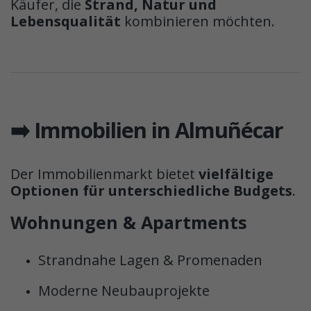
Käufer, die
Strand, Natur und
Lebensqualität
kombinieren möchten.
➡️ Immobilien in Almuñécar
Der Immobilienmarkt bietet
vielfältige
Optionen für unterschiedliche Budgets
.
Wohnungen & Apartments
Strandnahe Lagen & Promenaden
Moderne Neubauprojekte