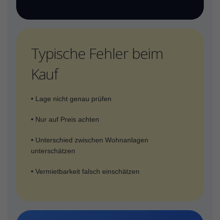
Typische Fehler beim
Kauf
• Lage nicht genau prüfen
• Nur auf Preis achten
• Unterschied zwischen Wohnanlagen
unterschätzen
• Vermietbarkeit falsch einschätzen