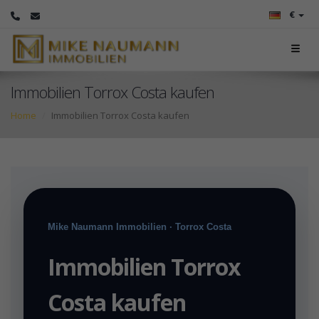
€
Immobilien Torrox Costa kaufen
Home
Immobilien Torrox Costa kaufen
Mike Naumann Immobilien · Torrox Costa
Immobilien Torrox
Costa kaufen