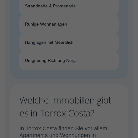
Strandnähe & Promenade
Ruhige Wohnanlagen
Hanglagen mit Meerblick
Umgebung Richtung Nerja
Welche Immobilien gibt
es in Torrox Costa?
In Torrox Costa finden Sie vor allem
Apartments und Wohnungen in