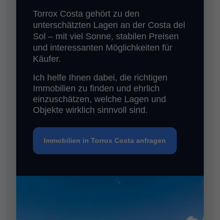
Torrox Costa gehört zu den
unterschätzten Lagen an der Costa del
Sol – mit viel Sonne, stabilen Preisen
und interessanten Möglichkeiten für
Käufer.
Ich helfe Ihnen dabei, die richtigen
Immobilien zu finden und ehrlich
einzuschätzen, welche Lagen und
Objekte wirklich sinnvoll sind.
Immobilien in Torrox Costa anfragen