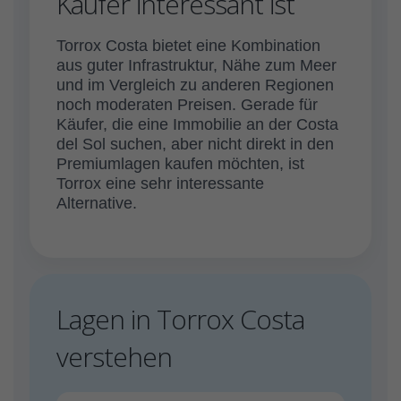
Käufer interessant ist
Torrox Costa bietet eine Kombination
aus guter Infrastruktur, Nähe zum Meer
und im Vergleich zu anderen Regionen
noch moderaten Preisen. Gerade für
Käufer, die eine Immobilie an der Costa
del Sol suchen, aber nicht direkt in den
Premiumlagen kaufen möchten, ist
Torrox eine sehr interessante
Alternative.
Lagen in Torrox Costa
verstehen