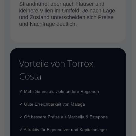
Strandnähe, aber auch Häuser und
kleinere Villen im Umfeld. Je nach Lage
und Zustand unterscheiden sich Preise
und Nachfrage deutlich.
Vorteile von Torrox
Costa
✔ Mehr Sonne als viele andere Regionen
✔ Gute Erreichbarkeit von Málaga
✔ Oft bessere Preise als Marbella & Estepona
✔ Attraktiv für Eigennutzer und Kapitalanleger