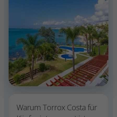
Warum Torrox Costa für