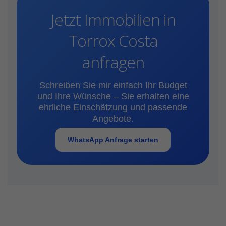
Jetzt Immobilien in
Torrox Costa
anfragen
Schreiben Sie mir einfach Ihr Budget
und Ihre Wünsche – Sie erhalten eine
ehrliche Einschätzung und passende
Angebote.
WhatsApp Anfrage starten